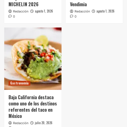
MICHELIN 2026
Vendimia
agosto 1, 2026
agosto 1, 2026
Redacción
Redacción
0
0
Gastronomía
Baja California destaca
como uno de los destinos
referentes del taco en
México
julio 20, 2026
Redacción