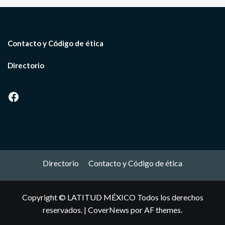
Contacto y Código de ética
Directorio
Facebook
Directorio
Contacto y Código de ética
Copyright © LATITUD MÉXICO Todos los derechos
reservados.
|
CoverNews
por AF themes.