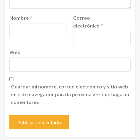
Nombre
*
Correo
electrónico
*
Web
Guardar mi nombre, correo electrónico y sitio web
en este navegador para la próxima vez que haga un
comentario.