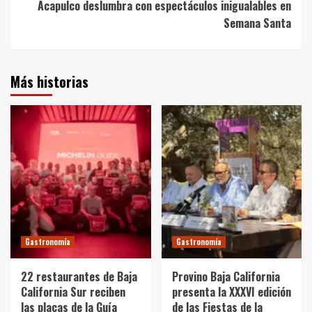
Acapulco deslumbra con espectáculos inigualables en
Semana Santa
Más historias
Gastronomía
Gastronomía
22 restaurantes de Baja
Provino Baja California
California Sur reciben
presenta la XXXVI edición
las placas de la Guía
de las Fiestas de la