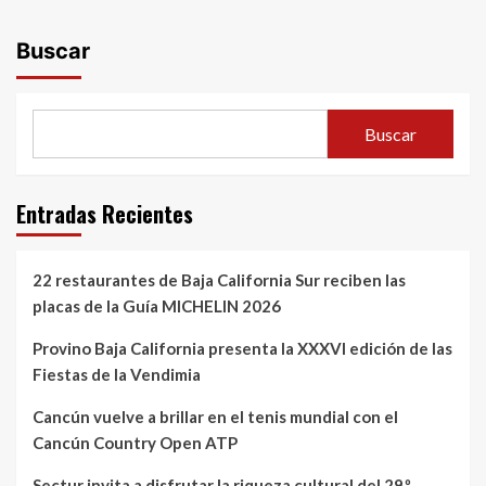
Buscar
Buscar
Entradas Recientes
22 restaurantes de Baja California Sur reciben las
placas de la Guía MICHELIN 2026
Provino Baja California presenta la XXXVI edición de las
Fiestas de la Vendimia
Cancún vuelve a brillar en el tenis mundial con el
Cancún Country Open ATP
Sectur invita a disfrutar la riqueza cultural del 29.º