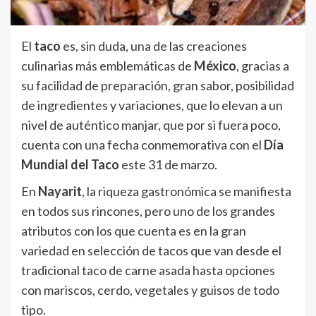
El
taco
es, sin duda, una de las creaciones
culinarias más emblemáticas de
México
, gracias a
su facilidad de preparación, gran sabor, posibilidad
de ingredientes y variaciones, que lo elevan a un
nivel de auténtico manjar, que por si fuera poco,
cuenta con una fecha conmemorativa con el
Día
Mundial del Taco
este 31 de marzo.
En
Nayarit
, la riqueza gastronómica se manifiesta
en todos sus rincones, pero uno de los grandes
atributos con los que cuenta es en la gran
variedad en selección de tacos que van desde el
tradicional taco de carne asada hasta opciones
con mariscos, cerdo, vegetales y guisos de todo
tipo.