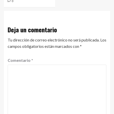
0
Deja un comentario
Tu dirección de correo electrónico no será publicada.
Los
campos obligatorios están marcados con
*
Comentario
*