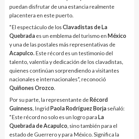
puedan disfrutar de una estancia realmente
placentera en este puerto.
“El espectáculo de los
Clavadistas de La
Quebrada
es un emblema del turismo en
México
y una de las postales más representativas de
Acapulco.
Este récord es un testimonio del
talento, valentía y dedicación de los clavadistas,
quienes continúan sorprendiendo a visitantes
nacionales e internacionales”, reconoció
Quiñones Orozco
.
Por su parte, la representante de
Récord
Guinness
, Ingrid
Paola Rodríguez Borja
señaló:
“Este récord no solo es un logro para
La
Quebrada de Acapulco
, sino también para el
estado de Guerrero y para México. Significa la