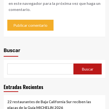
en este navegador para la próxima vez que haga un
comentario.
Buscar
Buscar
Entradas Recientes
22 restaurantes de Baja California Sur reciben las
placas de la Guía MICHELIN 2026