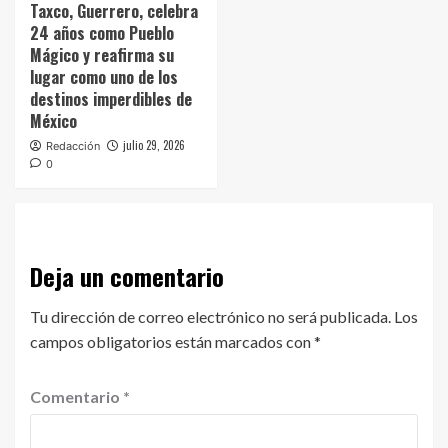
Taxco, Guerrero, celebra
24 años como Pueblo
Mágico y reafirma su
lugar como uno de los
destinos imperdibles de
México
julio 29, 2026
Redacción
0
Deja un comentario
Tu dirección de correo electrónico no será publicada.
Los
campos obligatorios están marcados con
*
Comentario
*