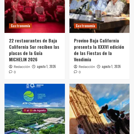
Gastronomía
Gastronomía
22 restaurantes de Baja
Provino Baja California
California Sur reciben las
presenta la XXXVI edición
placas de la Guía
de las Fiestas de la
MICHELIN 2026
Vendimia
agosto 1, 2026
agosto 1, 2026
Redacción
Redacción
0
0