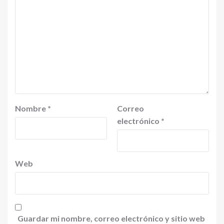
Nombre
*
Correo
electrónico
*
Web
Guardar mi nombre, correo electrónico y sitio web