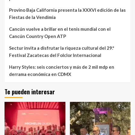
Provino Baja California presenta la XXXVI edición de las
Fiestas de la Vendimia
Cancún vuelve a brillar en el tenis mundial con el
Cancún Country Open ATP
Sectur invita a disfrutar la riqueza cultural del 29.º
Festival Zacatecas del Folclor Internacional
Harry Styles: seis conciertos y más de 2 mil mdp en
derrama económica en CDMX
Te pueden interesar