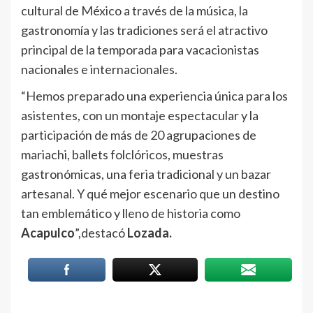
cultural de México a través de la música, la
gastronomía y las tradiciones será el atractivo
principal de la temporada para vacacionistas
nacionales e internacionales.
“Hemos preparado una experiencia única para los
asistentes, con un montaje espectacular y la
participación de más de 20 agrupaciones de
mariachi, ballets folclóricos, muestras
gastronómicas, una feria tradicional y un bazar
artesanal. Y qué mejor escenario que un destino
tan emblemático y lleno de historia como
Acapulco
”,destacó
Lozada.