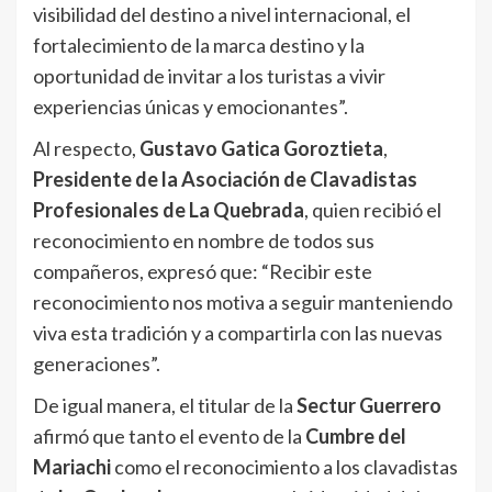
visibilidad del destino a nivel internacional, el
fortalecimiento de la marca destino y la
oportunidad de invitar a los turistas a vivir
experiencias únicas y emocionantes”.
Al respecto,
Gustavo Gatica Goroztieta
,
Presidente de la Asociación de Clavadistas
Profesionales de La Quebrada
, quien recibió el
reconocimiento en nombre de todos sus
compañeros, expresó que: “Recibir este
reconocimiento nos motiva a seguir manteniendo
viva esta tradición y a compartirla con las nuevas
generaciones”.
De igual manera, el titular de la
Sectur Guerrero
afirmó que tanto el evento de la
Cumbre del
Mariachi
como el reconocimiento a los clavadistas