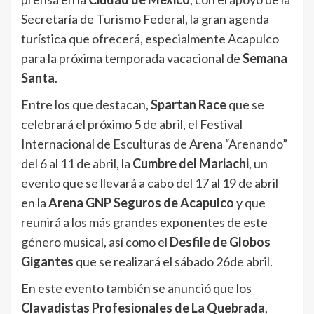
Secretaría de Turismo Federal, la gran agenda
turística que ofrecerá, especialmente Acapulco
para la próxima temporada vacacional de
Semana
Santa
.
Entre los que destacan,
Spartan Race
que se
celebrará el próximo 5 de abril, el Festival
Internacional de Esculturas de Arena “Arenando”
del 6 al 11 de abril, la
Cumbre del Mariachi
, un
evento que se llevará a cabo del 17 al 19 de abril
en la
Arena GNP Seguros de Acapulco
y que
reunirá a los más grandes exponentes de este
género musical, así como el
Desfile de Globos
Gigantes
que se realizará el sábado 26de abril.
En este evento también se anunció que los
Clavadistas Profesionales de La Quebrada
,