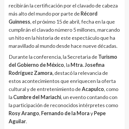
recibirán la certificación por el clavado de cabeza
más alto del mundo por parte de
Récord
Guinness
, el próximo 15 de abril, fecha en la que
cumplirán el clavado número 5 millones, marcando
un hito en la historia de este espectáculo que ha
maravillado al mundo desde hace nueve décadas.
Durante la conferencia, la Secretaria de
Turismo
del Gobierno de México
, la
Mtra. Josefina
Rodríguez Zamora,
destacó la relevancia de
estos acontecimientos que enriquecen la oferta
cultural y de entretenimiento de
Acapulco
, como
la
Cumbre del Mariachi
, un evento contando con
la participación de reconocidos intérpretes como
Rosy Arango
,
Fernando de la Mora
y
Pepe
Aguilar
.