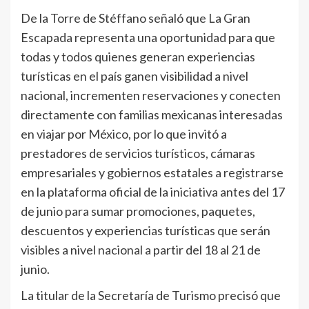
De la Torre de Stéffano señaló que La Gran
Escapada representa una oportunidad para que
todas y todos quienes generan experiencias
turísticas en el país ganen visibilidad a nivel
nacional, incrementen reservaciones y conecten
directamente con familias mexicanas interesadas
en viajar por México, por lo que invitó a
prestadores de servicios turísticos, cámaras
empresariales y gobiernos estatales a registrarse
en la plataforma oficial de la iniciativa antes del 17
de junio para sumar promociones, paquetes,
descuentos y experiencias turísticas que serán
visibles a nivel nacional a partir del 18 al 21 de
junio.
La titular de la Secretaría de Turismo precisó que