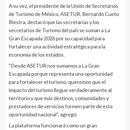
A su vez, el presidente de la Unión de Secretarios
de Turismo de México, ASETUR, Bernardo Cueto
Riestra, destacó que las secretarias y los
secretarios de Turismo del país se suman a La
Gran Escapada 2026 por su capacidad para
fortalecer una actividad estratégica para la
economía de los estados.
“Desde ASETUR nos sumamos a La Gran
Escapada porque representa una oportunidad
para fortalecer el turismo, queremos que el
impacto del turismo llegue verdaderamente al
territorio y que más destinos, comunidades y
prestadores de servicios formen parte de esta
oportunidad nacional”, agregó.
La plataforma funcionará como un gran