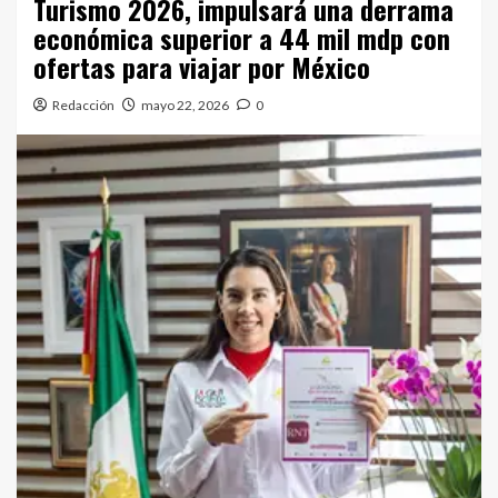
Turismo 2026, impulsará una derrama
económica superior a 44 mil mdp con
ofertas para viajar por México
Redacción
mayo 22, 2026
0