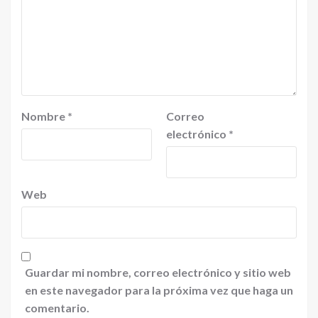
Nombre
*
Correo
electrónico
*
Web
Guardar mi nombre, correo electrónico y sitio web
en este navegador para la próxima vez que haga un
comentario.