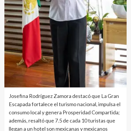
Josefina Rodríguez Zamora destacó que La Gran
Escapada fortalece el turismo nacional, impulsa el
consumo local y genera Prosperidad Compartida;
además, resaltó que 7.5 de cada 10 turistas que
llegan a un hotel son mexicanas y mexicanos