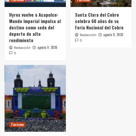
Hyrox vuelve a Acapulco:
Santa Clara del Cobre
Mundo Imperial impulsa al
celebra 60 años de su
destino como sede del
Feria Nacional del Cobre
deporte de alto
agosto 9, 2026
Redacción
rendimiento
0
agosto 9, 2026
Redacción
0
Turismo