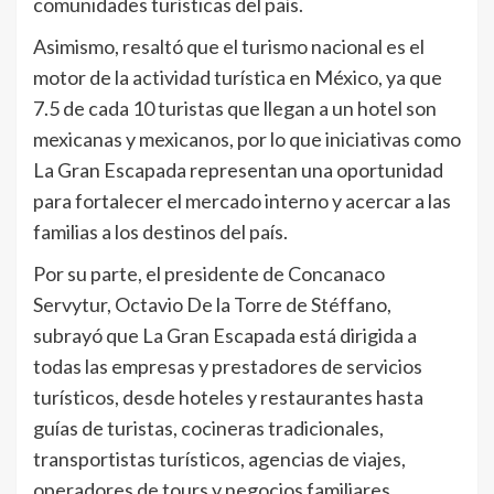
comunidades turísticas del país.
Asimismo, resaltó que el turismo nacional es el
motor de la actividad turística en México, ya que
7.5 de cada 10 turistas que llegan a un hotel son
mexicanas y mexicanos, por lo que iniciativas como
La Gran Escapada representan una oportunidad
para fortalecer el mercado interno y acercar a las
familias a los destinos del país.
Por su parte, el presidente de Concanaco
Servytur, Octavio De la Torre de Stéffano,
subrayó que La Gran Escapada está dirigida a
todas las empresas y prestadores de servicios
turísticos, desde hoteles y restaurantes hasta
guías de turistas, cocineras tradicionales,
transportistas turísticos, agencias de viajes,
operadores de tours y negocios familiares.