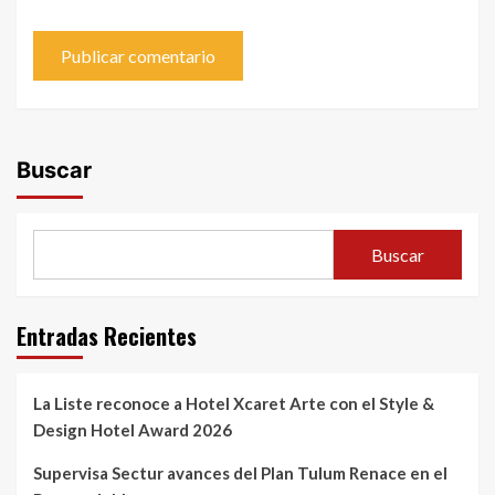
Buscar
Buscar
Entradas Recientes
La Liste reconoce a Hotel Xcaret Arte con el Style &
Design Hotel Award 2026
Supervisa Sectur avances del Plan Tulum Renace en el