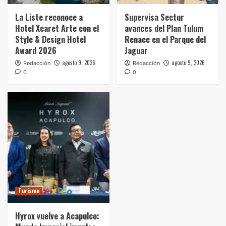
La Liste reconoce a
Supervisa Sectur
Hotel Xcaret Arte con el
avances del Plan Tulum
Style & Design Hotel
Renace en el Parque del
Award 2026
Jaguar
agosto 9, 2026
agosto 9, 2026
Redacción
Redacción
0
0
Turismo
Hyrox vuelve a Acapulco: