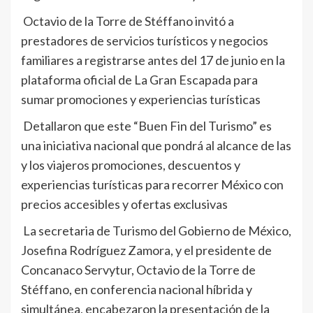
Octavio de la Torre de Stéffano invitó a
prestadores de servicios turísticos y negocios
familiares a registrarse antes del 17 de junio en la
plataforma oficial de La Gran Escapada para
sumar promociones y experiencias turísticas
Detallaron que este “Buen Fin del Turismo” es
una iniciativa nacional que pondrá al alcance de las
y los viajeros promociones, descuentos y
experiencias turísticas para recorrer México con
precios accesibles y ofertas exclusivas
La secretaria de Turismo del Gobierno de México,
Josefina Rodríguez Zamora, y el presidente de
Concanaco Servytur, Octavio de la Torre de
Stéffano, en conferencia nacional híbrida y
simultánea, encabezaron la presentación de la