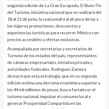
segunda edición de La Gran Escapada, El Buen Fin
del Turismo, iniciativa nacional que se realizará del
18 al 21 de junio, la cual pondrá al alcance de las y
los viajeros promociones, descuentos y
experiencias turísticas para recorrer México con
precios accesibles y ofertas exclusivas.
Acompañada por secretarias y secretarios de
Turismo de los estados del país, representantes
de cámaras empresariales, iniciativa privada y
autoridades federales, Rodríguez Zamora
destacó que esta estrategia, que en su segunda
edición estima una derrama económica superior a
los 44 mil millones de pesos, busca fortalecer el
turismo nacional, impulsar el consumo local y
generar Prosperidad Compartida en las