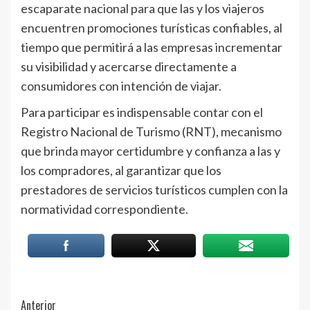
escaparate nacional para que las y los viajeros
encuentren promociones turísticas confiables, al
tiempo que permitirá a las empresas incrementar
su visibilidad y acercarse directamente a
consumidores con intención de viajar.
Para participar es indispensable contar con el
Registro Nacional de Turismo (RNT), mecanismo
que brinda mayor certidumbre y confianza a las y
los compradores, al garantizar que los
prestadores de servicios turísticos cumplen con la
normatividad correspondiente.
Post
Anterior