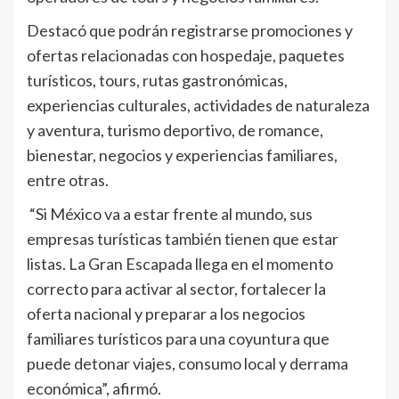
Destacó que podrán registrarse promociones y
ofertas relacionadas con hospedaje, paquetes
turísticos, tours, rutas gastronómicas,
experiencias culturales, actividades de naturaleza
y aventura, turismo deportivo, de romance,
bienestar, negocios y experiencias familiares,
entre otras.
“Si México va a estar frente al mundo, sus
empresas turísticas también tienen que estar
listas. La Gran Escapada llega en el momento
correcto para activar al sector, fortalecer la
oferta nacional y preparar a los negocios
familiares turísticos para una coyuntura que
puede detonar viajes, consumo local y derrama
económica”, afirmó.