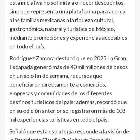
esta iniciativa no se limita a ofrecer descuentos,
sino que representa una plataforma para acercar
a las familias mexicanas a la riqueza cultural,
gastronómica, natural y turística de México,
mediante promociones y experiencias accesibles
en todo el país.
Rodríguez Zamora destacó que en 2025 La Gran
Escapada generó más de 40 mil millones de pesos
en un solo fin de semana, recursos que
beneficiaron directamente a comercios,
empresas y comunidades de los diferentes
destinos turísticos del país; además, recordó que
en su edición anterior se registraron más de 108
mil experiencias turísticas en todo el país.
Señaló que esta estrategia responde a la visión de