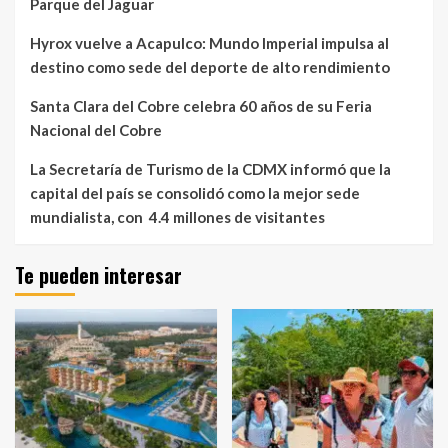
Parque del Jaguar
Hyrox vuelve a Acapulco: Mundo Imperial impulsa al
destino como sede del deporte de alto rendimiento
Santa Clara del Cobre celebra 60 años de su Feria
Nacional del Cobre
La Secretaría de Turismo de la CDMX informó que la
capital del país se consolidó como la mejor sede
mundialista, con 4.4 millones de visitantes
Te pueden interesar