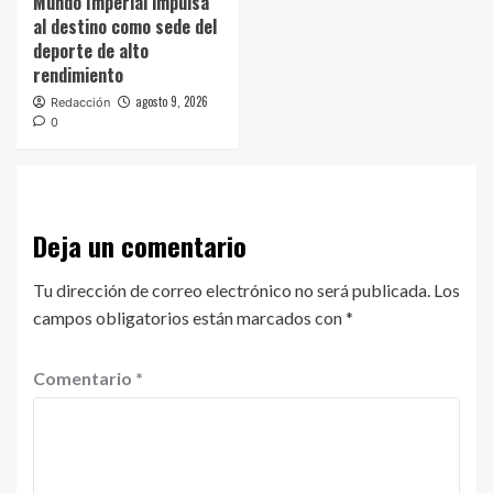
Mundo Imperial impulsa
al destino como sede del
deporte de alto
rendimiento
agosto 9, 2026
Redacción
0
Deja un comentario
Tu dirección de correo electrónico no será publicada.
Los
campos obligatorios están marcados con
*
Comentario
*