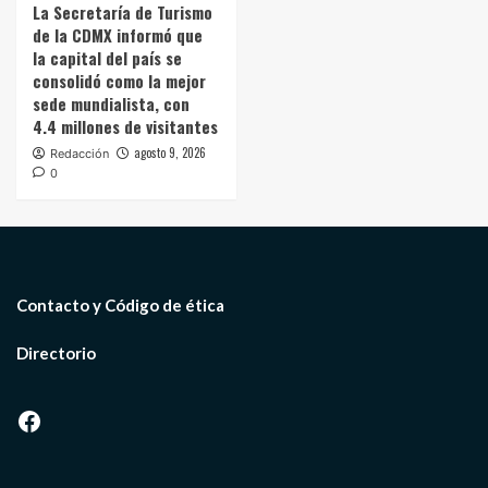
La Secretaría de Turismo
de la CDMX informó que
la capital del país se
consolidó como la mejor
sede mundialista, con
4.4 millones de visitantes
agosto 9, 2026
Redacción
0
Contacto y Código de ética
Directorio
Facebook