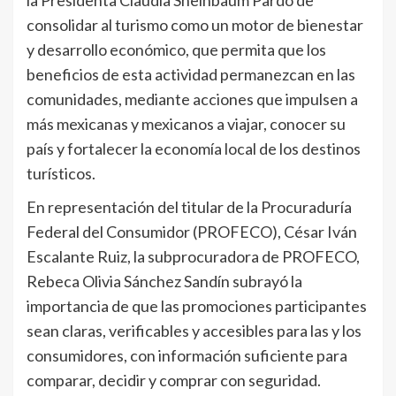
la Presidenta Claudia Sheinbaum Pardo de
consolidar al turismo como un motor de bienestar
y desarrollo económico, que permita que los
beneficios de esta actividad permanezcan en las
comunidades, mediante acciones que impulsen a
más mexicanas y mexicanos a viajar, conocer su
país y fortalecer la economía local de los destinos
turísticos.
En representación del titular de la Procuraduría
Federal del Consumidor (PROFECO), César Iván
Escalante Ruiz, la subprocuradora de PROFECO,
Rebeca Olivia Sánchez Sandín subrayó la
importancia de que las promociones participantes
sean claras, verificables y accesibles para las y los
consumidores, con información suficiente para
comparar, decidir y comprar con seguridad.