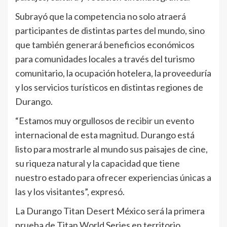
Subrayó que la competencia no solo atraerá
participantes de distintas partes del mundo, sino
que también generará beneficios económicos
para comunidades locales a través del turismo
comunitario, la ocupación hotelera, la proveeduría
y los servicios turísticos en distintas regiones de
Durango.
“Estamos muy orgullosos de recibir un evento
internacional de esta magnitud. Durango está
listo para mostrarle al mundo sus paisajes de cine,
su riqueza natural y la capacidad que tiene
nuestro estado para ofrecer experiencias únicas a
las y los visitantes”, expresó.
La Durango Titan Desert México será la primera
prueba de Titan World Series en territorio