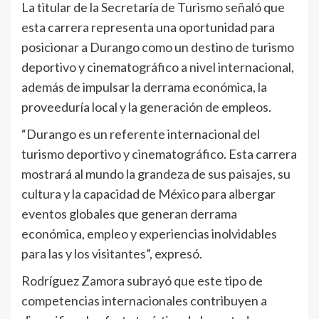
La titular de la Secretaría de Turismo señaló que
esta carrera representa una oportunidad para
posicionar a Durango como un destino de turismo
deportivo y cinematográfico a nivel internacional,
además de impulsar la derrama económica, la
proveeduría local y la generación de empleos.
“Durango es un referente internacional del
turismo deportivo y cinematográfico. Esta carrera
mostrará al mundo la grandeza de sus paisajes, su
cultura y la capacidad de México para albergar
eventos globales que generan derrama
económica, empleo y experiencias inolvidables
para las y los visitantes”, expresó.
Rodríguez Zamora subrayó que este tipo de
competencias internacionales contribuyen a