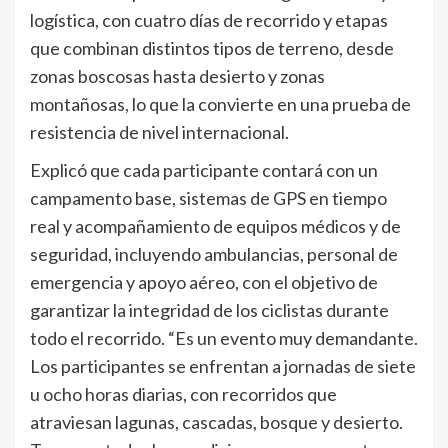
logística, con cuatro días de recorrido y etapas
que combinan distintos tipos de terreno, desde
zonas boscosas hasta desierto y zonas
montañosas, lo que la convierte en una prueba de
resistencia de nivel internacional.
Explicó que cada participante contará con un
campamento base, sistemas de GPS en tiempo
real y acompañamiento de equipos médicos y de
seguridad, incluyendo ambulancias, personal de
emergencia y apoyo aéreo, con el objetivo de
garantizar la integridad de los ciclistas durante
todo el recorrido. “Es un evento muy demandante.
Los participantes se enfrentan a jornadas de siete
u ocho horas diarias, con recorridos que
atraviesan lagunas, cascadas, bosque y desierto.