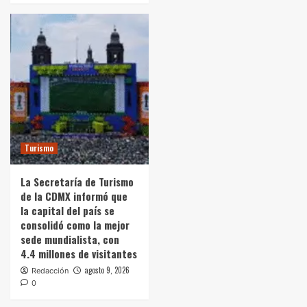
Turismo
La Secretaría de Turismo
de la CDMX informó que
la capital del país se
consolidó como la mejor
sede mundialista, con
4.4 millones de visitantes
agosto 9, 2026
Redacción
0