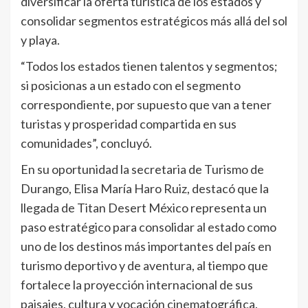
diversificar la oferta turística de los estados y
consolidar segmentos estratégicos más allá del sol
y playa.
“Todos los estados tienen talentos y segmentos;
si posicionas a un estado con el segmento
correspondiente, por supuesto que van a tener
turistas y prosperidad compartida en sus
comunidades”, concluyó.
En su oportunidad la secretaria de Turismo de
Durango, Elisa María Haro Ruiz, destacó que la
llegada de Titan Desert México representa un
paso estratégico para consolidar al estado como
uno de los destinos más importantes del país en
turismo deportivo y de aventura, al tiempo que
fortalece la proyección internacional de sus
paisajes, cultura y vocación cinematográfica.