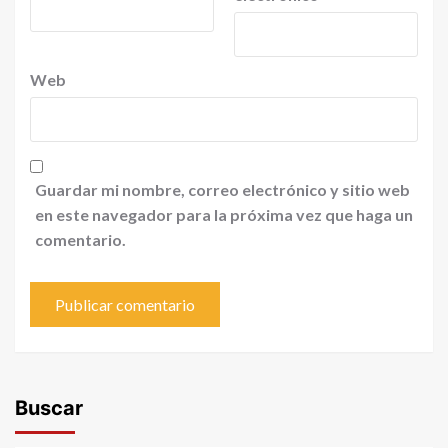
Web
Guardar mi nombre, correo electrónico y sitio web
en este navegador para la próxima vez que haga un
comentario.
Buscar