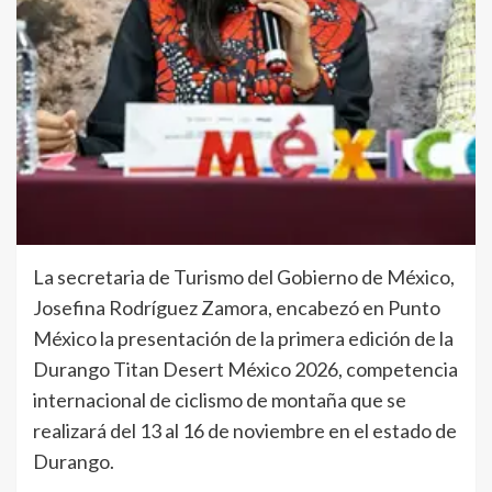
La secretaria de Turismo del Gobierno de México,
Josefina Rodríguez Zamora, encabezó en Punto
México la presentación de la primera edición de la
Durango Titan Desert México 2026, competencia
internacional de ciclismo de montaña que se
realizará del 13 al 16 de noviembre en el estado de
Durango.