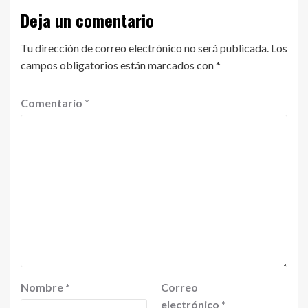
Deja un comentario
Tu dirección de correo electrónico no será publicada.
Los
campos obligatorios están marcados con
*
Comentario
*
Nombre
*
Correo
electrónico
*