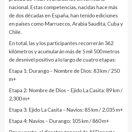
nacional. Estas competencias, nacidas hace más
de dos décadas en España, han tenido ediciones
en países como Marruecos, Arabia Saudita, Cuba y
Chile.
En total, las y los participantes recorrerán 362
kilómetros y acumularán más de 5 mil 500 metros
de desnivel positivo a lo largo de cuatro etapas:
Etapa 1: Durango – Nombre de Dios: 83 km / 250
m+
Etapa 2: Nombre de Dios – Ejido La Casita: 89 km /
2,300 m+
Etapa 3: Ejido La Casita – Navíos: 85 km / 2,035 m+
Etapa 4: Navíos – Durango: 105 km / 860 m+