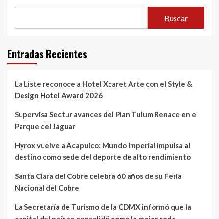
Buscar
Entradas Recientes
La Liste reconoce a Hotel Xcaret Arte con el Style &
Design Hotel Award 2026
Supervisa Sectur avances del Plan Tulum Renace en el
Parque del Jaguar
Hyrox vuelve a Acapulco: Mundo Imperial impulsa al
destino como sede del deporte de alto rendimiento
Santa Clara del Cobre celebra 60 años de su Feria
Nacional del Cobre
La Secretaría de Turismo de la CDMX informó que la
capital del país se consolidó como la mejor sede