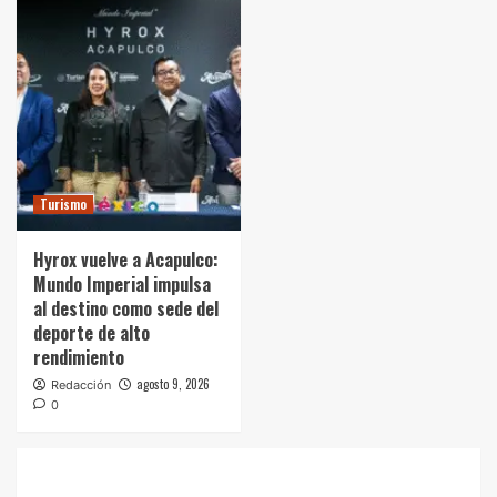
Turismo
Hyrox vuelve a Acapulco:
Mundo Imperial impulsa
al destino como sede del
deporte de alto
rendimiento
agosto 9, 2026
Redacción
0