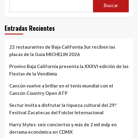
Buscar
Entradas Recientes
22 restaurantes de Baja California Sur reciben las
placas de la Guía MICHELIN 2026
Provino Baja California presenta la XXXVI edición de las
Fiestas de la Vendimia
Cancún vuelve a brillar en el tenis mundial con el
Cancún Country Open ATP
Sectur invita a disfrutar la riqueza cultural del 29.º
Festival Zacatecas del Folclor Internacional
Harry Styles: seis conciertos y más de 2 mil mdp en
derrama económica en CDMX