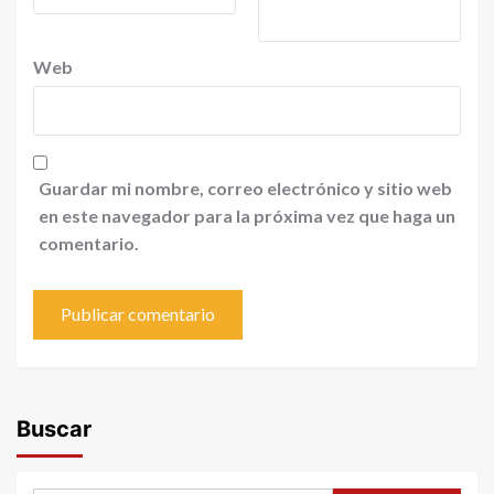
Web
Guardar mi nombre, correo electrónico y sitio web
en este navegador para la próxima vez que haga un
comentario.
Buscar