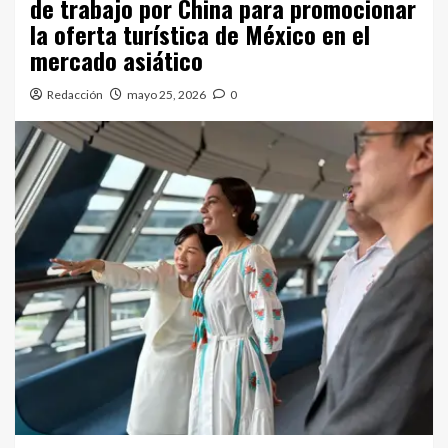
de trabajo por China para promocionar
la oferta turística de México en el
mercado asiático
Redacción
mayo 25, 2026
0