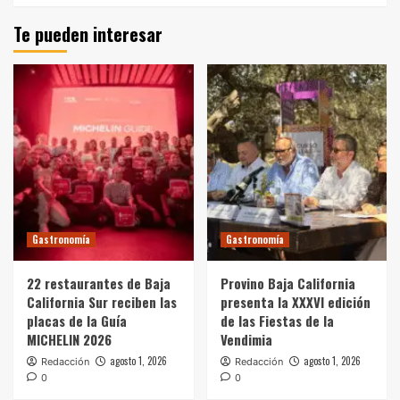
Te pueden interesar
Gastronomía
Gastronomía
22 restaurantes de Baja
Provino Baja California
California Sur reciben las
presenta la XXXVI edición
placas de la Guía
de las Fiestas de la
MICHELIN 2026
Vendimia
agosto 1, 2026
agosto 1, 2026
Redacción
Redacción
0
0