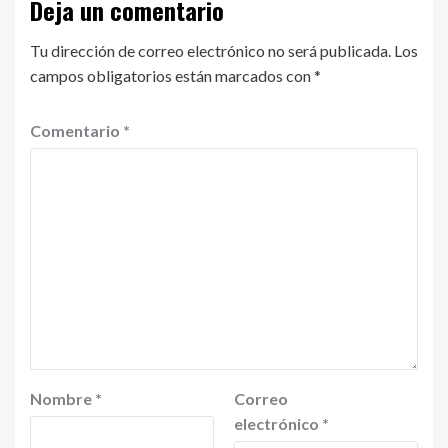
Deja un comentario
Tu dirección de correo electrónico no será publicada.
Los
campos obligatorios están marcados con
*
Comentario
*
Nombre
*
Correo
electrónico
*