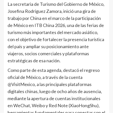
La secretaria de Turismo del Gobierno de México,
Josefina Rodríguez Zamora, inició una gira de
trabajo por China en el marco de la participación
de México en ITB China 2026, una de las ferias de
turismo más importantes del mercado asiático,
con el objetivo de fortalecer la presencia turística
del país y ampliar su posicionamiento ante
viajeros, socios comerciales y plataformas
estratégicas de esa nación.
Como parte de esta agenda, destacó el regreso
oficial de México, a través de la cuenta
@VisitMexico, a las principales plataformas
digitales chinas, luego de ocho años de ausencia,
mediante la apertura de cuentas institucionales
en WeChat, Weibo y Red Note (XiaoHongShu),
herramientas fundamentales para conectar con el