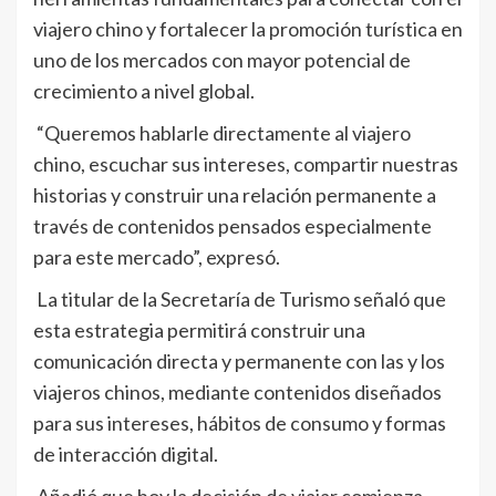
viajero chino y fortalecer la promoción turística en
uno de los mercados con mayor potencial de
crecimiento a nivel global.
“Queremos hablarle directamente al viajero
chino, escuchar sus intereses, compartir nuestras
historias y construir una relación permanente a
través de contenidos pensados especialmente
para este mercado”, expresó.
La titular de la Secretaría de Turismo señaló que
esta estrategia permitirá construir una
comunicación directa y permanente con las y los
viajeros chinos, mediante contenidos diseñados
para sus intereses, hábitos de consumo y formas
de interacción digital.
Añadió que hoy la decisión de viajar comienza