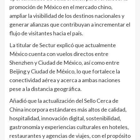
promoción de México en el mercado chino,
ampliar la visibilidad de los destinos nacionales y
generar alianzas que contribuyan a incrementar el
flujo de visitantes hacia el país.
La titular de Sectur explicó que actualmente
México cuenta con vuelos directos entre
Shenzhen y Ciudad de México, así como entre
Beijing y Ciudad de México, lo que fortalece la
conectividad aérea y acerca a ambas naciones
pese a la distancia geográfica.
Añadió que la actualización del Sello Cerca de
China incorpora estándares más altos de calidad,
hospitalidad, innovación digital, sostenibilidad,
gastronomía y experiencias culturales en hoteles,
restaurantes y agencias de viajes, con el propósito