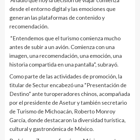
desde el entorno digital y las emociones que
generan las plataformas de contenido y
recomendación.
“Entendemos que el turismo comienza mucho
antes de subir a un avión. Comienza con una
imagen, una recomendación, una emoción, una
historia compartida en una pantalla”, subrayó.
Como parte de las actividades de promoción, la
titular de Sectur encabezó una “Presentación de
Destino” ante turoperadores chinos, acompañada
por el presidente de Asetur y también secretario
de Turismo de Michoacán, Roberto Monroy
García, donde destacaron la diversidad turística,
cultural y gastronómica de México.