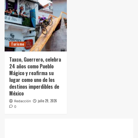
Turismo
Taxco, Guerrero, celebra
24 años como Pueblo
Mágico y reafirma su
lugar como uno de los
destinos imperdibles de
México
julio 29, 2026
Redacción
0