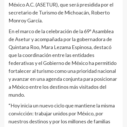
México A.C. (ASETUR), que será presidida por el
secretario de Turismo de Michoacán, Roberto
Monroy García.
En el marco de la celebración de la 69ª Asamblea
de Asetur y acompañada por la gobernadora de
Quintana Roo, Mara Lezama Espinosa, destacó
que la coordinación entre las entidades
federativas y el Gobierno de México ha permitido
fortalecer al turismo como una prioridad nacional
y avanzar en una agenda conjunta para posicionar
a México entre los destinos más visitados del
mundo.
“Hoy inicia un nuevo ciclo que mantiene la misma
convicción: trabajar unidos por México, por
nuestros destinos y por los millones de familias