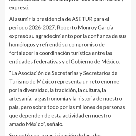
expresó.
Al asumir la presidencia de ASETUR para el
periodo 2026-2027, Roberto Monroy García
expresó su agradecimiento por la confianza de sus
homólogos y refrendó su compromiso de
fortalecer la coordinación turística entre las
entidades federativas y el Gobierno de México.
“La Asociación de Secretarias y Secretarios de
Turismo de México representa un reto enorme
por la diversidad, la tradición, la cultura, la
artesanía, la gastronomía y la historia de nuestro
país, pero sobre todo por las millones de personas
que dependen de esta actividad en nuestro
amado México”, señaló.
Se contó con la participación de las y los