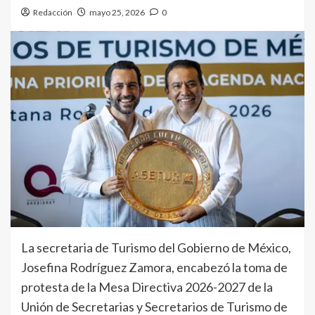
Redacción
mayo 25, 2026
0
La secretaria de Turismo del Gobierno de México,
Josefina Rodríguez Zamora, encabezó la toma de
protesta de la Mesa Directiva 2026-2027 de la
Unión de Secretarias y Secretarios de Turismo de