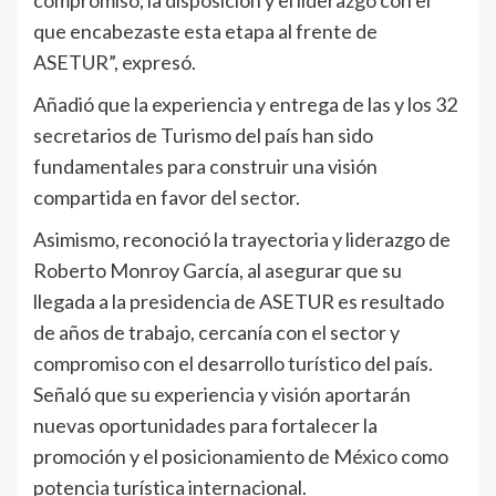
que encabezaste esta etapa al frente de
ASETUR”, expresó.
Añadió que la experiencia y entrega de las y los 32
secretarios de Turismo del país han sido
fundamentales para construir una visión
compartida en favor del sector.
Asimismo, reconoció la trayectoria y liderazgo de
Roberto Monroy García, al asegurar que su
llegada a la presidencia de ASETUR es resultado
de años de trabajo, cercanía con el sector y
compromiso con el desarrollo turístico del país.
Señaló que su experiencia y visión aportarán
nuevas oportunidades para fortalecer la
promoción y el posicionamiento de México como
potencia turística internacional.