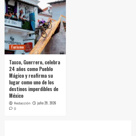
Turismo
Taxco, Guerrero, celebra
24 años como Pueblo
Mágico y reafirma su
lugar como uno de los
destinos imperdibles de
México
julio 29, 2026
Redacción
0