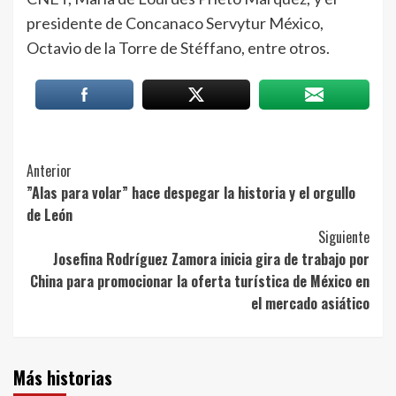
presidente de Concanaco Servytur México,
Octavio de la Torre de Stéffano, entre otros.
Post
Anterior
”Alas para volar” hace despegar la historia y el orgullo
Navigation
de León
Siguiente
Josefina Rodríguez Zamora inicia gira de trabajo por
China para promocionar la oferta turística de México en
el mercado asiático
Más historias