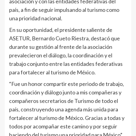
asociación y con las entidades federativas del
país, a fin de seguir impulsando al turismo como
una prioridad nacional.
En su oportunidad, el presidente saliente de
ASETUR, Bernardo Cueto Riestra, destacó que
durante su gestión al frente de la asociación
prevalecieron el diálogo, la coordinación y el
trabajo conjunto entre las entidades federativas
para fortalecer al turismo de México.
“Fue un honor compartir este periodo de trabajo,
coordinación y diálogo junto a mis compañeras y
compañeros secretarios de Turismo de todo el
país, construyendo una agenda más unida para
fortalecer al turismo de México. Gracias a todas y
todos por acompañar este camino y por seguir
haciendo del turismo una prioridad para México”,