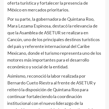
oferta turística y fortalecer la presencia de
México en mercados prioritarios.
Por su parte, la gobernadora de Quintana Roo,
Mara Lezama Espinosa, destacó la relevancia de
que la Asamblea de ASETUR se realizara en
Cancún, uno de los principales destinos turísticos
del país y referente internacional del Caribe
Mexicano, donde el turismo representa uno de los
motores más importantes para el desarrollo
económico y social de la entidad.
Asimismo, reconoció la labor realizada por
Bernardo Cueto Riestra al frente de ASETUR y
reiteró la disposición de Quintana Roo para
continuar fortaleciendo la coordinación
institucional con el nuevo liderazgo de la