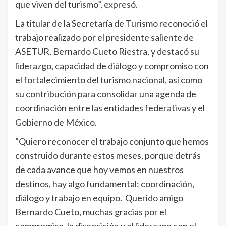
que viven del turismo”, expresó.
La titular de la Secretaría de Turismo reconoció el
trabajo realizado por el presidente saliente de
ASETUR, Bernardo Cueto Riestra, y destacó su
liderazgo, capacidad de diálogo y compromiso con
el fortalecimiento del turismo nacional, así como
su contribución para consolidar una agenda de
coordinación entre las entidades federativas y el
Gobierno de México.
“Quiero reconocer el trabajo conjunto que hemos
construido durante estos meses, porque detrás
de cada avance que hoy vemos en nuestros
destinos, hay algo fundamental: coordinación,
diálogo y trabajo en equipo. Querido amigo
Bernardo Cueto, muchas gracias por el
compromiso, la disposición y el liderazgo con el