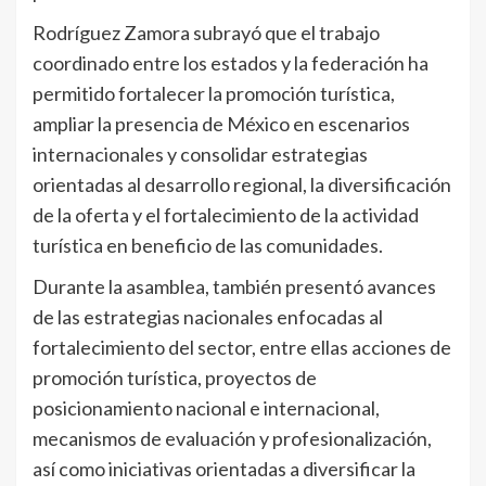
Rodríguez Zamora subrayó que el trabajo
coordinado entre los estados y la federación ha
permitido fortalecer la promoción turística,
ampliar la presencia de México en escenarios
internacionales y consolidar estrategias
orientadas al desarrollo regional, la diversificación
de la oferta y el fortalecimiento de la actividad
turística en beneficio de las comunidades.
Durante la asamblea, también presentó avances
de las estrategias nacionales enfocadas al
fortalecimiento del sector, entre ellas acciones de
promoción turística, proyectos de
posicionamiento nacional e internacional,
mecanismos de evaluación y profesionalización,
así como iniciativas orientadas a diversificar la