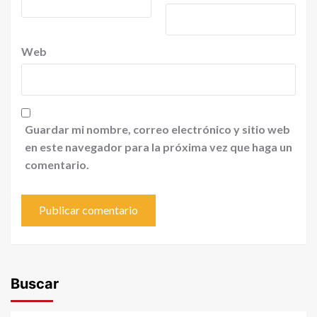
Web
Guardar mi nombre, correo electrónico y sitio web
en este navegador para la próxima vez que haga un
comentario.
Buscar