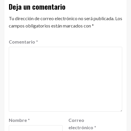
Deja un comentario
Tu dirección de correo electrónico no será publicada.
Los
campos obligatorios están marcados con
*
Comentario
*
Nombre
*
Correo
electrónico
*