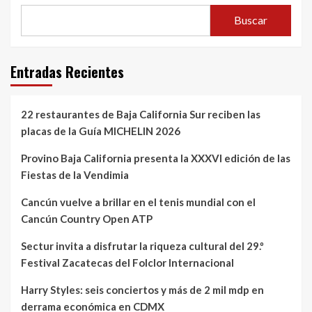
Buscar
Entradas Recientes
22 restaurantes de Baja California Sur reciben las
placas de la Guía MICHELIN 2026
Provino Baja California presenta la XXXVI edición de las
Fiestas de la Vendimia
Cancún vuelve a brillar en el tenis mundial con el
Cancún Country Open ATP
Sectur invita a disfrutar la riqueza cultural del 29.º
Festival Zacatecas del Folclor Internacional
Harry Styles: seis conciertos y más de 2 mil mdp en
derrama económica en CDMX