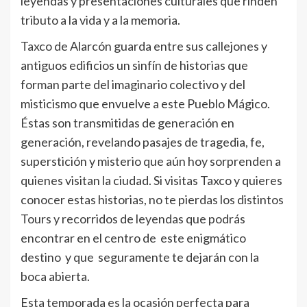
leyendas y presentaciones culturales que rinden
tributo a la vida y a la memoria.
Taxco de Alarcón guarda entre sus callejones y
antiguos edificios un sinfín de historias que
forman parte del imaginario colectivo y del
misticismo que envuelve a este Pueblo Mágico.
Éstas son transmitidas de generación en
generación, revelando pasajes de tragedia, fe,
superstición y misterio que aún hoy sorprenden a
quienes visitan la ciudad. Si visitas Taxco y quieres
conocer estas historias, no te pierdas los distintos
Tours y recorridos de leyendas que podrás
encontrar en el centro de este enigmático
destino y que seguramente te dejarán con la
boca abierta.
Esta temporada es la ocasión perfecta para