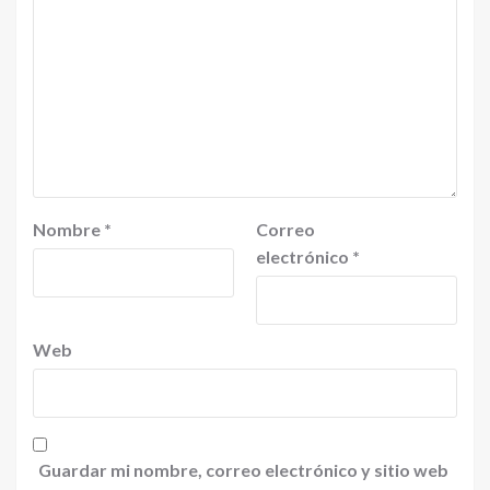
Nombre
*
Correo
electrónico
*
Web
Guardar mi nombre, correo electrónico y sitio web