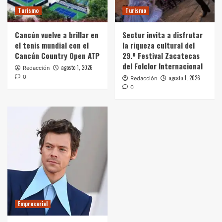
Turismo
Turismo
Cancún vuelve a brillar en
Sectur invita a disfrutar
el tenis mundial con el
la riqueza cultural del
Cancún Country Open ATP
29.º Festival Zacatecas
del Folclor Internacional
agosto 1, 2026
Redacción
0
agosto 1, 2026
Redacción
0
Empresarial