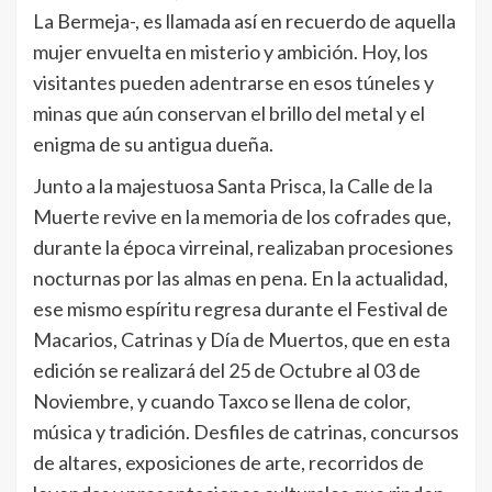
La Bermeja-, es llamada así en recuerdo de aquella
mujer envuelta en misterio y ambición. Hoy, los
visitantes pueden adentrarse en esos túneles y
minas que aún conservan el brillo del metal y el
enigma de su antigua dueña.
Junto a la majestuosa Santa Prisca, la Calle de la
Muerte revive en la memoria de los cofrades que,
durante la época virreinal, realizaban procesiones
nocturnas por las almas en pena. En la actualidad,
ese mismo espíritu regresa durante el Festival de
Macarios, Catrinas y Día de Muertos, que en esta
edición se realizará del 25 de Octubre al 03 de
Noviembre, y cuando Taxco se llena de color,
música y tradición. Desfiles de catrinas, concursos
de altares, exposiciones de arte, recorridos de