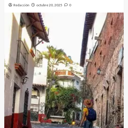
Redacción
octubre 20, 2025
0