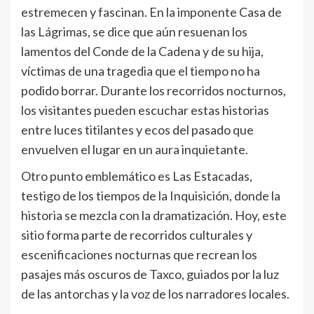
estremecen y fascinan. En la imponente Casa de
las Lágrimas, se dice que aún resuenan los
lamentos del Conde de la Cadena y de su hija,
víctimas de una tragedia que el tiempo no ha
podido borrar. Durante los recorridos nocturnos,
los visitantes pueden escuchar estas historias
entre luces titilantes y ecos del pasado que
envuelven el lugar en un aura inquietante.
Otro punto emblemático es Las Estacadas,
testigo de los tiempos de la Inquisición, donde la
historia se mezcla con la dramatización. Hoy, este
sitio forma parte de recorridos culturales y
escenificaciones nocturnas que recrean los
pasajes más oscuros de Taxco, guiados por la luz
de las antorchas y la voz de los narradores locales.