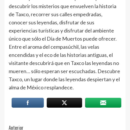
descubrir los misterios que envuelven la historia
de Taxco, recorrer sus calles empedradas,
conocer sus leyendas, disfrutar de sus
experiencias turísticas y disfrutar del ambiente
único que sólo el Día de Muertos puede ofrecer.
Entre el aroma del cempasúchil, las velas
encendidas y el eco de las historias antiguas, el
visitante descubrirá que en Taxco las leyendas no
mueren… sólo esperan ser escuchadas. Descubre
Taxco, un lugar donde las leyendas despiertan y el
alma de México resplandece.
Post
Anterior