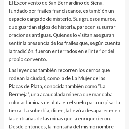
El Exconvento de San Bernardino de Siena,
fundado por frailes franciscanos, es también un
espacio cargado de misterio. Sus gruesos muros,
que guardan siglos de historia, parecen susurrar
oraciones antiguas. Quienes lo visitan aseguran
sentir la presencia de los frailes que, según cuenta
la tradición, fueron enterrados en el interior del
propio convento.
Las leyendas también recorren los cerros que
rodean la ciudad, como la de La Mujer de las
Placas de Plata, conocida también como “La
Bermeja”, una acaudalada minera que mandaba
colocar láminas de plata en el suelo para no pisar la
tierra. La soberbia, dicen, la llevó a desaparecer en
las entrañas de las minas que la enriquecieron.
Desde entonces, la montaña del mismo nombre -