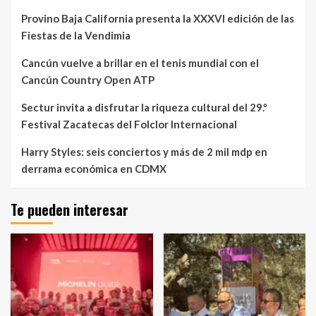
Provino Baja California presenta la XXXVI edición de las
Fiestas de la Vendimia
Cancún vuelve a brillar en el tenis mundial con el
Cancún Country Open ATP
Sectur invita a disfrutar la riqueza cultural del 29.º
Festival Zacatecas del Folclor Internacional
Harry Styles: seis conciertos y más de 2 mil mdp en
derrama económica en CDMX
Te pueden interesar