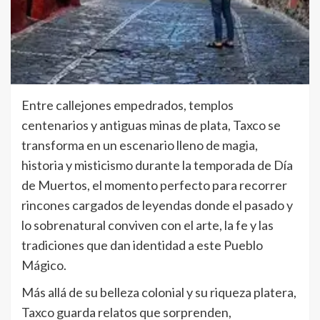
Entre callejones empedrados, templos
centenarios y antiguas minas de plata, Taxco se
transforma en un escenario lleno de magia,
historia y misticismo durante la temporada de Día
de Muertos, el momento perfecto para recorrer
rincones cargados de leyendas donde el pasado y
lo sobrenatural conviven con el arte, la fe y las
tradiciones que dan identidad a este Pueblo
Mágico.
Más allá de su belleza colonial y su riqueza platera,
Taxco guarda relatos que sorprenden,