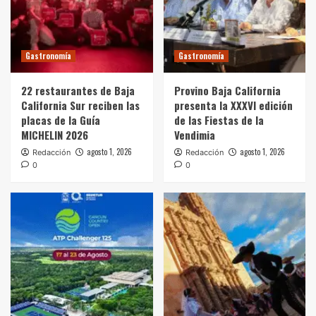
Gastronomía
Gastronomía
22 restaurantes de Baja
Provino Baja California
California Sur reciben las
presenta la XXXVI edición
placas de la Guía
de las Fiestas de la
MICHELIN 2026
Vendimia
agosto 1, 2026
agosto 1, 2026
Redacción
Redacción
0
0