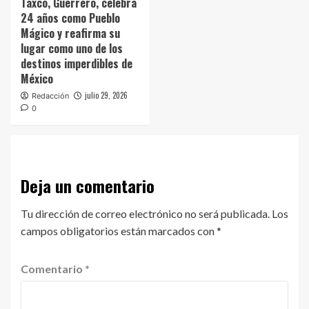
Taxco, Guerrero, celebra
24 años como Pueblo
Mágico y reafirma su
lugar como uno de los
destinos imperdibles de
México
julio 29, 2026
Redacción
0
Deja un comentario
Tu dirección de correo electrónico no será publicada.
Los
campos obligatorios están marcados con
*
Comentario
*