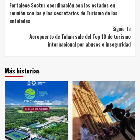
Fortalece Sectur coordinación con los estados en
Navigation
reunión con las y los secretarios de Turismo de las
entidades
Siguiente
Aeropuerto de Tulum sale del Top 10 de turismo
internacional por abusos e inseguridad
Más historias