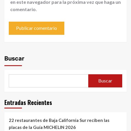
en este navegador para la próxima vez que haga un
comentario.
Buscar
Buscar
Entradas Recientes
22 restaurantes de Baja California Sur reciben las
placas de la Guía MICHELIN 2026