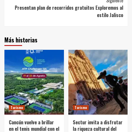
Siguiente
Presentan plan de recorridos gratuitos Exploremos al
estilo Jalisco
Más historias
Turismo
Turismo
Cancún vuelve a brillar
Sectur invita a disfrutar
en el tenis mundial con el
la riqueza cultural del