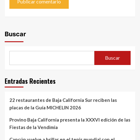
Buscar
Buscar
Entradas Recientes
22 restaurantes de Baja California Sur reciben las
placas de la Guía MICHELIN 2026
Provino Baja California presenta la XXXVI edición de las
Fiestas de la Vendimia
Cancún vuelve a brillar en el tenis mundial con el