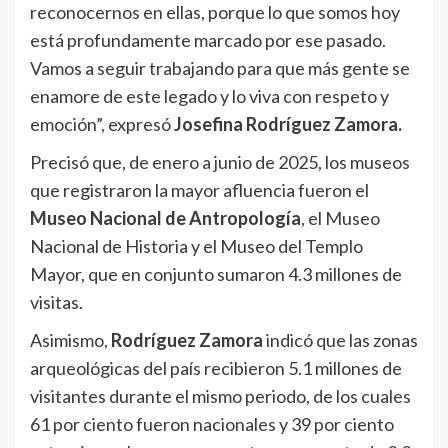
reconocernos en ellas, porque lo que somos hoy
está profundamente marcado por ese pasado.
Vamos a seguir trabajando para que más gente se
enamore de este legado y lo viva con respeto y
emoción”, expresó
Josefina Rodríguez Zamora.
Precisó que, de enero a junio de 2025, los museos
que registraron la mayor afluencia fueron el
Museo Nacional de Antropología
, el Museo
Nacional de Historia y el Museo del Templo
Mayor, que en conjunto sumaron 4.3 millones de
visitas.
Asimismo,
Rodríguez Zamora
indicó que las zonas
arqueológicas del país recibieron 5.1 millones de
visitantes durante el mismo periodo, de los cuales
61 por ciento fueron nacionales y 39 por ciento