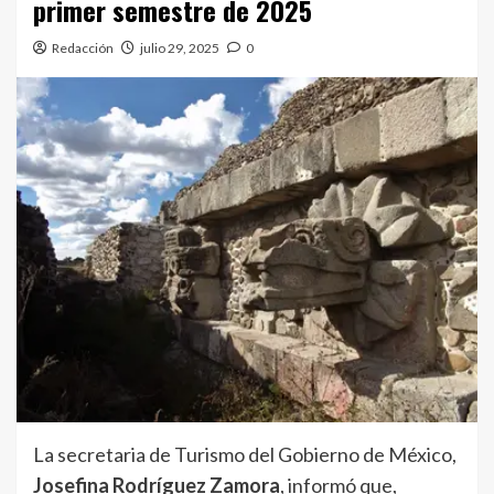
primer semestre de 2025
Redacción
julio 29, 2025
0
La secretaria de Turismo del Gobierno de México,
Josefina Rodríguez Zamora
, informó que,