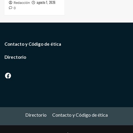
agosto 1, 2026
Redacción
0
Contacto y Código de ética
Directorio
Facebook
Directorio
Contacto y Código de ética