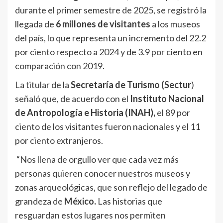
durante el primer semestre de 2025, se registró la
llegada de
6 millones de visitantes
a los museos
del país, lo que representa un incremento del 22.2
por ciento respecto a 2024 y de 3.9 por ciento en
comparación con 2019.
La titular de la
Secretaría de Turismo (Sectur
)
señaló que, de acuerdo con el
Instituto Nacional
de Antropología e Historia (INAH),
el 89 por
ciento de los visitantes fueron nacionales y el 11
por ciento extranjeros.
“Nos llena de orgullo ver que cada vez más
personas quieren conocer nuestros museos y
zonas arqueológicas, que son reflejo del legado de
grandeza de
México.
Las historias que
resguardan estos lugares nos permiten