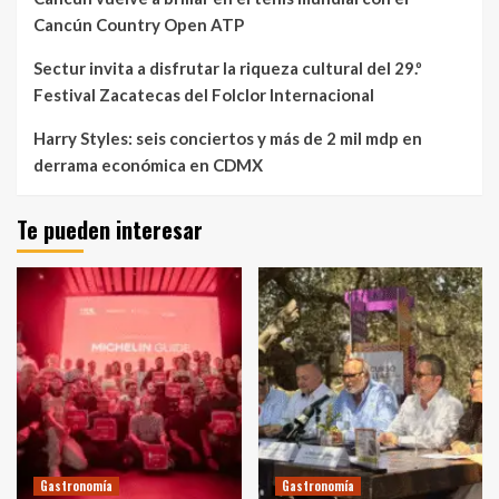
Cancún Country Open ATP
Sectur invita a disfrutar la riqueza cultural del 29.º
Festival Zacatecas del Folclor Internacional
Harry Styles: seis conciertos y más de 2 mil mdp en
derrama económica en CDMX
Te pueden interesar
Gastronomía
Gastronomía