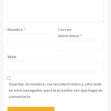
Nombre
*
Correo
electrónico
*
Web
Guardar mi nombre, correo electrónico y sitio web
en este navegador para la próxima vez que haga un
comentario.