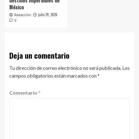
destinos imperdibles de
México
julio 29, 2026
Redacción
0
Deja un comentario
Tu dirección de correo electrónico no será publicada.
Los
campos obligatorios están marcados con
*
Comentario
*