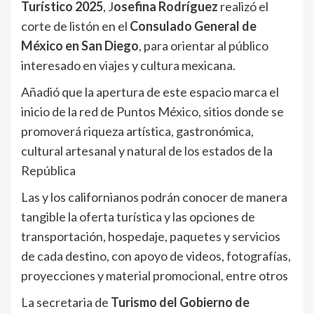
Turístico 2025
, J
osefina Rodríguez
realizó el
corte de listón en el
Consulado General de
México en San Diego
, para orientar al público
interesado en viajes y cultura mexicana.
Añadió que la apertura de este espacio marca el
inicio de la red de Puntos México, sitios donde se
promoverá riqueza artística, gastronómica,
cultural artesanal y natural de los estados de la
República
Las y los californianos podrán conocer de manera
tangible la oferta turística y las opciones de
transportación, hospedaje, paquetes y servicios
de cada destino, con apoyo de videos, fotografías,
proyecciones y material promocional, entre otros
La secretaria de
Turismo del Gobierno de