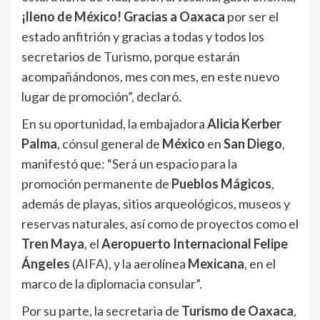
¡lleno de México!
Gracias a Oaxaca
por ser el
estado anfitrión y gracias a todas y todos los
secretarios de Turismo, porque estarán
acompañándonos, mes con mes, en este nuevo
lugar de promoción”, declaró.
En su oportunidad, la embajadora
Alicia Kerber
Palma
, cónsul general de
México
en
San Diego
,
manifestó que: “Será un espacio para la
promoción permanente de
Pueblos Mágicos
,
además de playas, sitios arqueológicos, museos y
reservas naturales, así como de proyectos como el
Tren Maya
, el
Aeropuerto Internacional Felipe
Ángeles
(AIFA), y la aerolínea
Mexicana
, en el
marco de la diplomacia consular”.
Por su parte, la secretaria de
Turismo de Oaxaca
,