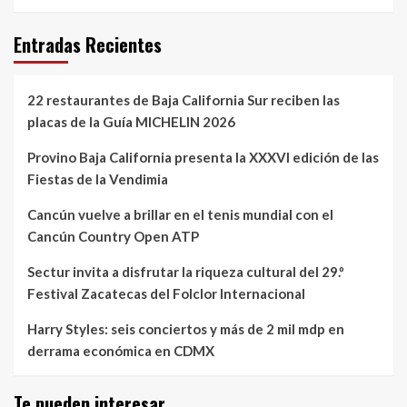
Entradas Recientes
22 restaurantes de Baja California Sur reciben las
placas de la Guía MICHELIN 2026
Provino Baja California presenta la XXXVI edición de las
Fiestas de la Vendimia
Cancún vuelve a brillar en el tenis mundial con el
Cancún Country Open ATP
Sectur invita a disfrutar la riqueza cultural del 29.º
Festival Zacatecas del Folclor Internacional
Harry Styles: seis conciertos y más de 2 mil mdp en
derrama económica en CDMX
Te pueden interesar