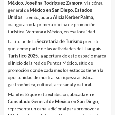
México
,
Josefina Rodríguez Zamora
, y la cónsul
general de
México en San Diego
,
Estados
Unidos
, la embajadora
Alicia Kerber Palma
,
inauguraron la primera oficina de promoción
turística, Ventana a México, en esa localidad.
La titular de la
Secretaría de Turismo
precisó
que, como parte de las actividades del
Tianguis
Turístico 2025
, la apertura de este espacio marca
el inicio de la red de Puntos México, sitio de
promoción donde cada mes los estados tienen la
oportunidad de mostrar su riqueza artística,
gastronómica, cultural, artesanal y natural.
Manifestó que esta exhibición, ubicada en el
Consulado General de México en San Diego
,
representa un canal adicional para promover a