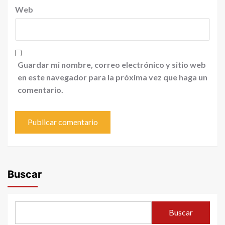
Web
Guardar mi nombre, correo electrónico y sitio web
en este navegador para la próxima vez que haga un
comentario.
Buscar
Buscar