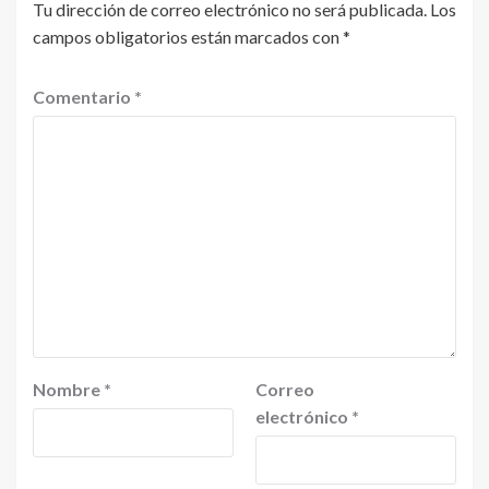
Tu dirección de correo electrónico no será publicada.
Los
campos obligatorios están marcados con
*
Comentario
*
Nombre
*
Correo
electrónico
*