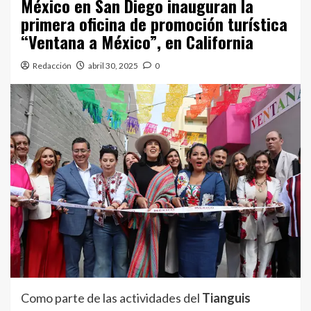
México en San Diego inauguran la
primera oficina de promoción turística
“Ventana a México”, en California
Redacción
abril 30, 2025
0
Como parte de las actividades del
Tianguis