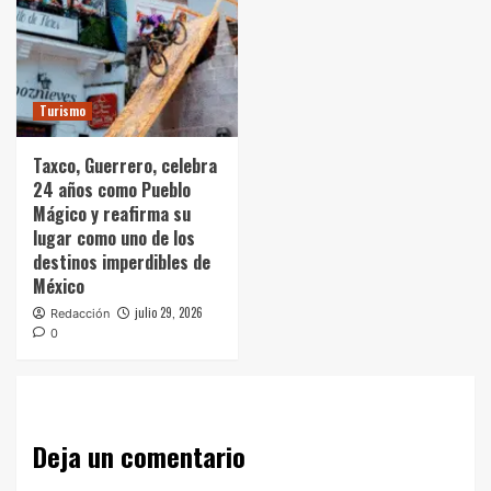
Turismo
Taxco, Guerrero, celebra
24 años como Pueblo
Mágico y reafirma su
lugar como uno de los
destinos imperdibles de
México
julio 29, 2026
Redacción
0
Deja un comentario