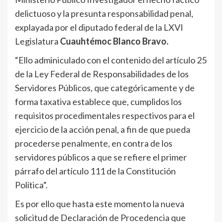
delictuoso y la presunta responsabilidad penal,
explayada por el diputado federal de la LXVI
Legislatura
Cuauhtémoc Blanco Bravo.
“Ello adminiculado con el contenido del artículo 25
de la Ley Federal de Responsabilidades de los
Servidores Públicos, que categóricamente y de
forma taxativa establece que, cumplidos los
requisitos procedimentales respectivos para el
ejercicio de la acción penal, a fin de que pueda
procederse penalmente, en contra de los
servidores públicos a que se refiere el primer
párrafo del artículo 111 de la Constitución
Política”.
Es por ello que hasta este momento la nueva
solicitud de Declaración de Procedencia que