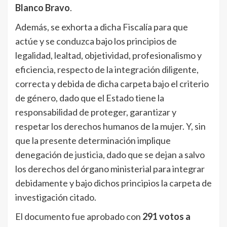
Blanco
Bravo
.
Además, se exhorta a dicha Fiscalía para que
actúe y se conduzca bajo los principios de
legalidad, lealtad, objetividad, profesionalismo y
eficiencia, respecto de la integración diligente,
correcta y debida de dicha carpeta bajo el criterio
de género, dado que el Estado tiene la
responsabilidad de proteger, garantizar y
respetar los derechos humanos de la mujer. Y, sin
que la presente determinación implique
denegación de justicia, dado que se dejan a salvo
los derechos del órgano ministerial para integrar
debidamente y bajo dichos principios la carpeta de
investigación citado.
El documento fue aprobado con
291 votos a