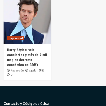
Empresarial
Harry Styles: seis
conciertos y más de 2 mil
mdp en derrama
económica en CDMX
agosto 1, 2026
Redacción
0
Contacto y Código de ética