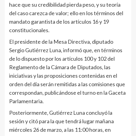
hace que su credibilidad pierda peso, y su teoría
del caso carezca de valor; ello en los términos del
mandato garantista de los artículos 16 y 19
constitucionales.
El presidente de la Mesa Directiva, diputado
Sergio Gutiérrez Luna, informó que, en términos
de lo dispuesto por los artículos 100 y 102 del
Reglamento de la Cámara de Diputados, las
iniciativas y las proposiciones contenidas en el
orden del día serán remitidas a las comisiones que
correspondan, publicándose el turno en la Gaceta
Parlamentaria.
Posteriormente, Gutiérrez Luna concluyó la
sesión y citó para la que tendrá lugar mañana
miércoles 26 de marzo, a las 11:00 horas, en