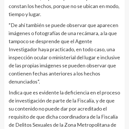
constan los hechos, porque no se ubican en modo,
tiempo y lugar.
“De ahí también se puede observar que aparecen
imágenes o fotografías de una recámara, a la que
tampoco se desprende que el Agente
Investigador haya practicado, en todo caso, una
inspección ocular o ministerial del lugar e inclusive
de las propias imágenes se pueden observar que
contienen fechas anteriores a los hechos
denunciados”.
Indica que es evidente la deficiencia en el proceso
de investigación de parte de la Fiscalía, y de que
su contenido no puede dar por acreditado el
requisito de que dicha coordinadora de la Fiscalía
de Delitos Sexuales de la Zona Metropolitana de