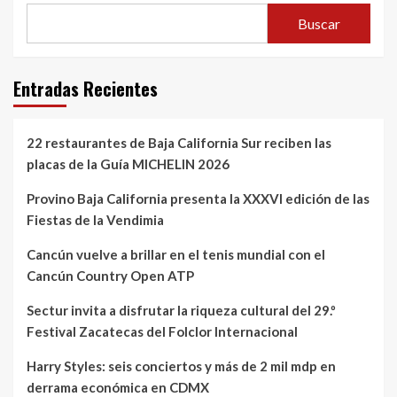
Buscar
Entradas Recientes
22 restaurantes de Baja California Sur reciben las
placas de la Guía MICHELIN 2026
Provino Baja California presenta la XXXVI edición de las
Fiestas de la Vendimia
Cancún vuelve a brillar en el tenis mundial con el
Cancún Country Open ATP
Sectur invita a disfrutar la riqueza cultural del 29.º
Festival Zacatecas del Folclor Internacional
Harry Styles: seis conciertos y más de 2 mil mdp en
derrama económica en CDMX