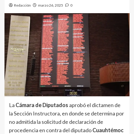
Redacción
marzo 26, 2025
0
La
Cámara de Diputados
aprobó el dictamen de
la Sección Instructora, en donde se determina por
no admitida la solicitud de declaración de
procedencia en contra del diputado
Cuauhtémoc