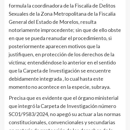
formula la coordinadora de la Fiscalía de Delitos
Sexuales de la Zona Metropolitana de la Fiscalía
General del Estado de Morelos, resulta
notoriamente improcedente; sin que de ello obste
en que se pueda reanudar el procedimiento, si
posteriormente aparecen motivos que la
justifiquen, en protección de los derechos de la
víctima; entendiéndose lo anterior en el sentido
que la Carpeta de Investigación se encuentre
debidamente integrada , lo cual hasta este
momento no acontece en la especie, subraya.
Precisa que es evidente que el órgano ministerial
que integró la Carpeta de Investigación número
SC01/9583/2024, no apegó su actuar a las normas
constitucionales, convencionales y secundarias