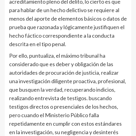
acreditamiento pleno del delito, lo cierto es que
para hablar de un hecho delictivo se requiere al
menos del aporte de elementos básicos o datos de
prueba que razonada y lógicamente justifiquen el
hecho fáctico correspondiente a la conducta
descrita en el tipo penal.
Por ello, puntualiza, el máximo tribunal ha
considerado que es deber y obligación de las
autoridades de procuración de justicia, realizar
una investigación diligente proactiva, profesional,
que busquen la verdad, recuperando indicios,
realizando entrevista de testigos. buscando
testigos directos o presenciales de los hechos,
pero cuando el Ministerio Público falla
repetidamente en cumplir con estos estándares
en la investigación, su negligencia y desinterés