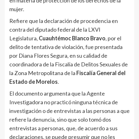
en materia de protección de los derechos de la
mujer.
Refiere que la declaración de procedencia en
contra del diputado federal de la LXVI
Legislatura,
Cuauhtémoc Blanco Bravo
, por el
delito de tentativa de violación, fue presentada
por Diana Flores Segura, en su calidad de
coordinadora de la Fiscalía de Delitos Sexuales de
la Zona Metropolitana de la
Fiscalía General del
Estado de Morelos
.
El documento argumenta que la Agente
Investigadora no practicó ninguna técnica de
investigación o de entrevistas a las personas a que
refiere la denuncia, sino que solo tomó dos
entrevistas a personas, que, de acuerdo a sus
declaraciones, se puede presumir que no les