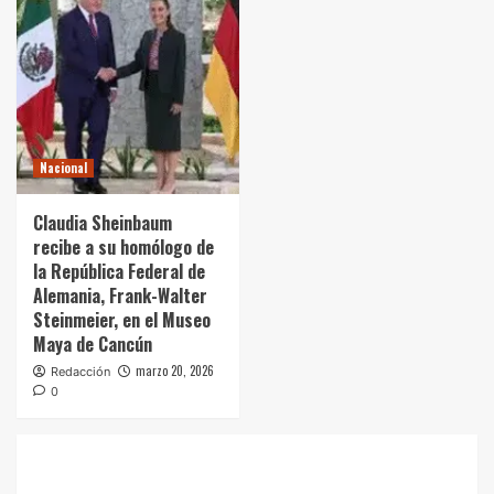
Nacional
Claudia Sheinbaum
recibe a su homólogo de
la República Federal de
Alemania, Frank-Walter
Steinmeier, en el Museo
Maya de Cancún
marzo 20, 2026
Redacción
0