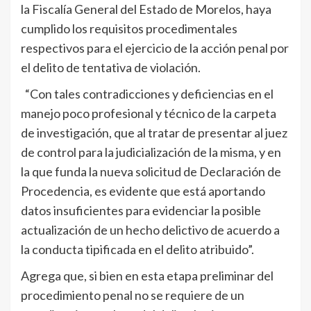
la Fiscalía General del Estado de Morelos, haya
cumplido los requisitos procedimentales
respectivos para el ejercicio de la acción penal por
el delito de tentativa de violación.
“Con tales contradicciones y deficiencias en el
manejo poco profesional y técnico de la carpeta
de investigación, que al tratar de presentar al juez
de control para la judicialización de la misma, y en
la que funda la nueva solicitud de Declaración de
Procedencia, es evidente que está aportando
datos insuficientes para evidenciar la posible
actualización de un hecho delictivo de acuerdo a
la conducta tipificada en el delito atribuido”.
Agrega que, si bien en esta etapa preliminar del
procedimiento penal no se requiere de un