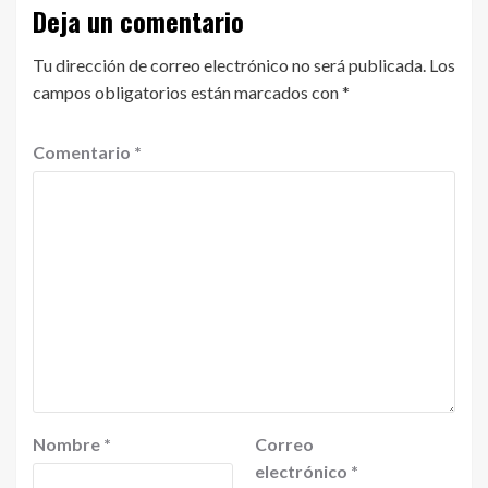
Deja un comentario
Tu dirección de correo electrónico no será publicada.
Los
campos obligatorios están marcados con
*
Comentario
*
Nombre
*
Correo
electrónico
*