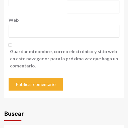
Web
Guardar mi nombre, correo electrónico y sitio web
en este navegador para la próxima vez que haga un
comentario.
Buscar