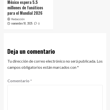
México espera 5.5
millones de fanáticos
para el Mundial 2026
Redacción
noviembre 10, 2025
0
Deja un comentario
Tu dirección de correo electrónico no será publicada.
Los
campos obligatorios están marcados con
*
Comentario
*