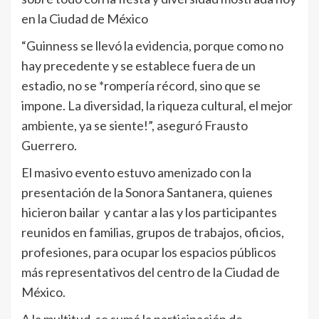
en la Ciudad de México
“Guinness se llevó la evidencia, porque como no
hay precedente y se establece fuera de un
estadio, no se *rompería récord, sino que se
impone. La diversidad, la riqueza cultural, el mejor
ambiente, ya se siente!”, aseguró Frausto
Guerrero.
El masivo evento estuvo amenizado con la
presentación de la Sonora Santanera, quienes
hicieron bailar y cantar a las y los participantes
reunidos en familias, grupos de trabajos, oficios,
profesiones, para ocupar los espacios públicos
más representativos del centro de la Ciudad de
México.