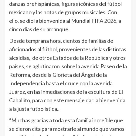
danzas prehispánicas, figuras icónicas del fútbol
mexicano y las notas de grupos musicales. Con
ello, se dio la bienvenida al Mundial FIFA 2026, a
cinco días de su arranque.
Desde temprana hora, cientos de familias de
aficionados al fútbol, provenientes de las distintas
alcaldías, de otros Estados de la República y otros
países, se aglutinaron sobre la avenida Paseo de la
Reforma, desde la Glorieta del Ángel de la
Independencia hasta el cruce con la avenida
Juárez, en las inmediaciones de la escultura de El
Caballito, para con este mensaje dar la bienvenida
a la justa futbolística..
“Muchas gracias a toda esta familia increíble que
se dieron cita para mostrarle al mundo que vamos