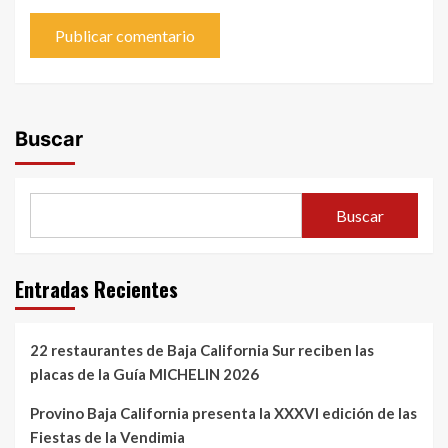
Buscar
Buscar
Entradas Recientes
22 restaurantes de Baja California Sur reciben las
placas de la Guía MICHELIN 2026
Provino Baja California presenta la XXXVI edición de las
Fiestas de la Vendimia