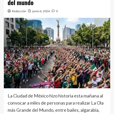
del mundo
Redacción
junio 6, 2026
0
La Ciudad de México hizo historia esta mañana al
convocar a miles de personas para realizar La Ola
más Grande del Mundo, entre bailes, algarabía,