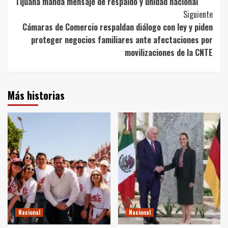
Tijuana manda mensaje de respaldo y unidad nacional
Siguiente
Cámaras de Comercio respaldan diálogo con ley y piden
proteger negocios familiares ante afectaciones por
movilizaciones de la CNTE
Más historias
Nacional
Nacional