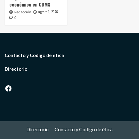
económica en CDMX
agosto 1, 2026
Redacción
0
Contacto y Código de ética
Directorio
Facebook
Directorio
Contacto y Código de ética