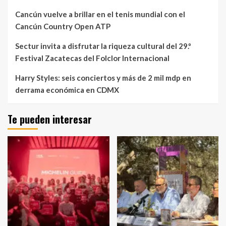
Cancún vuelve a brillar en el tenis mundial con el
Cancún Country Open ATP
Sectur invita a disfrutar la riqueza cultural del 29.º
Festival Zacatecas del Folclor Internacional
Harry Styles: seis conciertos y más de 2 mil mdp en
derrama económica en CDMX
Te pueden interesar