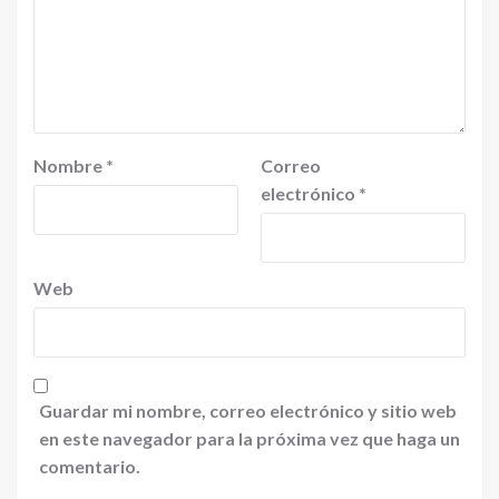
Nombre
*
Correo
electrónico
*
Web
Guardar mi nombre, correo electrónico y sitio web
en este navegador para la próxima vez que haga un
comentario.