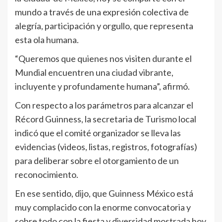
mundo a través de una expresión colectiva de
alegría, participación y orgullo, que representa
esta ola humana.
“Queremos que quienes nos visiten durante el
Mundial encuentren una ciudad vibrante,
incluyente y profundamente humana”, afirmó.
Con respecto a los parámetros para alcanzar el
Récord Guinness, la secretaria de Turismo local
indicó que el comité organizador se lleva las
evidencias (videos, listas, registros, fotografías)
para deliberar sobre el otorgamiento de un
reconocimiento.
En ese sentido, dijo, que Guinness México está
muy complacido con la enorme convocatoria y
sobre todo con la fiesta y diversidad mostrada hoy