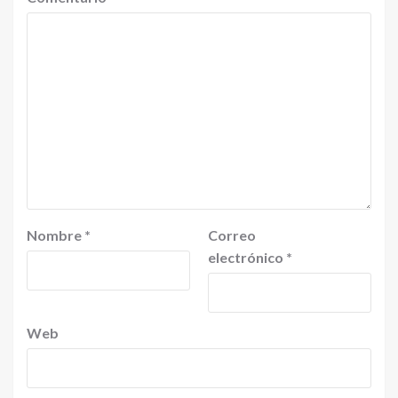
Nombre
*
Correo
electrónico
*
Web