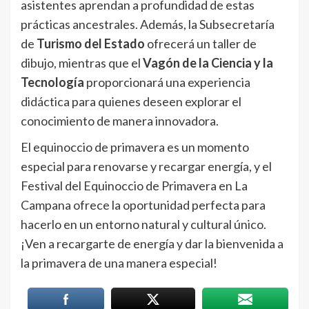
asistentes aprendan a profundidad de estas
prácticas ancestrales. Además, la Subsecretaría
de
Turismo del Estado
ofrecerá un taller de
dibujo, mientras que el
Vagón de la Ciencia y la
Tecnología
proporcionará una experiencia
didáctica para quienes deseen explorar el
conocimiento de manera innovadora.
El equinoccio de primavera es un momento
especial para renovarse y recargar energía, y el
Festival del Equinoccio de Primavera en La
Campana ofrece la oportunidad perfecta para
hacerlo en un entorno natural y cultural único.
¡Ven a recargarte de energía y dar la bienvenida a
la primavera de una manera especial!