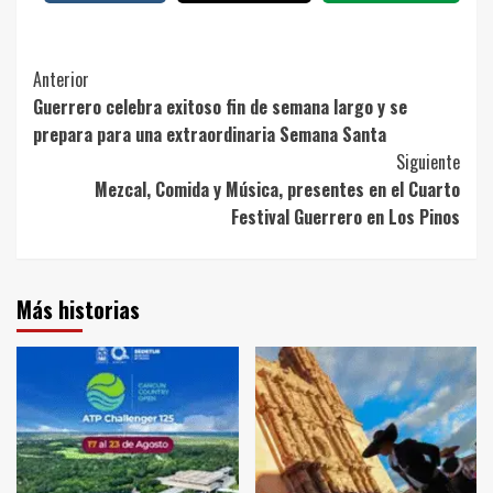
Post
Anterior
Guerrero celebra exitoso fin de semana largo y se
Navigation
prepara para una extraordinaria Semana Santa
Siguiente
Mezcal, Comida y Música, presentes en el Cuarto
Festival Guerrero en Los Pinos
Más historias