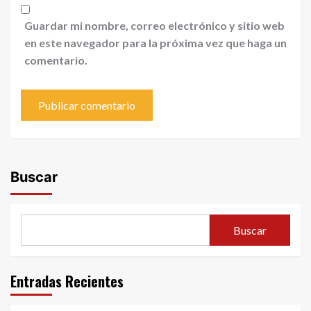
Guardar mi nombre, correo electrónico y sitio web
en este navegador para la próxima vez que haga un
comentario.
Buscar
Buscar
Entradas Recientes