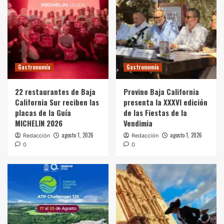
Gastronomía
Gastronomía
22 restaurantes de Baja
Provino Baja California
California Sur reciben las
presenta la XXXVI edición
placas de la Guía
de las Fiestas de la
MICHELIN 2026
Vendimia
agosto 1, 2026
agosto 1, 2026
Redacción
Redacción
0
0