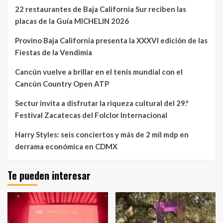
22 restaurantes de Baja California Sur reciben las
placas de la Guía MICHELIN 2026
Provino Baja California presenta la XXXVI edición de las
Fiestas de la Vendimia
Cancún vuelve a brillar en el tenis mundial con el
Cancún Country Open ATP
Sectur invita a disfrutar la riqueza cultural del 29.º
Festival Zacatecas del Folclor Internacional
Harry Styles: seis conciertos y más de 2 mil mdp en
derrama económica en CDMX
Te pueden interesar