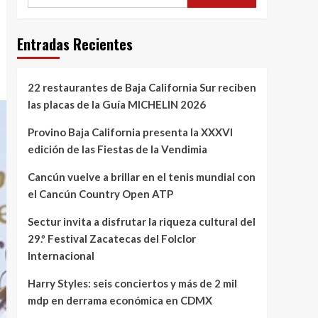
Entradas Recientes
22 restaurantes de Baja California Sur reciben
las placas de la Guía MICHELIN 2026
Provino Baja California presenta la XXXVI
edición de las Fiestas de la Vendimia
Cancún vuelve a brillar en el tenis mundial con
el Cancún Country Open ATP
Sectur invita a disfrutar la riqueza cultural del
29.º Festival Zacatecas del Folclor
Internacional
Harry Styles: seis conciertos y más de 2 mil
mdp en derrama económica en CDMX