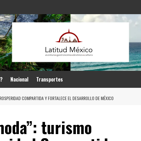
r?
Nacional
Transportes
PROSPERIDAD COMPARTIDA Y FORTALECE EL DESARROLLO DE MÉXICO
moda”: turismo