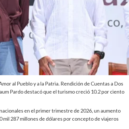
mor al Pueblo y a la Patria. Rendición de Cuentas a Dos
baum Pardo destacó que el turismo creció 10.2 por ciento
rnacionales en el primer trimestre de 2026, un aumento
0 mil 287 millones de dólares por concepto de viajeros