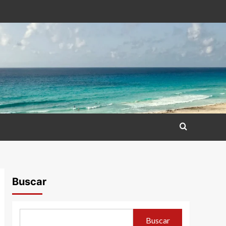
Buscar
Buscar