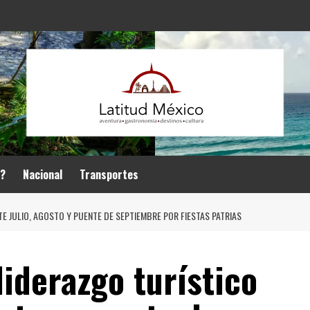
r?
Nacional
Transportes
E JULIO, AGOSTO Y PUENTE DE SEPTIEMBRE POR FIESTAS PATRIAS
liderazgo turístico