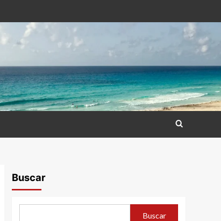
Buscar
Buscar