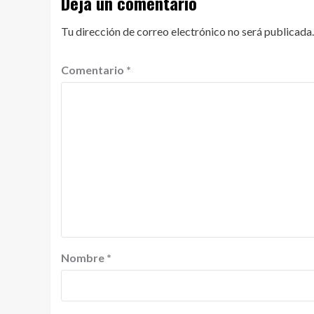
Deja un comentario
Tu dirección de correo electrónico no será publicada.
Comentario
*
Nombre
*