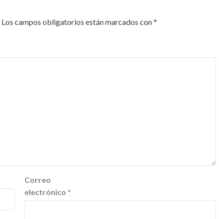
Los campos obligatorios están marcados con
*
Correo
electrónico
*