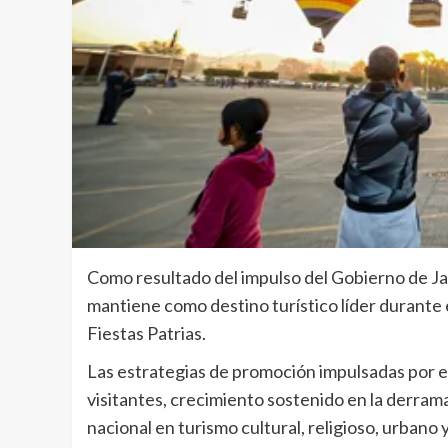
Como resultado del impulso del Gobierno de Jali
mantiene como destino turístico líder durante e
Fiestas Patrias.
Las estrategias de promoción impulsadas por el
visitantes, crecimiento sostenido en la derra
nacional en turismo cultural, religioso, urbano y