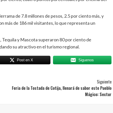
derrama de 7.8 millones de pesos, 2.5 por ciento más, y
n más de 186 mil visitantes, lo que representa un
 Tequila y Mascota superaron 80 por ciento de
dando su atractivo en el turismo regional.
Post en X
Siguenos
Siguiente
Feria de la Tostada de Cotija, llenará de sabor este Pueblo
Mágico: Sectur