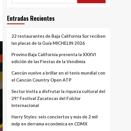
Entradas Recientes
22 restaurantes de Baja California Sur reciben
las placas de la Guía MICHELIN 2026
Provino Baja California presenta la XXXVI
edición de las Fiestas de la Vendimia
Cancún vuelve a brillar en el tenis mundial con
el Cancún Country Open ATP
Sectur invita a disfrutar la riqueza cultural del
29.º Festival Zacatecas del Folclor
Internacional
Harry Styles: seis conciertos y más de 2 mil
mdp en derrama económica en CDMX