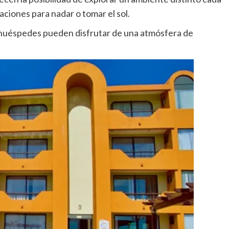
ciones para nadar o tomar el sol.
los huéspedes pueden disfrutar de una atmósfera de