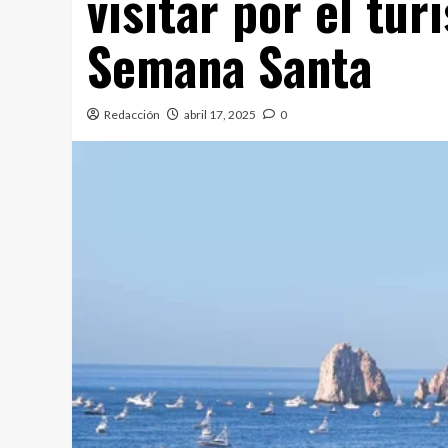
visitar por el tur
Semana Santa
Redacción
abril 17, 2025
0