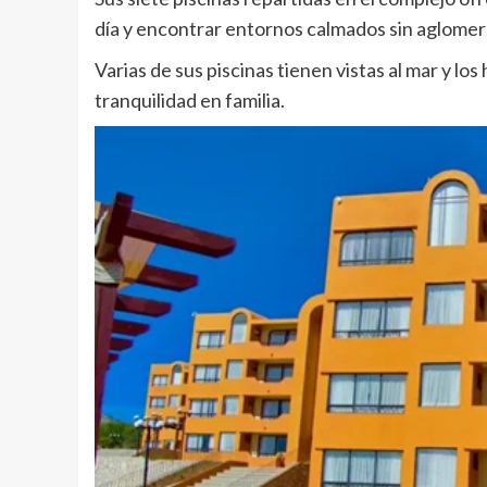
día y encontrar entornos calmados sin aglomera
Varias de sus piscinas tienen vistas al mar y 
tranquilidad en familia.