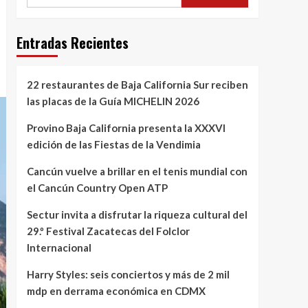
Entradas Recientes
22 restaurantes de Baja California Sur reciben
las placas de la Guía MICHELIN 2026
Provino Baja California presenta la XXXVI
edición de las Fiestas de la Vendimia
Cancún vuelve a brillar en el tenis mundial con
el Cancún Country Open ATP
Sectur invita a disfrutar la riqueza cultural del
29.º Festival Zacatecas del Folclor
Internacional
Harry Styles: seis conciertos y más de 2 mil
mdp en derrama económica en CDMX