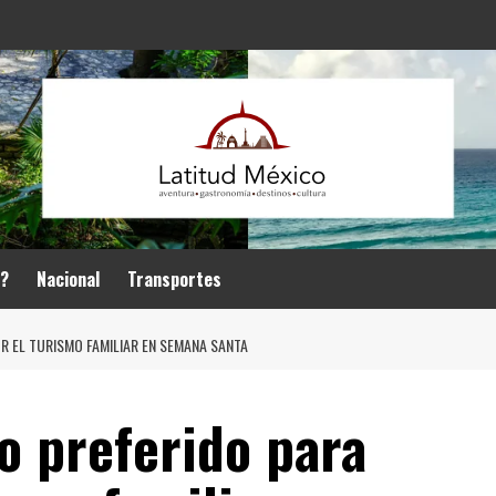
r?
Nacional
Transportes
OR EL TURISMO FAMILIAR EN SEMANA SANTA
o preferido para