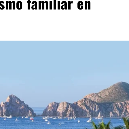
ismo familiar en