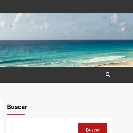
Buscar
Buscar