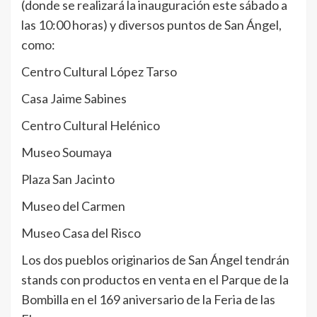
(donde se realizará la inauguración este sábado a
las 10:00 horas) y diversos puntos de San Ángel,
como:
Centro Cultural López Tarso
Casa Jaime Sabines
Centro Cultural Helénico
Museo Soumaya
Plaza San Jacinto
Museo del Carmen
Museo Casa del Risco
Los dos pueblos originarios de San Ángel tendrán
stands con productos en venta en el Parque de la
Bombilla en el 169 aniversario de la Feria de las