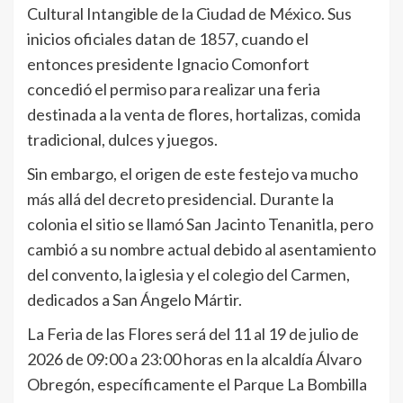
Cultural Intangible de la Ciudad de México. Sus
inicios oficiales datan de 1857, cuando el
entonces presidente Ignacio Comonfort
concedió el permiso para realizar una feria
destinada a la venta de flores, hortalizas, comida
tradicional, dulces y juegos.
Sin embargo, el origen de este festejo va mucho
más allá del decreto presidencial. Durante la
colonia el sitio se llamó San Jacinto Tenanitla, pero
cambió a su nombre actual debido al asentamiento
del convento, la iglesia y el colegio del Carmen,
dedicados a San Ángelo Mártir.
La Feria de las Flores será del 11 al 19 de julio de
2026 de 09:00 a 23:00 horas en la alcaldía Álvaro
Obregón, específicamente el Parque La Bombilla