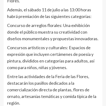
Flores.
Además, el sábado 11 de julio a las 13:00 horas
habrá premiación de las siguientes categorías:
Concurso de arreglos florales: Una exhibición
donde el público muestra su creatividad con
diseños monumentales y propuestas innovadoras.
Concursos artísticos y culturales: Espacios de
expresión que incluyen certámenes de poesía y
pintura, divididos en categorías para adultos, así
como para niños, niñas y jóvenes.
Entre las actividades de la Feria de las Flores,
destacarán los pasillos dedicados a la
comercialización directa de plantas, flores de
ornato, artesanías temáticas y comida típica de la
región.