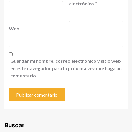
electrónico
*
Web
Guardar mi nombre, correo electrónico y sitio web
en este navegador para la próxima vez que haga un
comentario.
Buscar