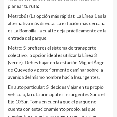
planear tu ruta:
Metrobús (La opción más rápida): La Línea 1 es la
alternativa más directa. La estación más cercana
es La Bombilla, la cual te deja prácticamente en la
entrada del parque.
Metro: Si prefieres el sistema de transporte
colectivo, la opción ideal es utilizar la Línea 3
(verde). Debes bajar en la estación Miguel Ángel
de Quevedo y posteriormente caminar sobre la
avenida del mismo nombre hacia Insurgentes.
En auto particular: Si decides viajar en tu propio
vehículo, la ruta principal es Insurgentes Sur o el
Eje 10 Sur. Toma en cuenta que el parque no
cuenta con estacionamiento propio, así que
puedes buscar estacionamiento en las calles