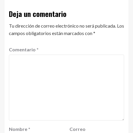
Deja un comentario
Tu dirección de correo electrónico no será publicada.
Los
campos obligatorios están marcados con
*
Comentario
*
Nombre
*
Correo