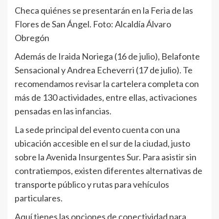
Checa quiénes se presentarán en la Feria de las
Flores de San Ángel. Foto: Alcaldía Álvaro
Obregón
Además de Iraida Noriega (16 de julio), Belafonte
Sensacional y Andrea Echeverri (17 de julio). Te
recomendamos revisar la cartelera completa con
más de 130 actividades, entre ellas, activaciones
pensadas en las infancias.
La sede principal del evento cuenta con una
ubicación accesible en el sur de la ciudad, justo
sobre la Avenida Insurgentes Sur. Para asistir sin
contratiempos, existen diferentes alternativas de
transporte público y rutas para vehículos
particulares.
Aquí tienes las opciones de conectividad para