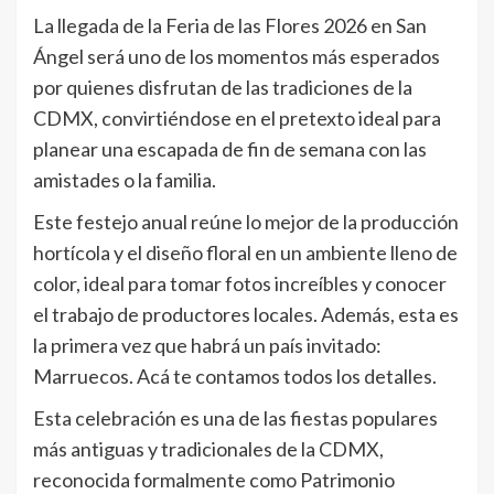
La llegada de la Feria de las Flores 2026 en San
Ángel será uno de los momentos más esperados
por quienes disfrutan de las tradiciones de la
CDMX, convirtiéndose en el pretexto ideal para
planear una escapada de fin de semana con las
amistades o la familia.
Este festejo anual reúne lo mejor de la producción
hortícola y el diseño floral en un ambiente lleno de
color, ideal para tomar fotos increíbles y conocer
el trabajo de productores locales. Además, esta es
la primera vez que habrá un país invitado:
Marruecos. Acá te contamos todos los detalles.
Esta celebración es una de las fiestas populares
más antiguas y tradicionales de la CDMX,
reconocida formalmente como Patrimonio