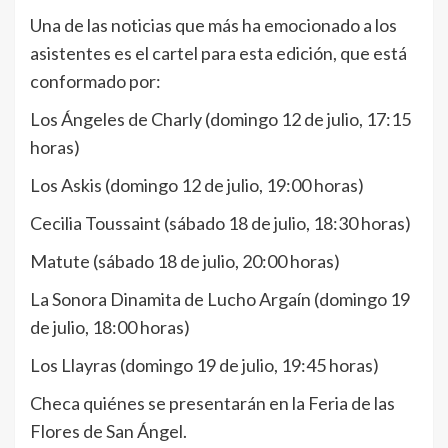
Una de las noticias que más ha emocionado a los
asistentes es el cartel para esta edición, que está
conformado por:
Los Ángeles de Charly (domingo 12 de julio, 17:15
horas)
Los Askis (domingo 12 de julio, 19:00 horas)
Cecilia Toussaint (sábado 18 de julio, 18:30 horas)
Matute (sábado 18 de julio, 20:00 horas)
La Sonora Dinamita de Lucho Argaín (domingo 19
de julio, 18:00 horas)
Los Llayras (domingo 19 de julio, 19:45 horas)
Checa quiénes se presentarán en la Feria de las
Flores de San Ángel.