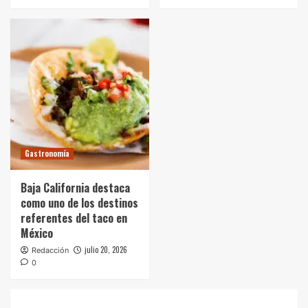
Gastronomía
Baja California destaca
como uno de los destinos
referentes del taco en
México
julio 20, 2026
Redacción
0