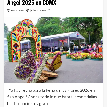
Angel 2026 en CDMX
Redacción
julio 7, 2026
0
¡Ya hay fecha para la Feria de las Flores 2026 en
San Ángel! Checa todo lo que habrá, desde dalias
hasta conciertos gratis.