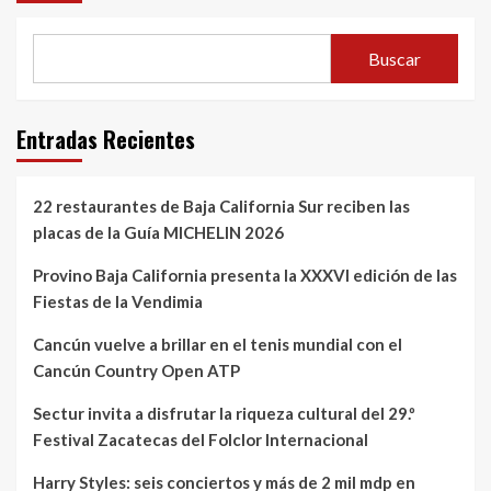
Buscar
Entradas Recientes
22 restaurantes de Baja California Sur reciben las
placas de la Guía MICHELIN 2026
Provino Baja California presenta la XXXVI edición de las
Fiestas de la Vendimia
Cancún vuelve a brillar en el tenis mundial con el
Cancún Country Open ATP
Sectur invita a disfrutar la riqueza cultural del 29.º
Festival Zacatecas del Folclor Internacional
Harry Styles: seis conciertos y más de 2 mil mdp en