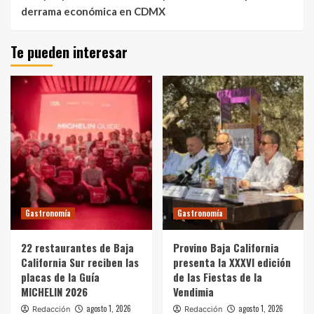
derrama económica en CDMX
Te pueden interesar
Gastronomía
Gastronomía
22 restaurantes de Baja
Provino Baja California
California Sur reciben las
presenta la XXXVI edición
placas de la Guía
de las Fiestas de la
MICHELIN 2026
Vendimia
agosto 1, 2026
agosto 1, 2026
Redacción
Redacción