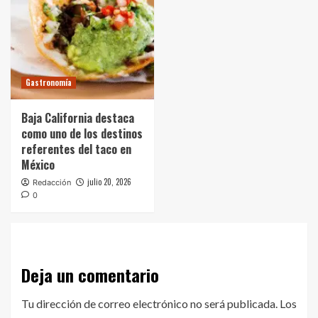
Gastronomía
Baja California destaca
como uno de los destinos
referentes del taco en
México
julio 20, 2026
Redacción
0
Deja un comentario
Tu dirección de correo electrónico no será publicada.
Los