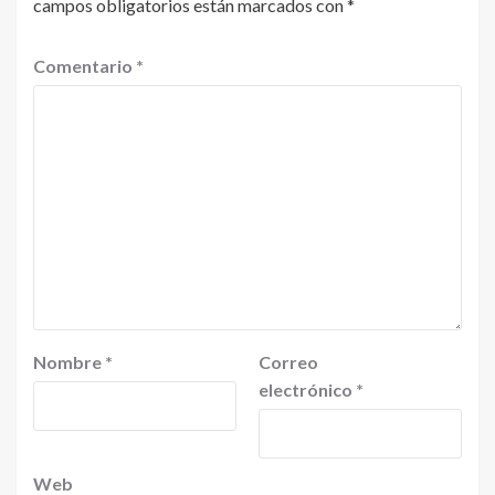
campos obligatorios están marcados con
*
Comentario
*
Nombre
*
Correo
electrónico
*
Web