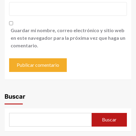
Guardar mi nombre, correo electrónico y sitio web
en este navegador para la próxima vez que haga un
comentario.
Buscar
Buscar