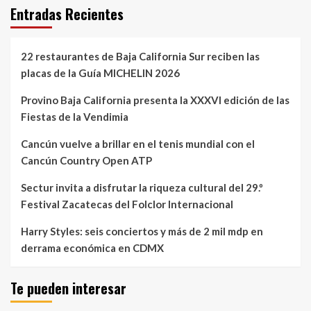
Entradas Recientes
22 restaurantes de Baja California Sur reciben las
placas de la Guía MICHELIN 2026
Provino Baja California presenta la XXXVI edición de las
Fiestas de la Vendimia
Cancún vuelve a brillar en el tenis mundial con el
Cancún Country Open ATP
Sectur invita a disfrutar la riqueza cultural del 29.º
Festival Zacatecas del Folclor Internacional
Harry Styles: seis conciertos y más de 2 mil mdp en
derrama económica en CDMX
Te pueden interesar