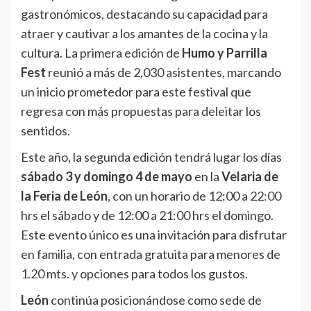
gastronómicos, destacando su capacidad para
atraer y cautivar a los amantes de la cocina y la
cultura. La primera edición de
Humo y Parrilla
Fest
reunió a más de 2,030 asistentes, marcando
un inicio prometedor para este festival que
regresa con más propuestas para deleitar los
sentidos.
Este año, la segunda edición tendrá lugar los días
sábado 3 y domingo 4 de mayo
en la
Velaria de
la Feria de León
, con un horario de 12:00 a 22:00
hrs el sábado y de 12:00 a 21:00 hrs el domingo.
Este evento único es una invitación para disfrutar
en familia, con entrada gratuita para menores de
1.20 mts. y opciones para todos los gustos.
León
continúa posicionándose como sede de