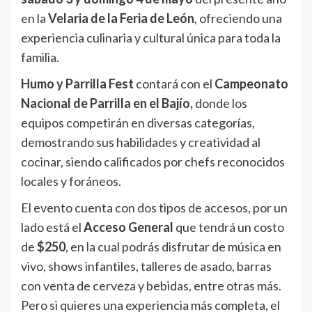
en la
Velaria de la Feria de León
, ofreciendo una
experiencia culinaria y cultural única para toda la
familia.
Humo y Parrilla Fest
contará con el
Campeonato
Nacional de Parrilla en el Bajío,
donde los
equipos competirán en diversas categorías,
demostrando sus habilidades y creatividad al
cocinar, siendo calificados por chefs reconocidos
locales y foráneos.
El evento cuenta con dos tipos de accesos, por un
lado está el
Acceso General
que tendrá un costo
de
$250
, en la cual podrás disfrutar de música en
vivo, shows infantiles, talleres de asado, barras
con venta de cerveza y bebidas, entre otras más.
Pero si quieres una experiencia más completa, el