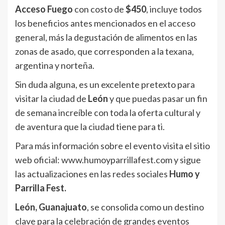
Acceso Fuego
con costo de
$450
, incluye todos
los beneficios antes mencionados en el acceso
general, más la degustación de alimentos en las
zonas de asado, que corresponden a la texana,
argentina y norteña.
Sin duda alguna, es un excelente pretexto para
visitar la ciudad de
León
y que puedas pasar un fin
de semana increíble con toda la oferta cultural y
de aventura que la ciudad tiene para ti.
Para más información sobre el evento visita el sitio
web oficial: www.humoyparrillafest.com y sigue
las actualizaciones en las redes sociales
Humo y
Parrilla Fest.
León, Guanajuato
, se consolida como un destino
clave para la celebración de grandes eventos