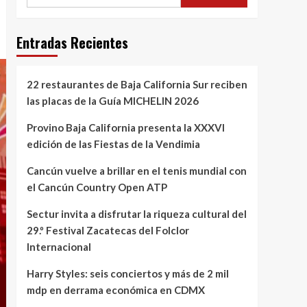
Entradas Recientes
22 restaurantes de Baja California Sur reciben
las placas de la Guía MICHELIN 2026
Provino Baja California presenta la XXXVI
edición de las Fiestas de la Vendimia
Cancún vuelve a brillar en el tenis mundial con
el Cancún Country Open ATP
Sectur invita a disfrutar la riqueza cultural del
29.º Festival Zacatecas del Folclor
Internacional
Harry Styles: seis conciertos y más de 2 mil
mdp en derrama económica en CDMX