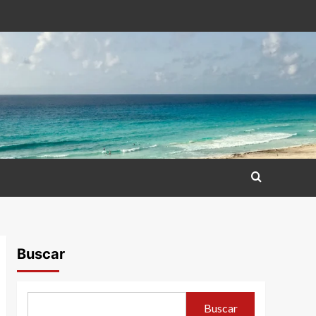
Buscar
Buscar