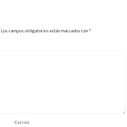
Los campos obligatorios están marcados con
*
Correo