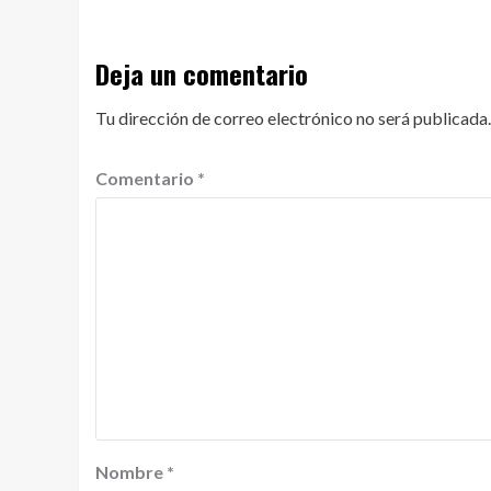
Deja un comentario
Tu dirección de correo electrónico no será publicada.
Comentario
*
Nombre
*