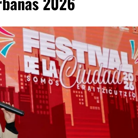
rbanas 2026