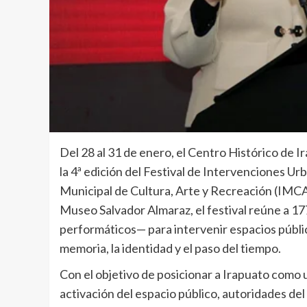
Del 28 al 31 de enero, el Centro Histórico de I
la 4ª edición del Festival de Intervenciones Urb
Municipal de Cultura, Arte y Recreación (IMCA
Museo Salvador Almaraz, el festival reúne a 177
performáticos— para intervenir espacios públi
memoria, la identidad y el paso del tiempo.
Con el objetivo de posicionar a Irapuato como u
activación del espacio público, autoridades d