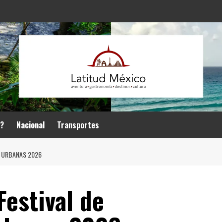
r?
Nacional
Transportes
S URBANAS 2026
Festival de