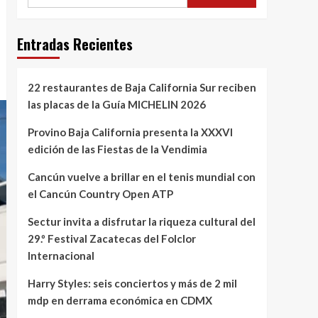
Entradas Recientes
22 restaurantes de Baja California Sur reciben
las placas de la Guía MICHELIN 2026
Provino Baja California presenta la XXXVI
edición de las Fiestas de la Vendimia
Cancún vuelve a brillar en el tenis mundial con
el Cancún Country Open ATP
Sectur invita a disfrutar la riqueza cultural del
29.º Festival Zacatecas del Folclor
Internacional
Harry Styles: seis conciertos y más de 2 mil
mdp en derrama económica en CDMX