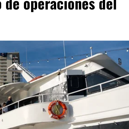
o de operaciones del