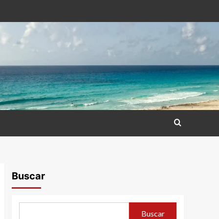
Buscar
Buscar