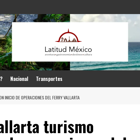
r?
Nacional
Transportes
N INICIO DE OPERACIONES DEL FERRY VALLARTA
allarta turismo