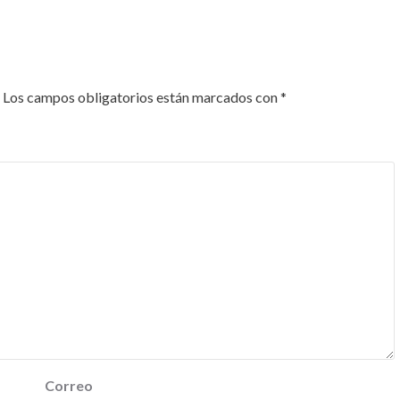
Los campos obligatorios están marcados con
*
Correo