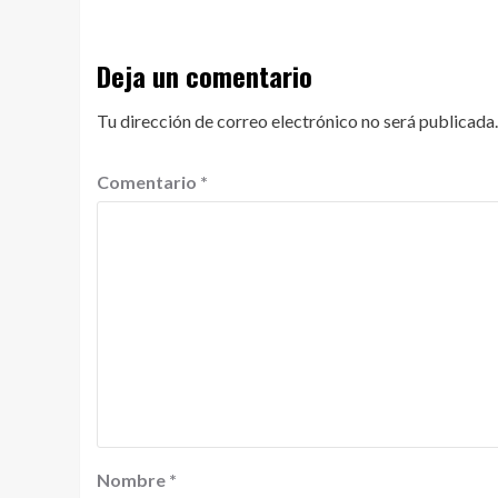
Deja un comentario
Tu dirección de correo electrónico no será publicada.
Comentario
*
Nombre
*