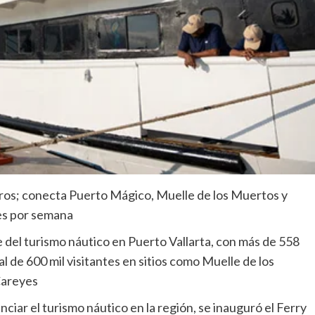
jeros; conecta Puerto Mágico, Muelle de los Muertos y
ces por semana
 del turismo náutico en Puerto Vallarta, con más de 558
l de 600 mil visitantes en sitios como Muelle de los
Careyes
ciar el turismo náutico en la región, se inauguró el Ferry