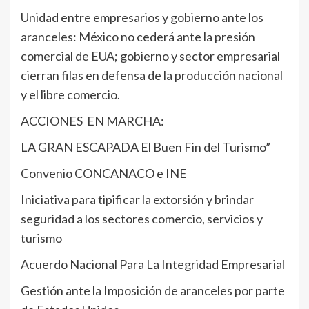
Unidad entre empresarios y gobierno ante los
aranceles: México no cederá ante la presión
comercial de EUA; gobierno y sector empresarial
cierran filas en defensa de la producción nacional
y el libre comercio.
ACCIONES EN MARCHA:
LA GRAN ESCAPADA El Buen Fin del Turismo”
Convenio CONCANACO e INE
Iniciativa para tipificar la extorsión y brindar
seguridad a los sectores comercio, servicios y
turismo
Acuerdo Nacional Para La Integridad Empresarial
Gestión ante la Imposición de aranceles por parte