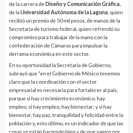
de la carrera de
Diseño y Comunicación Gráfica
,
de la
Universidad Autónoma de la Laguna
, quien
recibió un premio de 50 mil pesos, de manos de la
Secretaria de turismo federal, quien refrendó su
compromiso para trabajar de la mano con la
confederación de Cámaras para impulsar la
derrama económica en este sector.
En su oportunidad la Secretaria de Gobierno,
subrayó que “en el Gobierno de México tenemos
claro que la coordinación con el sector
empresarial es necesaria para fortalecer al país,
porque si hay crecimiento económico, hay
empleo; si hay empleo, hay bienestar; y si hay
bienestar, hay paz, tranquilidad y felicidad entre la
población y, esto último, es un indicador de que las
cosas se están haciendo bien y de que vamos por