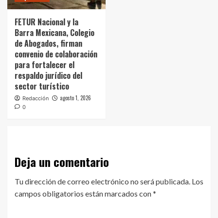
FETUR Nacional y la
Barra Mexicana, Colegio
de Abogados, firman
convenio de colaboración
para fortalecer el
respaldo jurídico del
sector turístico
agosto 1, 2026
Redacción
0
Deja un comentario
Tu dirección de correo electrónico no será publicada.
Los
campos obligatorios están marcados con
*