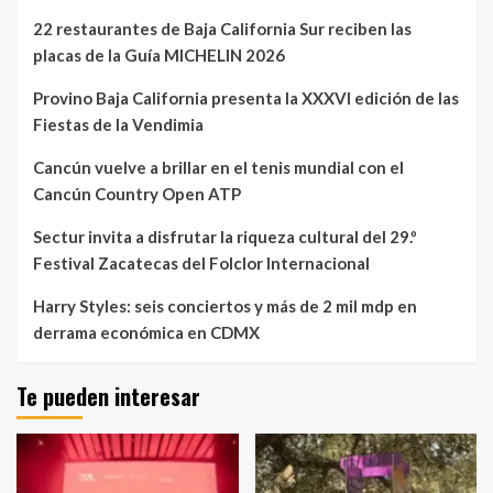
22 restaurantes de Baja California Sur reciben las
placas de la Guía MICHELIN 2026
Provino Baja California presenta la XXXVI edición de las
Fiestas de la Vendimia
Cancún vuelve a brillar en el tenis mundial con el
Cancún Country Open ATP
Sectur invita a disfrutar la riqueza cultural del 29.º
Festival Zacatecas del Folclor Internacional
Harry Styles: seis conciertos y más de 2 mil mdp en
derrama económica en CDMX
Te pueden interesar