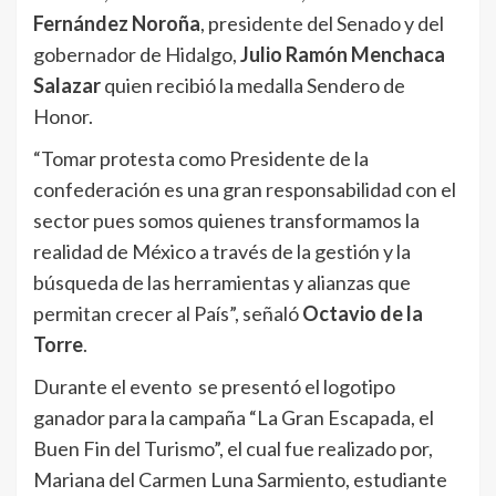
Fernández Noroña
, presidente del Senado y del
gobernador de Hidalgo,
Julio Ramón Menchaca
Salazar
quien recibió la medalla Sendero de
Honor.
“Tomar protesta como Presidente de la
confederación es una gran responsabilidad con el
sector pues somos quienes transformamos la
realidad de México a través de la gestión y la
búsqueda de las herramientas y alianzas que
permitan crecer al País”, señaló
Octavio de la
Torre
.
Durante el evento se presentó el logotipo
ganador para la campaña “La Gran Escapada, el
Buen Fin del Turismo”, el cual fue realizado por,
Mariana del Carmen Luna Sarmiento, estudiante