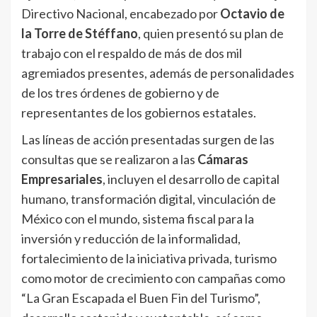
Directivo Nacional, encabezado por
Octavio de
la Torre de Stéffano
, quien presentó su plan de
trabajo con el respaldo de más de dos mil
agremiados presentes, además de personalidades
de los tres órdenes de gobierno y de
representantes de los gobiernos estatales.
Las líneas de acción presentadas surgen de las
consultas que se realizaron a las
Cámaras
Empresariales
, incluyen el desarrollo de capital
humano, transformación digital, vinculación de
México con el mundo, sistema fiscal para la
inversión y reducción de la informalidad,
fortalecimiento de la iniciativa privada, turismo
como motor de crecimiento con campañas como
“La Gran Escapada el Buen Fin del Turismo”,