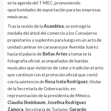
en la agenda del T-MEC, promoviendo
oportunidades de exportación para las empresas
mexicanas.
Tras la sesión de la
Asamblea
, se entregó la
medalla del árbol del comercio a los Consejeros
propietarios y suplentes para luego en un acto de
unidad caminar en caravana por Avenida Juárez
hacia el palacio de
Bellas Artes
a tomarse la
fotografía oficial, acompañados de bandas
musicales que vistieron de color y tradición el acto
que continuó con el protocolo oficial que contó
con la asistencia de
Rosa Icela Rodríguez
, titular
de la Secretaría de Gobernación, en
representación de la presidenta de México,
Claudia Sheinbaum
;
Josefina Rodríguez
Zamora
, Secretaría de Turismo;
Gerardo