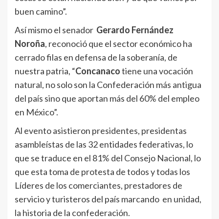
buen camino”.
Así mismo el senador
Gerardo Fernández
Noroña
, reconoció que el sector económico ha
cerrado filas en defensa de la soberanía, de
nuestra patria, “
Concanaco
tiene una vocación
natural, no solo son la Confederación más antigua
del país sino que aportan más del 60% del empleo
en México”.
Al evento asistieron presidentes, presidentas
asambleístas de las 32 entidades federativas, lo
que se traduce en el 81% del Consejo Nacional, lo
que esta toma de protesta de todos y todas los
Líderes de los comerciantes, prestadores de
servicio y turisteros del país marcando en unidad,
la historia de la confederación.