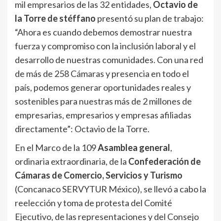
mil empresarios de las 32 entidades,
Octavio de
la Torre de stéffano
presentó su plan de trabajo:
“Ahora es cuando debemos demostrar nuestra
fuerza y compromiso con la inclusión laboral y el
desarrollo de nuestras comunidades. Con una red
de más de 258 Cámaras y presencia en todo el
país, podemos generar oportunidades reales y
sostenibles para nuestras más de 2 millones de
empresarias, empresarios y empresas afiliadas
directamente”: Octavio de la Torre.
En el Marco de la 109
Asamblea general
,
ordinaria extraordinaria, de la
Confederación de
Cámaras de Comercio, Servicios y Turismo
(Concanaco SERVYTUR México), se llevó a cabo la
reelección y toma de protesta del Comité
Ejecutivo, de las representaciones y del Consejo