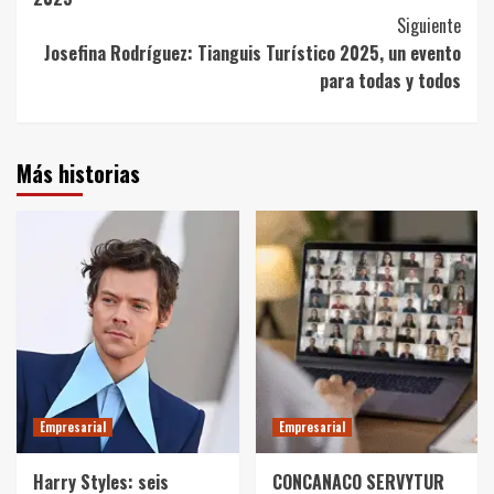
Siguiente
Josefina Rodríguez: Tianguis Turístico 2025, un evento
para todas y todos
Más historias
Empresarial
Empresarial
Harry Styles: seis
CONCANACO SERVYTUR