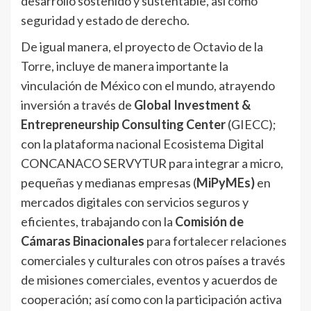
desarrollo sostenido y sustentable, así como
seguridad y estado de derecho.
De igual manera, el proyecto de Octavio de la
Torre, incluye de manera importante la
vinculación de México con el mundo, atrayendo
inversión a través de
Global Investment &
Entrepreneurship
Consulting Center
(GIECC);
con la plataforma nacional Ecosistema Digital
CONCANACO SERVYTUR para integrar a micro,
pequeñas y medianas empresas (
MiPyMEs)
en
mercados digitales con servicios seguros y
eficientes, trabajando con la
Comisión de
Cámaras Binacionales
para fortalecer relaciones
comerciales y culturales con otros países a través
de misiones comerciales, eventos y acuerdos de
cooperación; así como con la participación activa