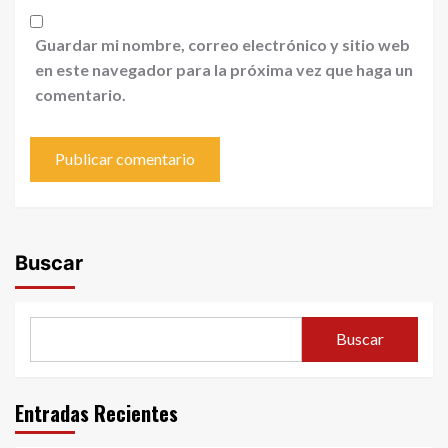
Guardar mi nombre, correo electrónico y sitio web
en este navegador para la próxima vez que haga un
comentario.
Buscar
Buscar
Entradas Recientes