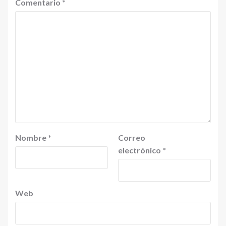
Comentario
*
Nombre
*
Correo
electrónico
*
Web