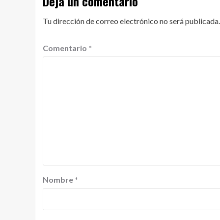
Deja un comentario
Tu dirección de correo electrónico no será publicada.
Comentario
*
Nombre
*