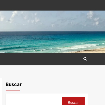
Buscar
Buscar