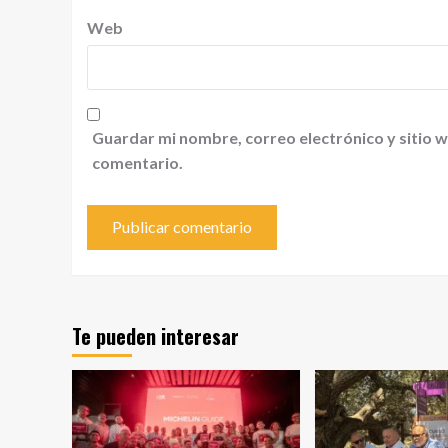
Web
Guardar mi nombre, correo electrónico y sitio 
comentario.
Te pueden interesar