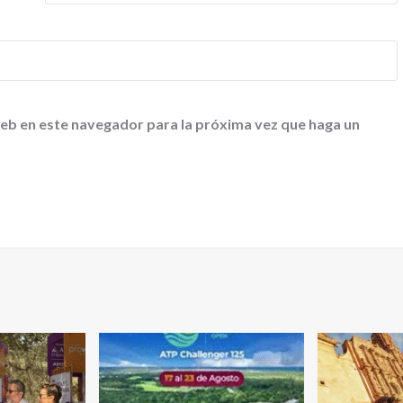
web en este navegador para la próxima vez que haga un