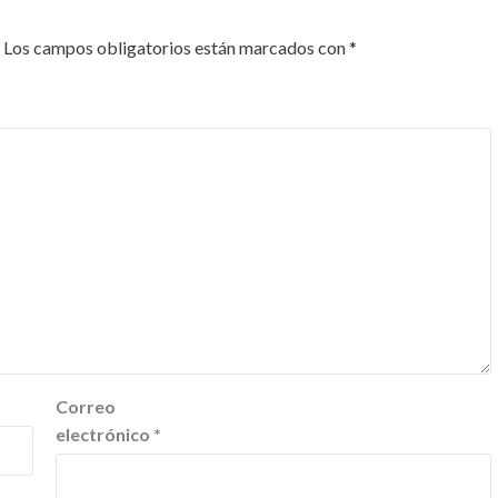
Los campos obligatorios están marcados con
*
Correo
electrónico
*