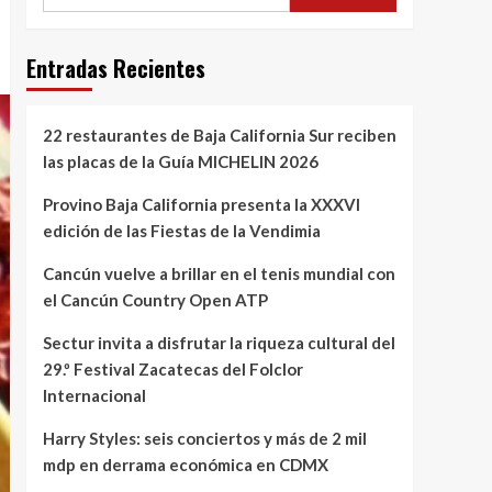
Entradas Recientes
22 restaurantes de Baja California Sur reciben
las placas de la Guía MICHELIN 2026
Provino Baja California presenta la XXXVI
edición de las Fiestas de la Vendimia
Cancún vuelve a brillar en el tenis mundial con
el Cancún Country Open ATP
Sectur invita a disfrutar la riqueza cultural del
29.º Festival Zacatecas del Folclor
Internacional
Harry Styles: seis conciertos y más de 2 mil
mdp en derrama económica en CDMX