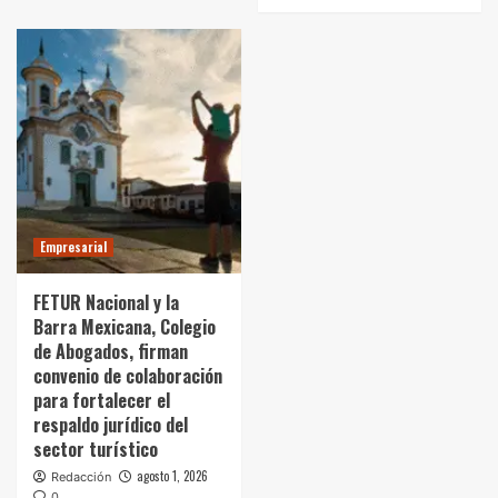
Empresarial
FETUR Nacional y la
Barra Mexicana, Colegio
de Abogados, firman
convenio de colaboración
para fortalecer el
respaldo jurídico del
sector turístico
agosto 1, 2026
Redacción
0