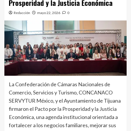
Prosperidad y la Justicia Económica
Redacción
mayo 22, 2026
0
La Confederación de Cámaras Nacionales de
Comercio, Servicios y Turismo, CONCANACO
SERVYTUR México, y el Ayuntamiento de Tijuana
firmaron el Pacto por la Prosperidad y la Justicia
Económica, una agenda institucional orientada a
fortalecer a los negocios familiares, mejorar sus