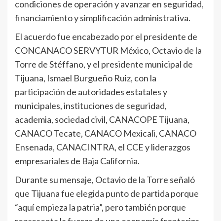
condiciones de operación y avanzar en seguridad,
financiamiento y simplificación administrativa.
El acuerdo fue encabezado por el presidente de
CONCANACO SERVYTUR México, Octavio de la
Torre de Stéffano, y el presidente municipal de
Tijuana, Ismael Burgueño Ruiz, con la
participación de autoridades estatales y
municipales, instituciones de seguridad,
academia, sociedad civil, CANACOPE Tijuana,
CANACO Tecate, CANACO Mexicali, CANACO
Ensenada, CANACINTRA, el CCE y liderazgos
empresariales de Baja California.
Durante su mensaje, Octavio de la Torre señaló
que Tijuana fue elegida punto de partida porque
“aquí empieza la patria”, pero también porque