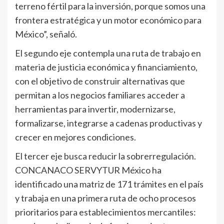
terreno fértil para la inversión, porque somos una
frontera estratégica y un motor económico para
México”, señaló.
El segundo eje contempla una ruta de trabajo en
materia de justicia económica y financiamiento,
con el objetivo de construir alternativas que
permitan a los negocios familiares acceder a
herramientas para invertir, modernizarse,
formalizarse, integrarse a cadenas productivas y
crecer en mejores condiciones.
El tercer eje busca reducir la sobrerregulación.
CONCANACO SERVYTUR México ha
identificado una matriz de 171 trámites en el país
y trabaja en una primera ruta de ocho procesos
prioritarios para establecimientos mercantiles: