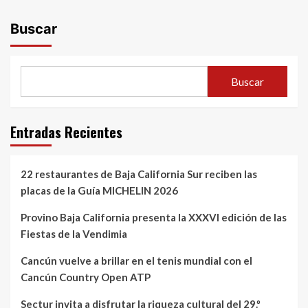
Buscar
Buscar
Entradas Recientes
22 restaurantes de Baja California Sur reciben las
placas de la Guía MICHELIN 2026
Provino Baja California presenta la XXXVI edición de las
Fiestas de la Vendimia
Cancún vuelve a brillar en el tenis mundial con el
Cancún Country Open ATP
Sectur invita a disfrutar la riqueza cultural del 29.º