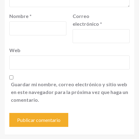
Nombre
*
Correo
electrónico
*
Web
Guardar mi nombre, correo electrónico y sitio web
en este navegador para la próxima vez que haga un
comentario.