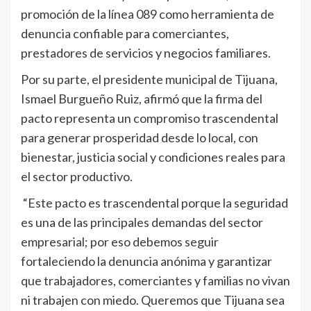
promoción de la línea 089 como herramienta de
denuncia confiable para comerciantes,
prestadores de servicios y negocios familiares.
Por su parte, el presidente municipal de Tijuana,
Ismael Burgueño Ruiz, afirmó que la firma del
pacto representa un compromiso trascendental
para generar prosperidad desde lo local, con
bienestar, justicia social y condiciones reales para
el sector productivo.
“Este pacto es trascendental porque la seguridad
es una de las principales demandas del sector
empresarial; por eso debemos seguir
fortaleciendo la denuncia anónima y garantizar
que trabajadores, comerciantes y familias no vivan
ni trabajen con miedo. Queremos que Tijuana sea