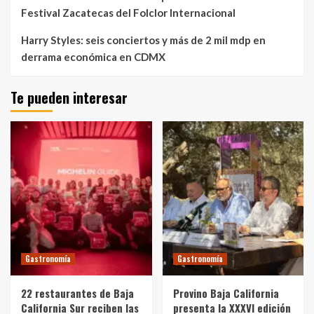
Festival Zacatecas del Folclor Internacional
Harry Styles: seis conciertos y más de 2 mil mdp en
derrama económica en CDMX
Te pueden interesar
Gastronomía
Gastronomía
22 restaurantes de Baja
Provino Baja California
California Sur reciben las
presenta la XXXVI edición