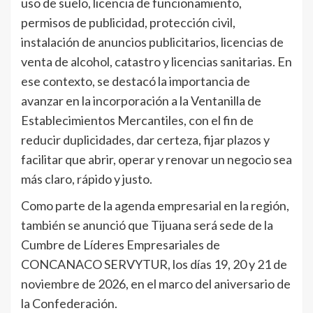
uso de suelo, licencia de funcionamiento,
permisos de publicidad, protección civil,
instalación de anuncios publicitarios, licencias de
venta de alcohol, catastro y licencias sanitarias. En
ese contexto, se destacó la importancia de
avanzar en la incorporación a la Ventanilla de
Establecimientos Mercantiles, con el fin de
reducir duplicidades, dar certeza, fijar plazos y
facilitar que abrir, operar y renovar un negocio sea
más claro, rápido y justo.
Como parte de la agenda empresarial en la región,
también se anunció que Tijuana será sede de la
Cumbre de Líderes Empresariales de
CONCANACO SERVYTUR, los días 19, 20 y 21 de
noviembre de 2026, en el marco del aniversario de
la Confederación.