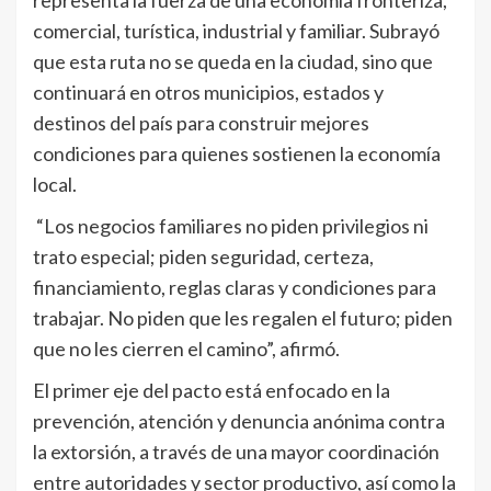
representa la fuerza de una economía fronteriza,
comercial, turística, industrial y familiar. Subrayó
que esta ruta no se queda en la ciudad, sino que
continuará en otros municipios, estados y
destinos del país para construir mejores
condiciones para quienes sostienen la economía
local.
“Los negocios familiares no piden privilegios ni
trato especial; piden seguridad, certeza,
financiamiento, reglas claras y condiciones para
trabajar. No piden que les regalen el futuro; piden
que no les cierren el camino”, afirmó.
El primer eje del pacto está enfocado en la
prevención, atención y denuncia anónima contra
la extorsión, a través de una mayor coordinación
entre autoridades y sector productivo, así como la