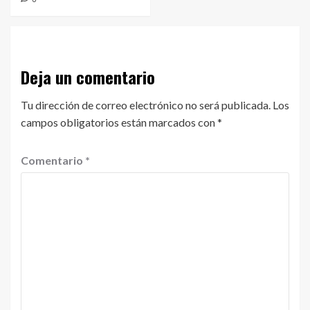
Deja un comentario
Tu dirección de correo electrónico no será publicada.
Los
campos obligatorios están marcados con
*
Comentario
*