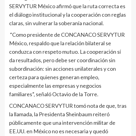
SERVYTUR México afirmó que la ruta correcta es
el diálogo institucional y la cooperación con reglas
claras, sin vulnerar la soberanía nacional.
“Como presidente de CONCANACO SERVYTUR
México, respaldo que la relación bilateral se
conduzca con respeto mutuo. La cooperación sí
da resultados, pero debe ser coordinación sin
subordinación: sin acciones unilaterales y con
certeza para quienes generan empleo,
especialmente las empresas y negocios
familiares”, señaló Octavio de la Torre.
CONCANACO SERVYTUR tomó nota de que, tras
la llamada, la Presidenta Sheinbaum reiteró
públicamente que una intervención militar de
EE.UU. en México no es necesaria y quedó