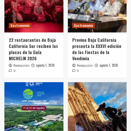
Gastronomía
Gastronomía
22 restaurantes de Baja
Provino Baja California
California Sur reciben las
presenta la XXXVI edición
placas de la Guía
de las Fiestas de la
MICHELIN 2026
Vendimia
agosto 1, 2026
agosto 1, 2026
Redacción
Redacción
0
0