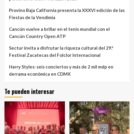
Provino Baja California presenta la XXXVI edición de las
Fiestas de la Vendimia
Cancún vuelve a brillar en el tenis mundial con el
Cancún Country Open ATP
Sectur invita a disfrutar la riqueza cultural del 29.º
Festival Zacatecas del Folclor Internacional
Harry Styles: seis conciertos y más de 2 mil mdp en
derrama económica en CDMX
Te pueden interesar