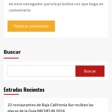
en este navegador para la próxima vez que haga un
comentario.
Buscar
Buscar
Entradas Recientes
22 restaurantes de Baja California Sur reciben las
placas de la Guía MICHELIN 2026