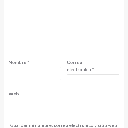
Nombre
*
Correo
electrónico
*
Web
Guardar mi nombre, correo electrónico y sitio web