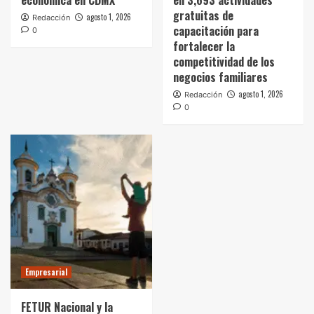
gratuitas de
agosto 1, 2026
Redacción
capacitación para
0
fortalecer la
competitividad de los
negocios familiares
agosto 1, 2026
Redacción
0
Empresarial
FETUR Nacional y la