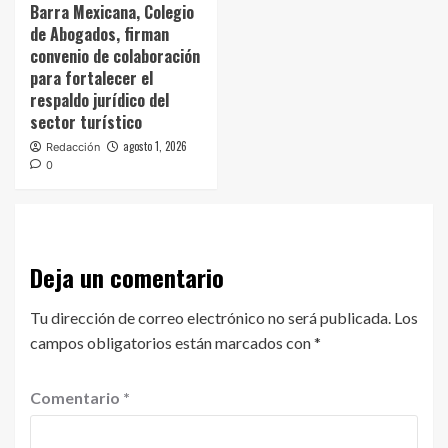
Barra Mexicana, Colegio
de Abogados, firman
convenio de colaboración
para fortalecer el
respaldo jurídico del
sector turístico
agosto 1, 2026
Redacción
0
Deja un comentario
Tu dirección de correo electrónico no será publicada.
Los
campos obligatorios están marcados con
*
Comentario
*