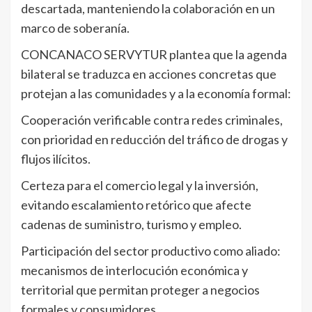
descartada, manteniendo la colaboración en un
marco de soberanía.
CONCANACO SERVYTUR plantea que la agenda
bilateral se traduzca en acciones concretas que
protejan a las comunidades y a la economía formal:
Cooperación verificable contra redes criminales,
con prioridad en reducción del tráfico de drogas y
flujos ilícitos.
Certeza para el comercio legal y la inversión,
evitando escalamiento retórico que afecte
cadenas de suministro, turismo y empleo.
Participación del sector productivo como aliado:
mecanismos de interlocución económica y
territorial que permitan proteger a negocios
formales y consumidores.