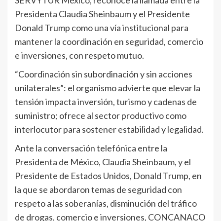
Presidenta Claudia Sheinbaum y el Presidente
Donald Trump como una vía institucional para
mantener la coordinación en seguridad, comercio
e inversiones, con respeto mutuo.
“Coordinación sin subordinación y sin acciones
unilaterales”: el organismo advierte que elevar la
tensión impacta inversión, turismo y cadenas de
suministro; ofrece al sector productivo como
interlocutor para sostener estabilidad y legalidad.
Ante la conversación telefónica entre la
Presidenta de México, Claudia Sheinbaum, y el
Presidente de Estados Unidos, Donald Trump, en
la que se abordaron temas de seguridad con
respeto a las soberanías, disminución del tráfico
de drogas, comercio e inversiones, CONCANACO