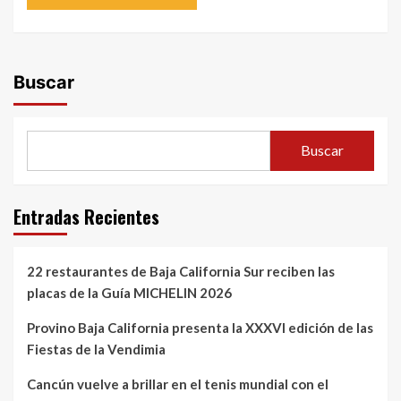
Buscar
Buscar
Entradas Recientes
22 restaurantes de Baja California Sur reciben las
placas de la Guía MICHELIN 2026
Provino Baja California presenta la XXXVI edición de las
Fiestas de la Vendimia
Cancún vuelve a brillar en el tenis mundial con el