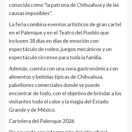
conocida como “la patrona de Chihuahua y de las
causas imposibles”.
La feria combina eventos artísticos de gran cartel
en el Palenque y en el Teatro del Pueblo que
incluyen 18 días en días de emoción con
espectáculo de rodeo, juegos mecánicos y un
espectáculo circense para toda la familia.
Además, cuenta con una zona gastronómica con
alimentos y bebidas típicas de Chihuahua,
pabellones comerciales donde se puede
encontrar de todo, con el objetivo de brindar a los
visitantes todo el color y la magia del Estado
Grande y de México.
Cartelera del Palenque 2026
De acuerdo con información del sitio oficial