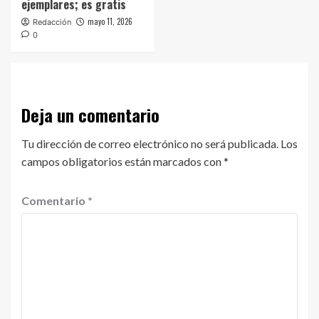
ejemplares; es gratis
mayo 11, 2026
Redacción
0
Deja un comentario
Tu dirección de correo electrónico no será publicada.
Los
campos obligatorios están marcados con
*
Comentario
*