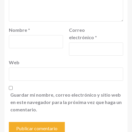
Nombre
*
Correo
electrónico
*
Web
Guardar mi nombre, correo electrónico y sitio web
en este navegador para la próxima vez que haga un
comentario.