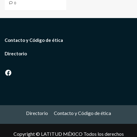
0
Contacto y Código de ética
Directorio
Facebook
Directorio
Contacto y Código de ética
Copyright © LATITUD MÉXICO Todos los derechos