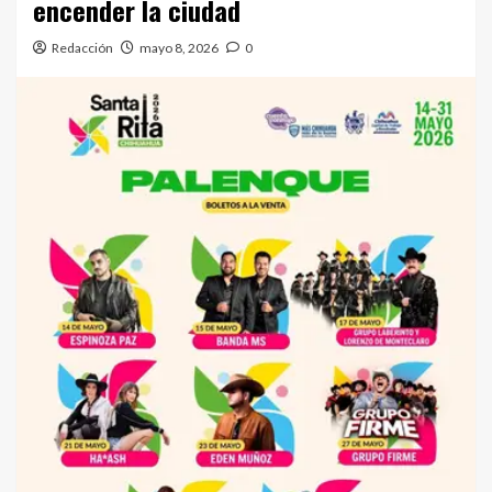
encender la ciudad
Redacción
mayo 8, 2026
0