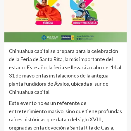
Chihuahua capital se prepara para la celebración
de la Feria de Santa Rita, la más importante del
estado. Este año, la feria se llevará a cabo del 14 al
31 de mayo en las instalaciones de la antigua
planta fundidora de Ávalos, ubicada al sur de
Chihuahua capital.
Este evento no es un referente de
entretenimiento masivo, sino que tiene profundas
raíces históricas que datan del siglo XVIII,
originadas en la devoción a Santa Rita de Casia,