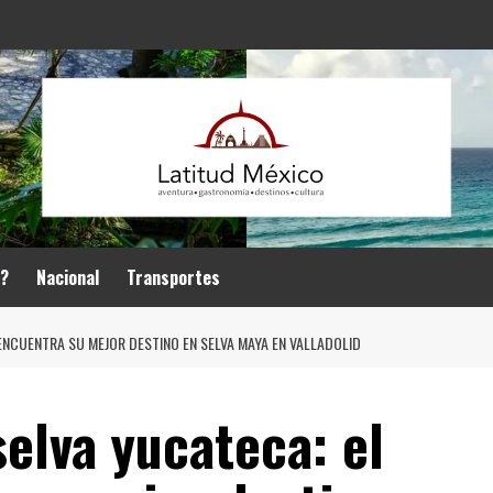
r?
Nacional
Transportes
ENCUENTRA SU MEJOR DESTINO EN SELVA MAYA EN VALLADOLID
selva yucateca: el