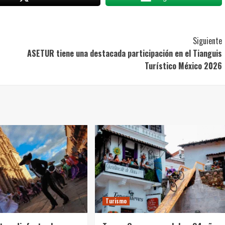
Siguiente
ASETUR tiene una destacada participación en el Tianguis
Turístico México 2026
Turismo