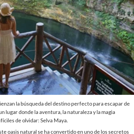
omienzan la búsqueda del destino perfecto para escapar de
un lugar donde la aventura, la naturaleza y la magia
fíciles de olvidar: Selva Maya.
ste oasis natural se ha convertido en uno de los secretos