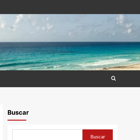
Buscar
Buscar