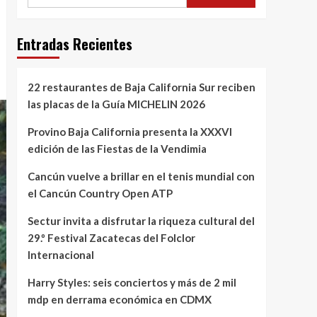
Entradas Recientes
22 restaurantes de Baja California Sur reciben
las placas de la Guía MICHELIN 2026
Provino Baja California presenta la XXXVI
edición de las Fiestas de la Vendimia
Cancún vuelve a brillar en el tenis mundial con
el Cancún Country Open ATP
Sectur invita a disfrutar la riqueza cultural del
29.º Festival Zacatecas del Folclor
Internacional
Harry Styles: seis conciertos y más de 2 mil
mdp en derrama económica en CDMX