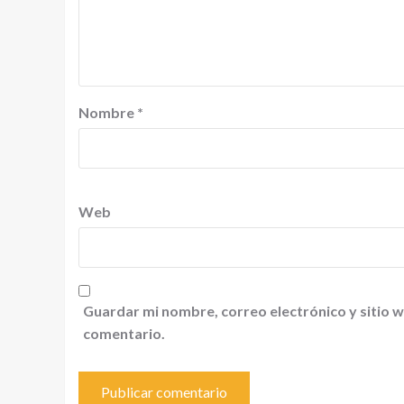
Nombre
*
Web
Guardar mi nombre, correo electrónico y sitio 
comentario.