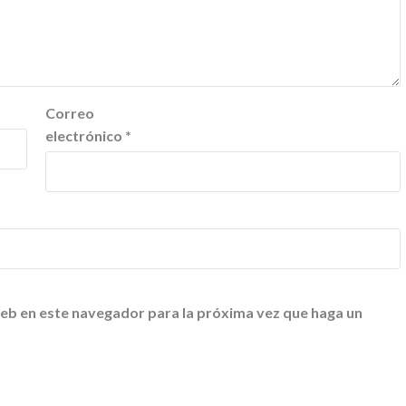
Correo
electrónico
*
web en este navegador para la próxima vez que haga un