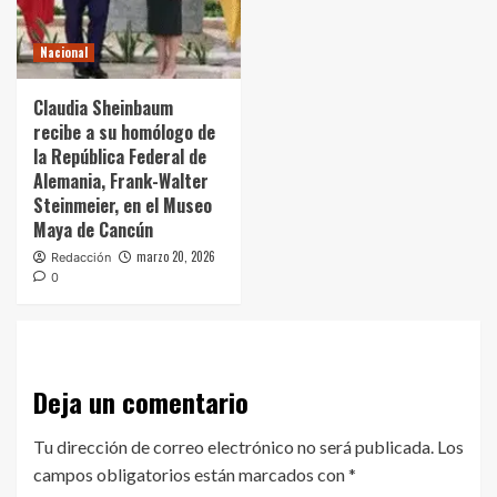
Nacional
Claudia Sheinbaum
recibe a su homólogo de
la República Federal de
Alemania, Frank-Walter
Steinmeier, en el Museo
Maya de Cancún
marzo 20, 2026
Redacción
0
Deja un comentario
Tu dirección de correo electrónico no será publicada.
Los
campos obligatorios están marcados con
*