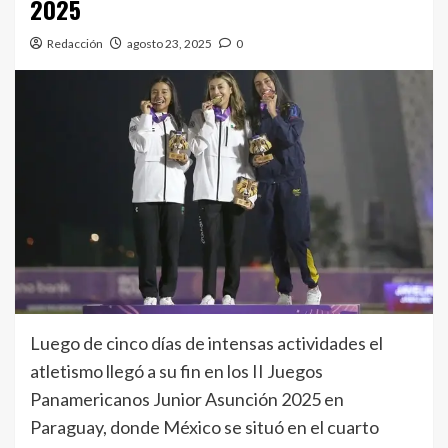
2025
Redacción
agosto 23, 2025
0
Luego de cinco días de intensas actividades el
atletismo llegó a su fin en los II Juegos
Panamericanos Junior Asunción 2025 en
Paraguay, donde México se situó en el cuarto