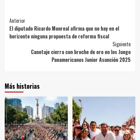
Post
Anterior
El diputado Ricardo Monreal afirma que no hay en el
Navigation
horizonte ninguna propuesta de reforma fiscal
Siguiente
Canotaje cierra con broche de oro en los Juego
Panamericanos Junior Asunción 2025
Más historias