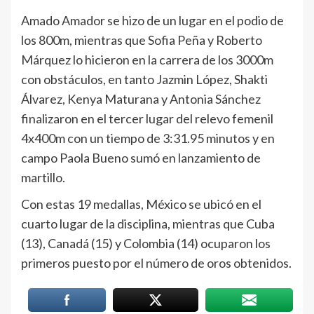
Amado Amador se hizo de un lugar en el podio de
los 800m, mientras que Sofia Peña y Roberto
Márquez lo hicieron en la carrera de los 3000m
con obstáculos, en tanto Jazmin López, Shakti
Álvarez, Kenya Maturana y Antonia Sánchez
finalizaron en el tercer lugar del relevo femenil
4x400m con un tiempo de 3:31.95 minutos y en
campo Paola Bueno sumó en lanzamiento de
martillo.
Con estas 19 medallas, México se ubicó en el
cuarto lugar de la disciplina, mientras que Cuba
(13), Canadá (15) y Colombia (14) ocuparon los
primeros puesto por el número de oros obtenidos.