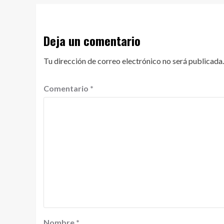
Deja un comentario
Tu dirección de correo electrónico no será publicada.
Comentario
*
Nombre
*