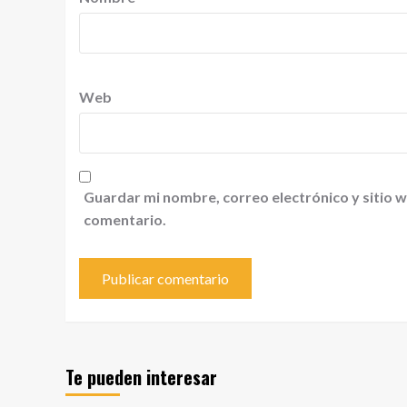
Web
Guardar mi nombre, correo electrónico y sitio 
comentario.
Te pueden interesar