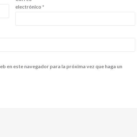
electrónico
*
web en este navegador para la próxima vez que haga un