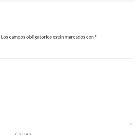
Los campos obligatorios están marcados con
*
Correo