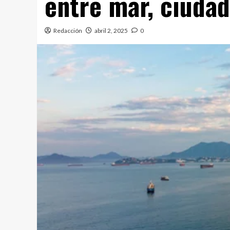
entre mar, ciuda
Redacción
abril 2, 2025
0