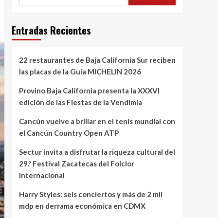
Entradas Recientes
22 restaurantes de Baja California Sur reciben
las placas de la Guía MICHELIN 2026
Provino Baja California presenta la XXXVI
edición de las Fiestas de la Vendimia
Cancún vuelve a brillar en el tenis mundial con
el Cancún Country Open ATP
Sectur invita a disfrutar la riqueza cultural del
29.º Festival Zacatecas del Folclor
Internacional
Harry Styles: seis conciertos y más de 2 mil
mdp en derrama económica en CDMX