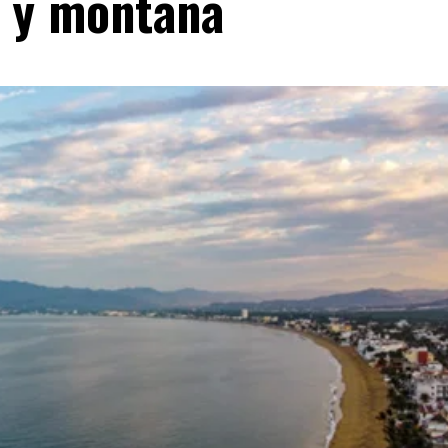
d y montaña