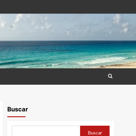
Buscar
Buscar