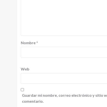
Nombre
*
Web
Guardar mi nombre, correo electrónico y sitio 
comentario.