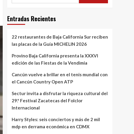
Entradas Recientes
22 restaurantes de Baja California Sur reciben
las placas de la Guía MICHELIN 2026
Provino Baja California presenta la XXXVI
edición de las Fiestas de la Vendimia
Cancún vuelve a brillar en el tenis mundial con
el Cancún Country Open ATP
Sectur invita a disfrutar la riqueza cultural del
29.º Festival Zacatecas del Folclor
Internacional
Harry Styles: seis conciertos y más de 2 mil
mdp en derrama económica en CDMX