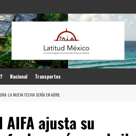
r?
Nacional
Transportes
RA: LA NUEVA FECHA SERÍA EN ABRIL
 AIFA ajusta su