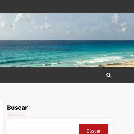
Buscar
Buscar