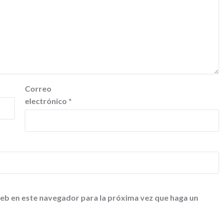
Correo
electrónico
*
web en este navegador para la próxima vez que haga un