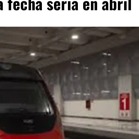
a fecha sería en abril