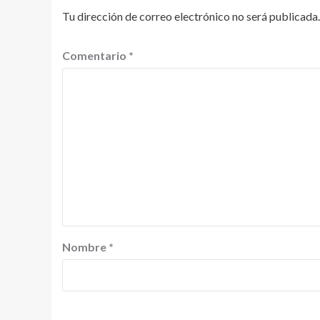
Tu dirección de correo electrónico no será publicada.
Comentario
*
Nombre
*