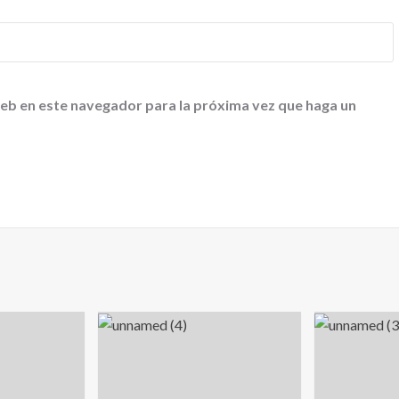
web en este navegador para la próxima vez que haga un