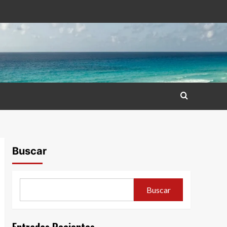
Buscar
Buscar