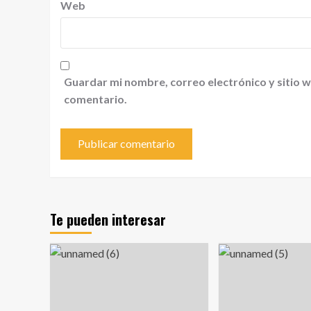
Web
Guardar mi nombre, correo electrónico y sitio 
comentario.
Te pueden interesar