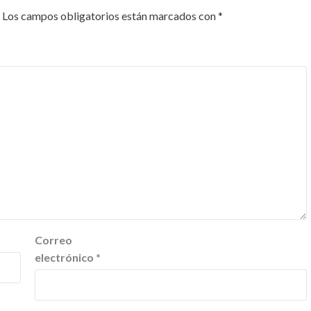
Los campos obligatorios están marcados con
*
Correo
electrónico
*