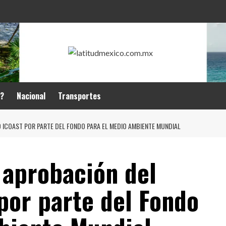
r?
Nacional
Transportes
ICOAST POR PARTE DEL FONDO PARA EL MEDIO AMBIENTE MUNDIAL
 aprobación del
por parte del Fondo