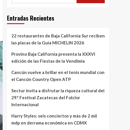
Entradas Recientes
22 restaurantes de Baja California Sur reciben
las placas de la Guía MICHELIN 2026
Provino Baja California presenta la XXXVI
edición de las Fiestas de la Vendimia
Cancún vuelve a brillar en el tenis mundial con
el Cancún Country Open ATP
Sectur invita a disfrutar la riqueza cultural del
29.º Festival Zacatecas del Folclor
Internacional
Harry Styles: seis conciertos y más de 2 mil
mdp en derrama económica en CDMX