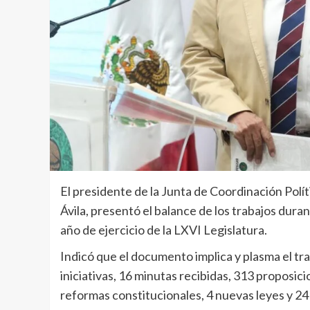
El presidente de la Junta de Coordinación Pol
Ávila, presentó el balance de los trabajos dura
año de ejercicio de la LXVI Legislatura.
Indicó que el documento implica y plasma el tra
iniciativas, 16 minutas recibidas, 313 proposic
reformas constitucionales, 4 nuevas leyes y 24