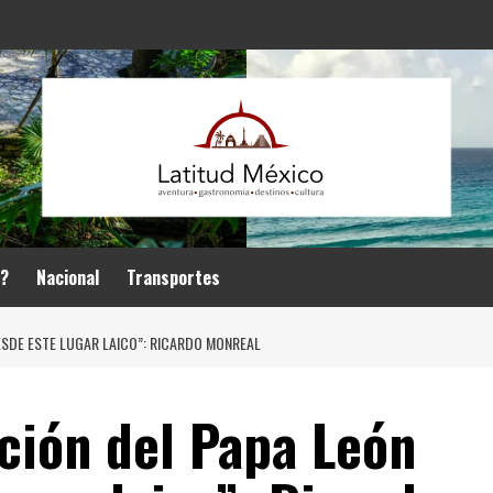
r?
Nacional
Transportes
DESDE ESTE LUGAR LAICO”: RICARDO MONREAL
ción del Papa León