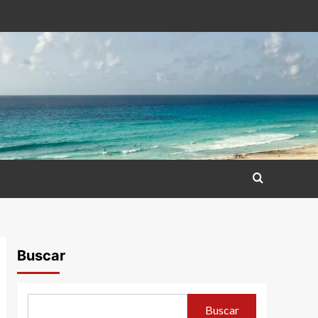
Buscar
Buscar