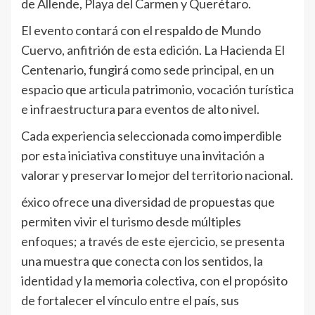
de Allende, Playa del Carmen y Querétaro.
El evento contará con el respaldo de Mundo
Cuervo, anfitrión de esta edición. La Hacienda El
Centenario, fungirá como sede principal, en un
espacio que articula patrimonio, vocación turística
e infraestructura para eventos de alto nivel.
Cada experiencia seleccionada como imperdible
por esta iniciativa constituye una invitación a
valorar y preservar lo mejor del territorio nacional.
éxico ofrece una diversidad de propuestas que
permiten vivir el turismo desde múltiples
enfoques; a través de este ejercicio, se presenta
una muestra que conecta con los sentidos, la
identidad y la memoria colectiva, con el propósito
de fortalecer el vínculo entre el país, sus