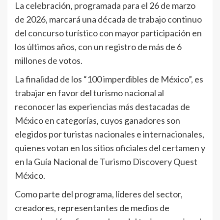
La celebración, programada para el 26 de marzo
de 2026, marcará una década de trabajo continuo
del concurso turístico con mayor participación en
los últimos años, con un registro de más de 6
millones de votos.
La finalidad de los “100 imperdibles de México”, es
trabajar en favor del turismo nacional al
reconocer las experiencias más destacadas de
México en categorías, cuyos ganadores son
elegidos por turistas nacionales e internacionales,
quienes votan en los sitios oficiales del certamen y
en la Guía Nacional de Turismo Discovery Quest
México.
Como parte del programa, líderes del sector,
creadores, representantes de medios de