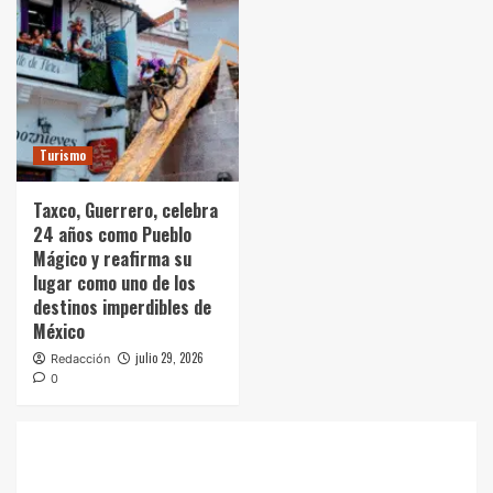
Turismo
Taxco, Guerrero, celebra
24 años como Pueblo
Mágico y reafirma su
lugar como uno de los
destinos imperdibles de
México
julio 29, 2026
Redacción
0