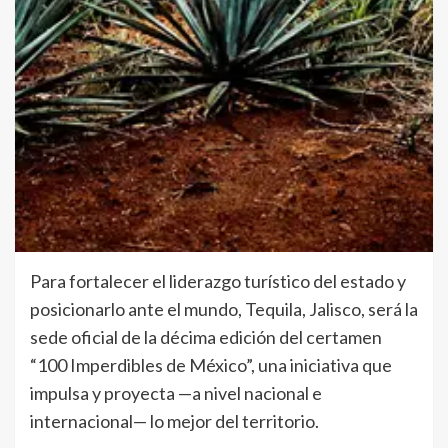
Para fortalecer el liderazgo turístico del estado y
posicionarlo ante el mundo, Tequila, Jalisco, será la
sede oficial de la décima edición del certamen
“100 Imperdibles de México”, una iniciativa que
impulsa y proyecta —a nivel nacional e
internacional— lo mejor del territorio.