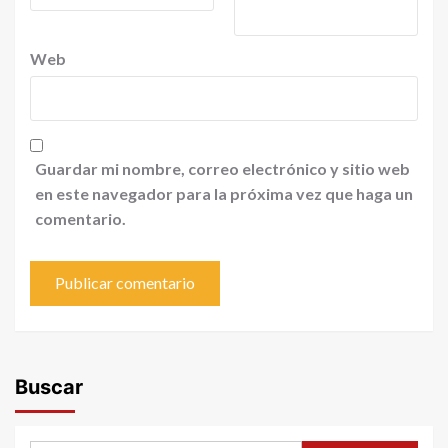
Web
Guardar mi nombre, correo electrónico y sitio web
en este navegador para la próxima vez que haga un
comentario.
Buscar