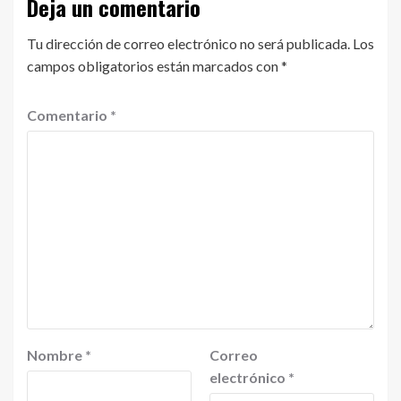
Deja un comentario
Tu dirección de correo electrónico no será publicada.
Los
campos obligatorios están marcados con
*
Comentario
*
Nombre
*
Correo
electrónico
*