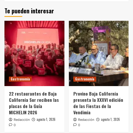
Te pueden interesar
Gastronomía
Gastronomía
22 restaurantes de Baja
Provino Baja California
California Sur reciben las
presenta la XXXVI edición
placas de la Guía
de las Fiestas de la
MICHELIN 2026
Vendimia
agosto 1, 2026
agosto 1, 2026
Redacción
Redacción
0
0