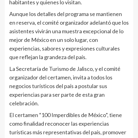
habitantes y quienes lo visitan.
Aunque los detalles del programa se mantienen
en reserva, el comité organizador adelantó que los
asistentes vivirán una muestra excepcional de lo
mejor de México en un solo lugar, con
experiencias, sabores y expresiones culturales
que reflejan la grandeza del país.
La Secretaría de Turismo de Jalisco, y el comité
organizador del certamen, invita a todos los
negocios turísticos del país a postular sus
experiencias para ser parte de esta gran
celebración.
El certamen “100 Imperdibles de México”, tiene
como finalidad reconocer las experiencias
turísticas más representativas del país, promover