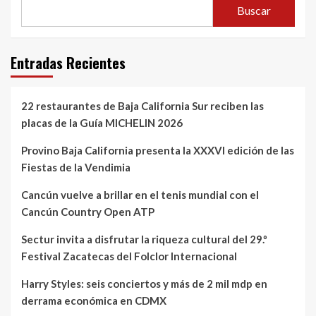
Buscar
Entradas Recientes
22 restaurantes de Baja California Sur reciben las
placas de la Guía MICHELIN 2026
Provino Baja California presenta la XXXVI edición de las
Fiestas de la Vendimia
Cancún vuelve a brillar en el tenis mundial con el
Cancún Country Open ATP
Sectur invita a disfrutar la riqueza cultural del 29.º
Festival Zacatecas del Folclor Internacional
Harry Styles: seis conciertos y más de 2 mil mdp en
derrama económica en CDMX