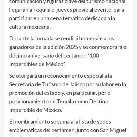
comunicación y figuras clave del turismo nacional,
llegarán a Tequila el jueves previo al evento, para
participar en una cena temática dedicada a la
cultura mexicana.
Durante la jornada se rendirá homenaje a los
ganadores de la edición 2025 y se conmemorará el
décimo aniversario del certamen “100
Imperdibles de México”.
Se otorgará un reconocimiento especial a la
Secretaría de Turismo de Jalisco por su labor en la
promoción del estado y, en particular, por el
posicionamiento de Tequila como Destino
Imperdible de México.
El nombramiento se suma a la lista de sedes
emblemáticas del certamen, junto con San Miguel