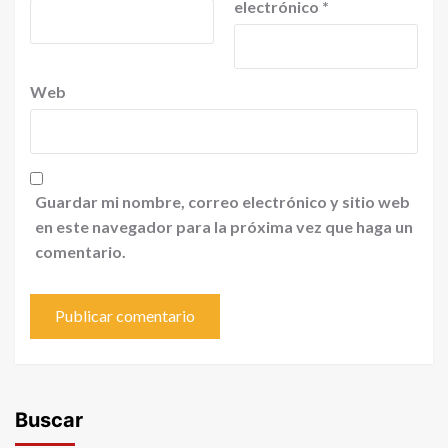
electrónico
*
Web
Guardar mi nombre, correo electrónico y sitio web
en este navegador para la próxima vez que haga un
comentario.
Buscar