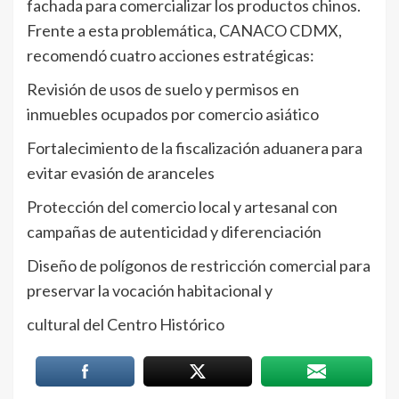
fachada para comercializar los productos chinos.
Frente a esta problemática, CANACO CDMX,
recomendó cuatro acciones estratégicas:
Revisión de usos de suelo y permisos en
inmuebles ocupados por comercio asiático
Fortalecimiento de la fiscalización aduanera para
evitar evasión de aranceles
Protección del comercio local y artesanal con
campañas de autenticidad y diferenciación
Diseño de polígonos de restricción comercial para
preservar la vocación habitacional y
cultural del Centro Histórico