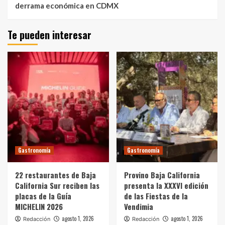
derrama económica en CDMX
Te pueden interesar
Gastronomía
Gastronomía
22 restaurantes de Baja
Provino Baja California
California Sur reciben las
presenta la XXXVI edición
placas de la Guía
de las Fiestas de la
MICHELIN 2026
Vendimia
agosto 1, 2026
agosto 1, 2026
Redacción
Redacción