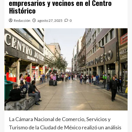
empresarios y vecinos en el Centro
Histórico
Redacción
agosto 27, 2025
0
La Cámara Nacional de Comercio, Servicios y
Turismo de la Ciudad de México realizó un análisis