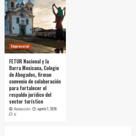
Empresarial
FETUR Nacional y la
Barra Mexicana, Colegio
de Abogados, firman
convenio de colaboración
para fortalecer el
respaldo jurídico del
sector turístico
agosto 1, 2026
Redacción
0