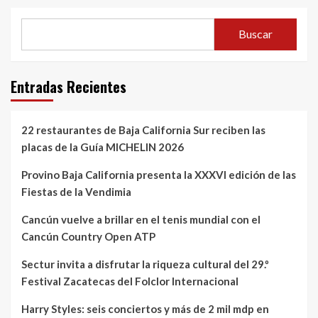
Buscar
Entradas Recientes
22 restaurantes de Baja California Sur reciben las
placas de la Guía MICHELIN 2026
Provino Baja California presenta la XXXVI edición de las
Fiestas de la Vendimia
Cancún vuelve a brillar en el tenis mundial con el
Cancún Country Open ATP
Sectur invita a disfrutar la riqueza cultural del 29.º
Festival Zacatecas del Folclor Internacional
Harry Styles: seis conciertos y más de 2 mil mdp en