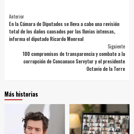
Post
Anterior
En la Cámara de Diputados se lleva a cabo una revisión
Navigation
total de los daños causados por las lluvias intensas,
informa el diputado Ricardo Monreal
Siguiente
100 compromisos de transparencia y combate a la
corrupción de Concanaco Servytur y el presidente
Octavio de la Torre
Más historias