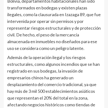
Bolivia, departamentos habitacionales han sido
transformados en bodegas y existen plazas
ilegales, como la clausurada en Izazaga 89, que fue
intervenida por operar sin permisos y por
representar riesgos estructurales y de protección
civil. De hecho, el peso de la mercancía
almacenada en inmuebles no diseñados para ese
uso se considera como un peligro latente.
Además de la operación ilegal y los riesgos
estructurales, como algunos incendios que se han
registrado en sus bodegas, la invasión de
empresarios chinos ha generado un
desplazamiento del comercio tradicional, ya que
hay más de 3 mil 500 establecimientos asiáticos
que representan el 20% del total en la zona,
afectando negocios históricos como tiendas de