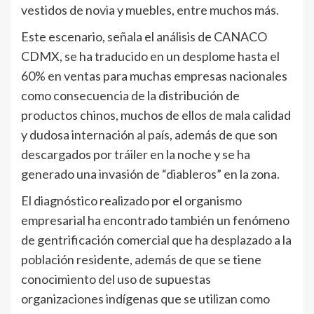
vestidos de novia y muebles, entre muchos más.
Este escenario, señala el análisis de CANACO
CDMX, se ha traducido en un desplome hasta el
60% en ventas para muchas empresas nacionales
como consecuencia de la distribución de
productos chinos, muchos de ellos de mala calidad
y dudosa internación al país, además de que son
descargados por tráiler en la noche y se ha
generado una invasión de “diableros” en la zona.
El diagnóstico realizado por el organismo
empresarial ha encontrado también un fenómeno
de gentrificación comercial que ha desplazado a la
población residente, además de que se tiene
conocimiento del uso de supuestas
organizaciones indígenas que se utilizan como