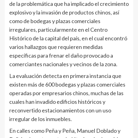
de la problemática que ha implicado el crecimiento
explosivo y la invasión de productos chinos, así
como de bodegas y plazas comerciales
irregulares, particularmente en el Centro
Histórico de la capital del país, en el cual encontró
varios hallazgos que requieren medidas
específicas para frenar el daño provocado a
comerciantes nacionales y vecinos de la zona.
La evaluación detecta en primera instancia que
existen más de 600 bodegas y plazas comerciales
operadas por empresarios chinos, muchas de las
cuales han invadido edificios históricos y
reconvertido estacionamientos con un uso
irregular de los inmuebles.
En calles como Peña y Peña, Manuel Doblado y