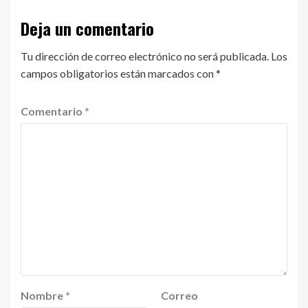
Deja un comentario
Tu dirección de correo electrónico no será publicada.
Los
campos obligatorios están marcados con
*
Comentario
*
Nombre
*
Correo