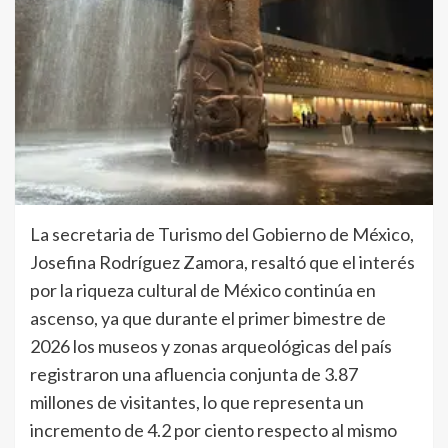
La secretaria de Turismo del Gobierno de México,
Josefina Rodríguez Zamora, resaltó que el interés
por la riqueza cultural de México continúa en
ascenso, ya que durante el primer bimestre de
2026 los museos y zonas arqueológicas del país
registraron una afluencia conjunta de 3.87
millones de visitantes, lo que representa un
incremento de 4.2 por ciento respecto al mismo