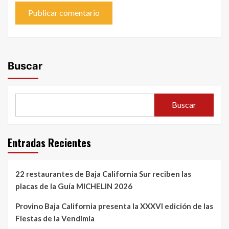
Buscar
Buscar
Entradas Recientes
22 restaurantes de Baja California Sur reciben las
placas de la Guía MICHELIN 2026
Provino Baja California presenta la XXXVI edición de las
Fiestas de la Vendimia