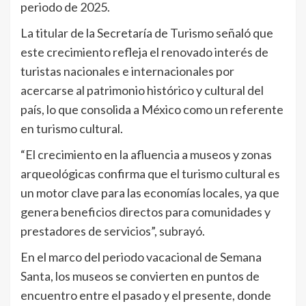
periodo de 2025.
La titular de la Secretaría de Turismo señaló que
este crecimiento refleja el renovado interés de
turistas nacionales e internacionales por
acercarse al patrimonio histórico y cultural del
país, lo que consolida a México como un referente
en turismo cultural.
“El crecimiento en la afluencia a museos y zonas
arqueológicas confirma que el turismo cultural es
un motor clave para las economías locales, ya que
genera beneficios directos para comunidades y
prestadores de servicios”, subrayó.
En el marco del periodo vacacional de Semana
Santa, los museos se convierten en puntos de
encuentro entre el pasado y el presente, donde