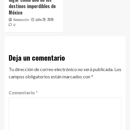
destinos imperdibles de
México
julio 29, 2026
Redacción
0
Deja un comentario
Tu dirección de correo electrónico no será publicada.
Los
campos obligatorios están marcados con
*
Comentario
*