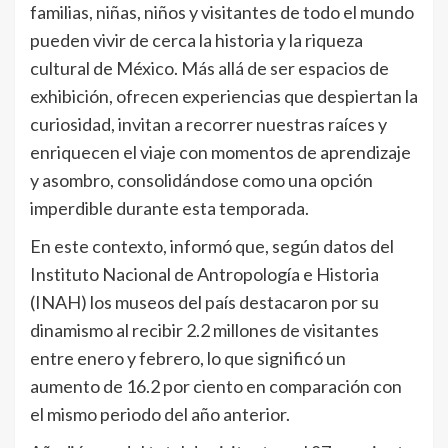
familias, niñas, niños y visitantes de todo el mundo
pueden vivir de cerca la historia y la riqueza
cultural de México. Más allá de ser espacios de
exhibición, ofrecen experiencias que despiertan la
curiosidad, invitan a recorrer nuestras raíces y
enriquecen el viaje con momentos de aprendizaje
y asombro, consolidándose como una opción
imperdible durante esta temporada.
En este contexto, informó que, según datos del
Instituto Nacional de Antropología e Historia
(INAH) los museos del país destacaron por su
dinamismo al recibir 2.2 millones de visitantes
entre enero y febrero, lo que significó un
aumento de 16.2 por ciento en comparación con
el mismo periodo del año anterior.