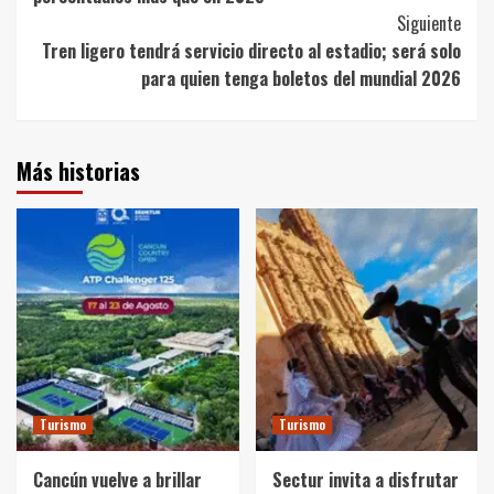
Siguiente
Tren ligero tendrá servicio directo al estadio; será solo
para quien tenga boletos del mundial 2026
Más historias
Turismo
Turismo
Cancún vuelve a brillar
Sectur invita a disfrutar