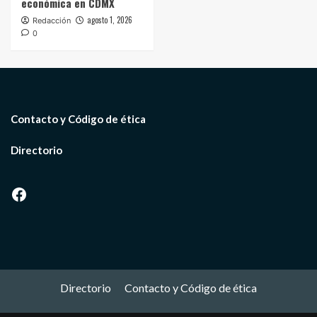
económica en CDMX
agosto 1, 2026
Redacción
0
Contacto y Código de ética
Directorio
Facebook
Directorio
Contacto y Código de ética