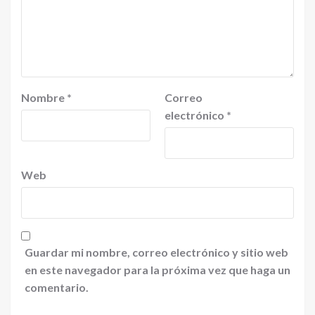
Nombre
*
Correo
electrónico
*
Web
Guardar mi nombre, correo electrónico y sitio web
en este navegador para la próxima vez que haga un
comentario.