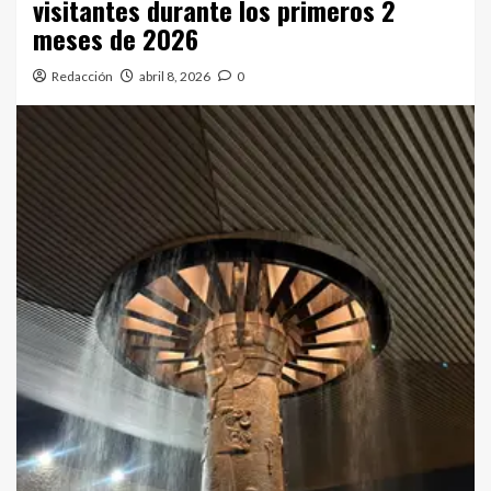
visitantes durante los primeros 2
meses de 2026
Redacción
abril 8, 2026
0