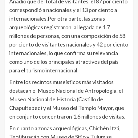
Añadió que del total de visitantes, el 87 por ciento
correspondió a nacionales y el 13 por ciento a
internacionales.Por otra parte, las zonas
arqueológicas registraron la llegada de 1.7
millones de personas, con una composición de 58
por ciento de visitantes nacionales y 42 por ciento
internacionales, lo que confirma su relevancia
como uno de los principales atractivos del país
para el turismo internacional.
Entre los recintos museísticos más visitados
destacan el Museo Nacional de Antropología, el
Museo Nacional de Historia (Castillo de
Chapultepec) y el Museo del Templo Mayor, que
en conjunto concentraron 1.6 millones de visitas.
En cuanto a zonas arqueológicas, Chichén Itzá,
Teotihuacán con Museo de Sitio y Tulum se