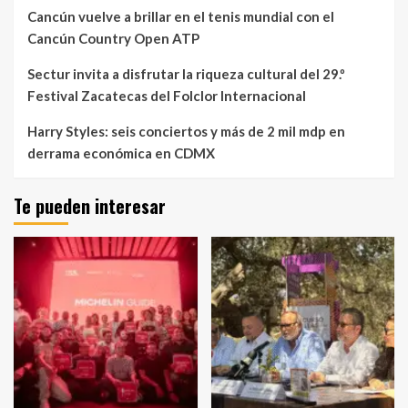
Cancún vuelve a brillar en el tenis mundial con el
Cancún Country Open ATP
Sectur invita a disfrutar la riqueza cultural del 29.º
Festival Zacatecas del Folclor Internacional
Harry Styles: seis conciertos y más de 2 mil mdp en
derrama económica en CDMX
Te pueden interesar