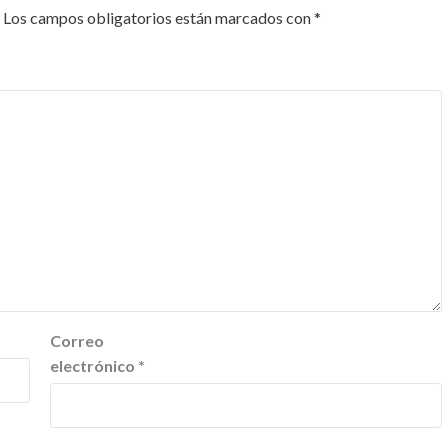
Los campos obligatorios están marcados con
*
Correo
electrónico
*