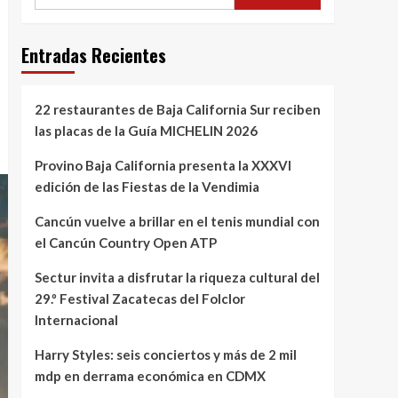
Entradas Recientes
22 restaurantes de Baja California Sur reciben
las placas de la Guía MICHELIN 2026
Provino Baja California presenta la XXXVI
edición de las Fiestas de la Vendimia
Cancún vuelve a brillar en el tenis mundial con
el Cancún Country Open ATP
Sectur invita a disfrutar la riqueza cultural del
29.º Festival Zacatecas del Folclor
Internacional
Harry Styles: seis conciertos y más de 2 mil
mdp en derrama económica en CDMX