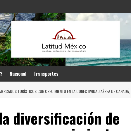
r?
Nacional
Transportes
 MERCADOS TURÍSTICOS CON CRECIMIENTO EN LA CONECTIVIDAD AÉREA DE CANADÁ, 
la diversificación de