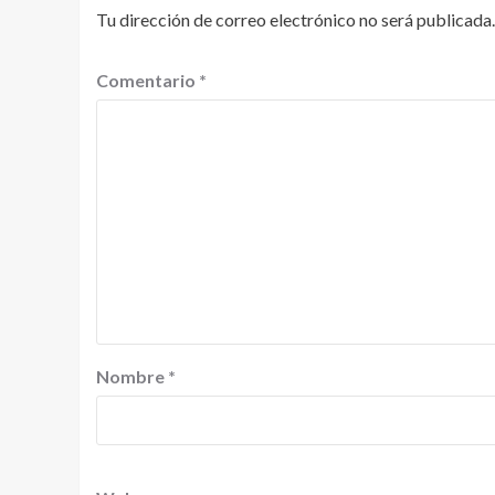
Tu dirección de correo electrónico no será publicada.
Comentario
*
Nombre
*