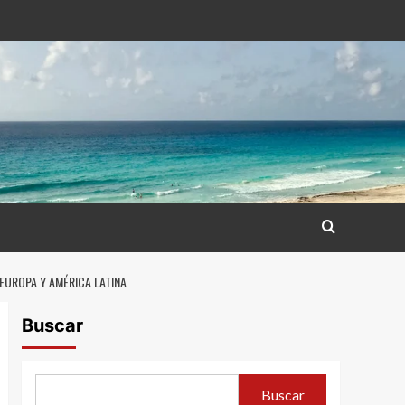
EUROPA Y AMÉRICA LATINA
Buscar
Buscar