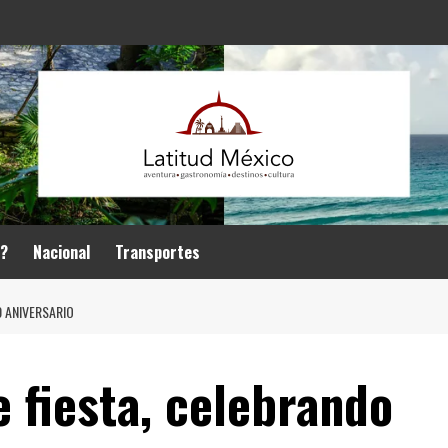
r?
Nacional
Transportes
0 ANIVERSARIO
 fiesta, celebrando