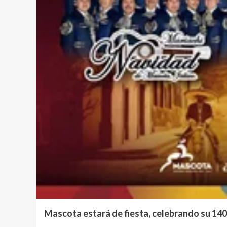
Mascota estará de fiesta, celebrando su 140