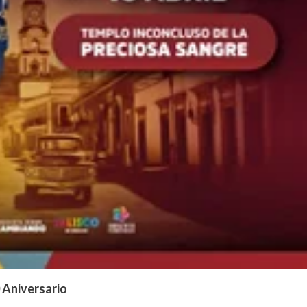
 Aniversario