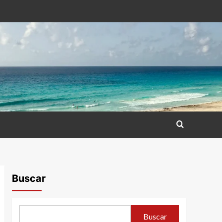
Buscar
Buscar