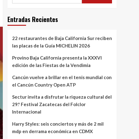
Entradas Recientes
22 restaurantes de Baja California Sur reciben
las placas de la Guía MICHELIN 2026
Provino Baja California presenta la XXXVI
edición de las Fiestas de la Vendimia
Cancún vuelve a brillar en el tenis mundial con
el Cancún Country Open ATP
Sectur invita a disfrutar la riqueza cultural del
29.º Festival Zacatecas del Folclor
Internacional
Harry Styles: seis conciertos y más de 2 mil
mdp en derrama económica en CDMX