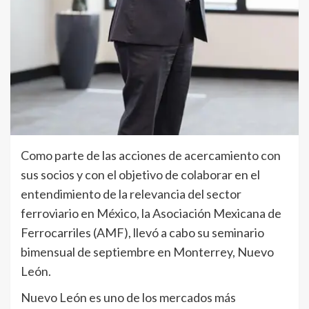
Como parte de las acciones de acercamiento con
sus socios y con el objetivo de colaborar en el
entendimiento de la relevancia del sector
ferroviario en México, la Asociación Mexicana de
Ferrocarriles (AMF), llevó a cabo su seminario
bimensual de septiembre en Monterrey, Nuevo
León.
Nuevo León es uno de los mercados más