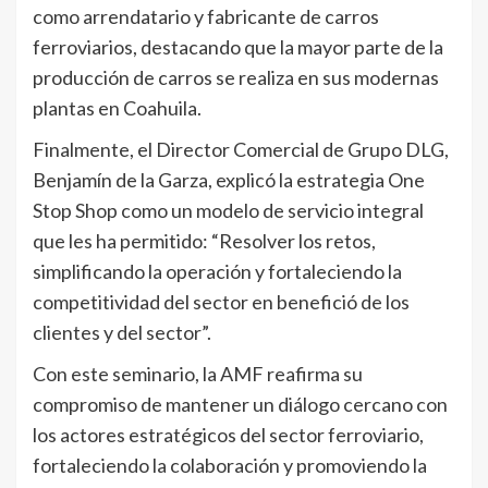
como arrendatario y fabricante de carros
ferroviarios, destacando que la mayor parte de la
producción de carros se realiza en sus modernas
plantas en Coahuila.
Finalmente, el Director Comercial de Grupo DLG,
Benjamín de la Garza, explicó la estrategia One
Stop Shop como un modelo de servicio integral
que les ha permitido: “Resolver los retos,
simplificando la operación y fortaleciendo la
competitividad del sector en benefició de los
clientes y del sector”.
Con este seminario, la AMF reafirma su
compromiso de mantener un diálogo cercano con
los actores estratégicos del sector ferroviario,
fortaleciendo la colaboración y promoviendo la