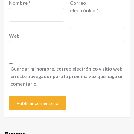
Nombre
*
Correo
electrónico
*
Web
Guardar mi nombre, correo electrónico y sitio web
en este navegador para la próxima vez que haga un
comentario.