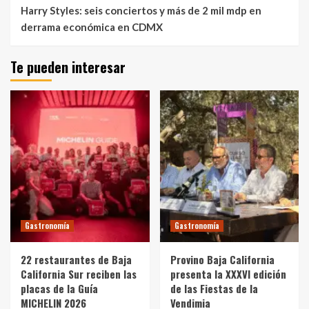
Harry Styles: seis conciertos y más de 2 mil mdp en
derrama económica en CDMX
Te pueden interesar
Gastronomía
Gastronomía
22 restaurantes de Baja
Provino Baja California
California Sur reciben las
presenta la XXXVI edición
placas de la Guía
de las Fiestas de la
MICHELIN 2026
Vendimia