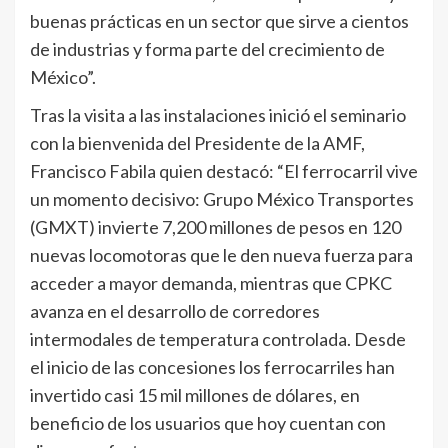
buenas prácticas en un sector que sirve a cientos
de industrias y forma parte del crecimiento de
México”.
Tras la visita a las instalaciones inició el seminario
con la bienvenida del Presidente de la AMF,
Francisco Fabila quien destacó: “El ferrocarril vive
un momento decisivo: Grupo México Transportes
(GMXT) invierte 7,200 millones de pesos en 120
nuevas locomotoras que le den nueva fuerza para
acceder a mayor demanda, mientras que CPKC
avanza en el desarrollo de corredores
intermodales de temperatura controlada. Desde
el inicio de las concesiones los ferrocarriles han
invertido casi 15 mil millones de dólares, en
beneficio de los usuarios que hoy cuentan con