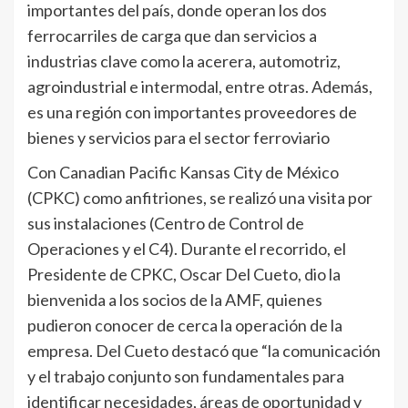
importantes del país, donde operan los dos
ferrocarriles de carga que dan servicios a
industrias clave como la acerera, automotriz,
agroindustrial e intermodal, entre otras. Además,
es una región con importantes proveedores de
bienes y servicios para el sector ferroviario
Con Canadian Pacific Kansas City de México
(CPKC) como anfitriones, se realizó una visita por
sus instalaciones (Centro de Control de
Operaciones y el C4). Durante el recorrido, el
Presidente de CPKC, Oscar Del Cueto, dio la
bienvenida a los socios de la AMF, quienes
pudieron conocer de cerca la operación de la
empresa. Del Cueto destacó que “la comunicación
y el trabajo conjunto son fundamentales para
identificar necesidades, áreas de oportunidad y