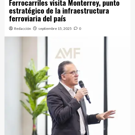
Ferrocarriles visita Monterrey, punto
estratégico de la infraestructura
ferroviaria del país
Redacción
septiembre 15, 2025
0