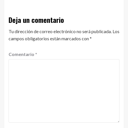
Deja un comentario
Tu dirección de correo electrónico no será publicada.
Los
campos obligatorios están marcados con
*
Comentario
*