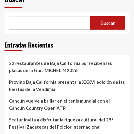
Buscar
Buscar
Entradas Recientes
22 restaurantes de Baja California Sur reciben las
placas de la Guía MICHELIN 2026
Provino Baja California presenta la XXXVI edición de las
Fiestas de la Vendimia
Cancún vuelve a brillar en el tenis mundial con el
Cancún Country Open ATP
Sectur invita a disfrutar la riqueza cultural del 29.º
Festival Zacatecas del Folclor Internacional