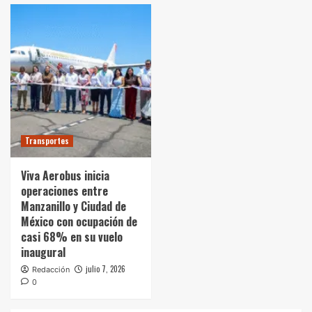
Transportes
Viva Aerobus inicia
operaciones entre
Manzanillo y Ciudad de
México con ocupación de
casi 68% en su vuelo
inaugural
julio 7, 2026
Redacción
0