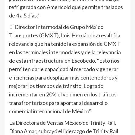
refrigerada con Americold que permite traslados
de 4 a 5 días.”
El Director Intermodal de Grupo México
Transportes (GMXT), Luis Hernández resaltó la
relevancia que ha tenido la expansión de GMXT
en las terminales intermodales y de la relevancia
de esta infraestructura en Escobedo. “Esto nos
permiten darle capacidad al mercado y generar
eficiencias para desplazar más contenedores y
mejorar los tiempos de tránsito. Logrado
incrementar en 20% el volumen en los tráficos
transfronterizos para aportar al desarrollo
comercial internacional de México”.
La Directora de Ventas México de Trinity Rail,
Diana Amar, subrayó el liderazgo de Trinity Rail