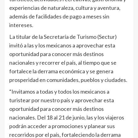
experiencias de naturaleza, cultura y aventura,
además de facilidades de pago a meses sin
intereses.
La titular de la Secretaría de Turismo (Sectur)
invitó a las y los mexicanos a aprovechar esta
oportunidad para conocer más destinos
nacionales y recorrer el país, al tiempo que se
fortalece la derrama económica y se genera
prosperidad en comunidades, pueblos y ciudades.
“Invitamos a todas y todos los mexicanos a
turistear por nuestro país y aprovechar esta
oportunidad para conocer más destinos
nacionales. Del 18 al 21 de junio, las y los viajeros
podrán acceder a promociones y planear sus
recorridos por el país, fortaleciendo la derrama