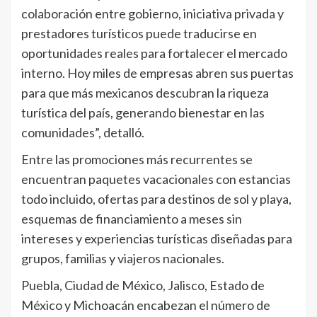
colaboración entre gobierno, iniciativa privada y
prestadores turísticos puede traducirse en
oportunidades reales para fortalecer el mercado
interno. Hoy miles de empresas abren sus puertas
para que más mexicanos descubran la riqueza
turística del país, generando bienestar en las
comunidades”, detalló.
Entre las promociones más recurrentes se
encuentran paquetes vacacionales con estancias
todo incluido, ofertas para destinos de sol y playa,
esquemas de financiamiento a meses sin
intereses y experiencias turísticas diseñadas para
grupos, familias y viajeros nacionales.
Puebla, Ciudad de México, Jalisco, Estado de
México y Michoacán encabezan el número de