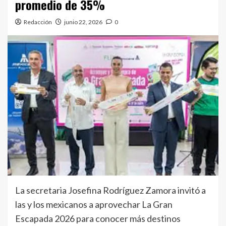
promedio de 35%
Redacción
junio 22, 2026
0
La secretaria Josefina Rodríguez Zamora invitó a
las y los mexicanos a aprovechar La Gran
Escapada 2026 para conocer más destinos