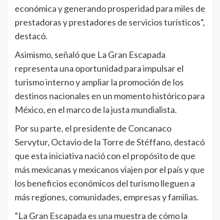
económica y generando prosperidad para miles de
prestadoras y prestadores de servicios turísticos”,
destacó.
Asimismo, señaló que La Gran Escapada
representa una oportunidad para impulsar el
turismo interno y ampliar la promoción de los
destinos nacionales en un momento histórico para
México, en el marco de la justa mundialista.
Por su parte, el presidente de Concanaco
Servytur, Octavio de la Torre de Stéffano, destacó
que esta iniciativa nació con el propósito de que
más mexicanas y mexicanos viajen por el país y que
los beneficios económicos del turismo lleguen a
más regiones, comunidades, empresas y familias.
“La Gran Escapada es una muestra de cómo la