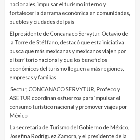
nacionales, impulsar el turismo interno y
fortalecer la derrama económica en comunidades,
pueblos y ciudades del país
El presidente de Concanaco Servytur, Octavio de
la Torre de Stéffano, destacó que esta iniciativa
busca que más mexicanas y mexicanos viajen por
el territorio nacional y que los beneficios
económicos del turismo lleguen a más regiones,
empresas y familias
Sectur, CONCANACO SERVYTUR, Profeco y
ASETUR coordinan esfuerzos para impulsar el
consumo turístico nacional y promover viajes por
México
La secretaria de Turismo del Gobierno de México,
Josefina Rodríguez Zamora, y el presidente de la