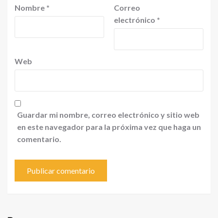
Nombre
*
Correo
electrónico
*
Web
Guardar mi nombre, correo electrónico y sitio web
en este navegador para la próxima vez que haga un
comentario.