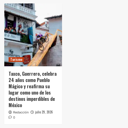
Turismo
Taxco, Guerrero, celebra
24 años como Pueblo
Mágico y reafirma su
lugar como uno de los
destinos imperdibles de
México
julio 29, 2026
Redacción
0