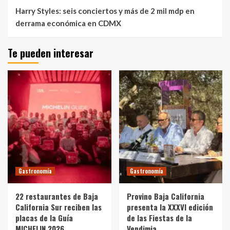
Harry Styles: seis conciertos y más de 2 mil mdp en
derrama económica en CDMX
Te pueden interesar
Gastronomía
Gastronomía
22 restaurantes de Baja
Provino Baja California
California Sur reciben las
presenta la XXXVI edición
placas de la Guía
de las Fiestas de la
MICHELIN 2026
Vendimia