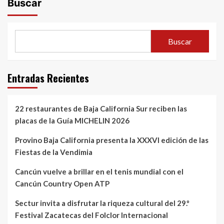
Buscar
Buscar
Entradas Recientes
22 restaurantes de Baja California Sur reciben las
placas de la Guía MICHELIN 2026
Provino Baja California presenta la XXXVI edición de las
Fiestas de la Vendimia
Cancún vuelve a brillar en el tenis mundial con el
Cancún Country Open ATP
Sectur invita a disfrutar la riqueza cultural del 29.º
Festival Zacatecas del Folclor Internacional