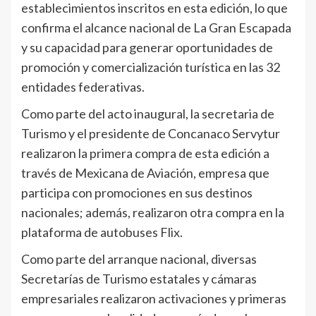
establecimientos inscritos en esta edición, lo que
confirma el alcance nacional de La Gran Escapada
y su capacidad para generar oportunidades de
promoción y comercialización turística en las 32
entidades federativas.
Como parte del acto inaugural, la secretaria de
Turismo y el presidente de Concanaco Servytur
realizaron la primera compra de esta edición a
través de Mexicana de Aviación, empresa que
participa con promociones en sus destinos
nacionales; además, realizaron otra compra en la
plataforma de autobuses Flix.
Como parte del arranque nacional, diversas
Secretarías de Turismo estatales y cámaras
empresariales realizaron activaciones y primeras