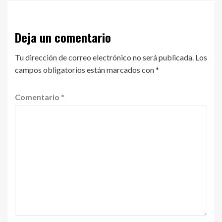
Deja un comentario
Tu dirección de correo electrónico no será publicada.
Los
campos obligatorios están marcados con
*
Comentario
*