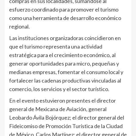
compras en sus localidades, sumándose al
esfuerzo coordinado para promover el turismo
como una herramienta de desarrollo económico
regional.
Las instituciones organizadoras coincidieron en
que el turismo representa una actividad
estratégica para el crecimiento económico, al
generar oportunidades para micro, pequeñas y
medianas empresas, fomentar el consumo local y
fortalecer las cadenas productivas vinculadas al
comercio, los servicios y el sector turístico.
En el evento estuvieron presentes el director
general de Mexicana de Aviación, general
Leobardo Ávila Bojórquez; el director general del
Fideicomiso de Promoción Turística de la Ciudad
de México, Carlos Martínez; el director general de