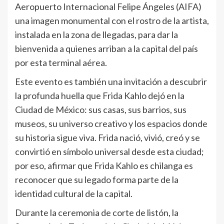
Aeropuerto Internacional Felipe Ángeles (AIFA)
una imagen monumental con el rostro de la artista,
instalada en la zona de llegadas, para dar la
bienvenida a quienes arriban a la capital del país
por esta terminal aérea.
Este evento es también una invitación a descubrir
la profunda huella que Frida Kahlo dejó en la
Ciudad de México: sus casas, sus barrios, sus
museos, su universo creativo y los espacios donde
su historia sigue viva. Frida nació, vivió, creó y se
convirtió en símbolo universal desde esta ciudad;
por eso, afirmar que Frida Kahlo es chilanga es
reconocer que su legado forma parte de la
identidad cultural de la capital.
Durante la ceremonia de corte de listón, la