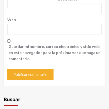
Web
Guardar mi nombre, correo electrónico y sitio web
en este navegador para la próxima vez que haga un
comentario.
Buscar