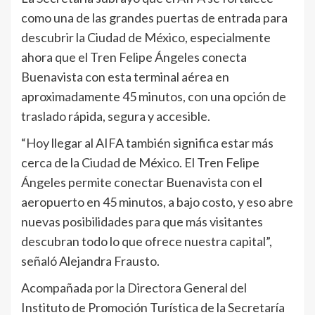
como una de las grandes puertas de entrada para
descubrir la Ciudad de México, especialmente
ahora que el Tren Felipe Ángeles conecta
Buenavista con esta terminal aérea en
aproximadamente 45 minutos, con una opción de
traslado rápida, segura y accesible.
“Hoy llegar al AIFA también significa estar más
cerca de la Ciudad de México. El Tren Felipe
Ángeles permite conectar Buenavista con el
aeropuerto en 45 minutos, a bajo costo, y eso abre
nuevas posibilidades para que más visitantes
descubran todo lo que ofrece nuestra capital”,
señaló Alejandra Frausto.
Acompañada por la Directora General del
Instituto de Promoción Turística de la Secretaría