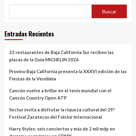
Buscar
Entradas Recientes
22 restaurantes de Baja California Sur reciben las
placas de la Guía MICHELIN 2026
Provino Baja California presenta la XXXVI edición de las
Fiestas de la Vendimia
Cancún vuelve a brillar en el tenis mundial con el
Cancún Country Open ATP
Sectur invita a disfrutar la riqueza cultural del 29.º
Festival Zacatecas del Folclor Internacional
Harry Styles: seis conciertos y más de 2 mil mdp en