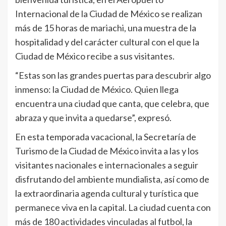
Internacional de la Ciudad de México se realizan
más de 15 horas de mariachi, una muestra de la
hospitalidad y del carácter cultural con el que la
Ciudad de México recibe a sus visitantes.
“Estas son las grandes puertas para descubrir algo
inmenso: la Ciudad de México. Quien llega
encuentra una ciudad que canta, que celebra, que
abraza y que invita a quedarse”, expresó.
En esta temporada vacacional, la Secretaría de
Turismo de la Ciudad de México invita a las y los
visitantes nacionales e internacionales a seguir
disfrutando del ambiente mundialista, así como de
la extraordinaria agenda cultural y turística que
permanece viva en la capital. La ciudad cuenta con
más de 180 actividades vinculadas al futbol, la