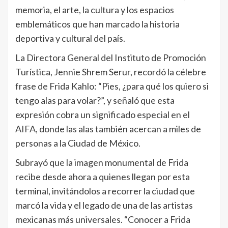
memoria, el arte, la cultura y los espacios
emblemáticos que han marcado la historia
deportiva y cultural del país.
La Directora General del Instituto de Promoción
Turística, Jennie Shrem Serur, recordó la célebre
frase de Frida Kahlo: “Pies, ¿para qué los quiero si
tengo alas para volar?”, y señaló que esta
expresión cobra un significado especial en el
AIFA, donde las alas también acercan a miles de
personas a la Ciudad de México.
Subrayó que la imagen monumental de Frida
recibe desde ahora a quienes llegan por esta
terminal, invitándolos a recorrer la ciudad que
marcó la vida y el legado de una de las artistas
mexicanas más universales. “Conocer a Frida