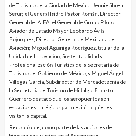
de Turismo de la Ciudad de México, Jennie Shrem
Serur; el General Isidro Pastor Román, Director
General del AIFA; el General de Grupo Piloto
Aviador de Estado Mayor Leobardo Ávila
Bojórquez, Director General de Mexicana de
Aviación; Miguel Aguiñiga Rodríguez, titular de la
Unidad de Innovación, Sustentabilidad y
Profesionalización Turística de la Secretaría de
Turismo del Gobierno de México, y Miguel Ángel
Villegas García, Subdirector de Mercadotecnia de
la Secretaría de Turismo de Hidalgo, Frausto
Guerrero destacó que los aeropuertos son
espacios estratégicos para recibir a quienes
visitan la capital.
Recordó que, como parte de las acciones de
bienvenida turística, en el Aeropuerto