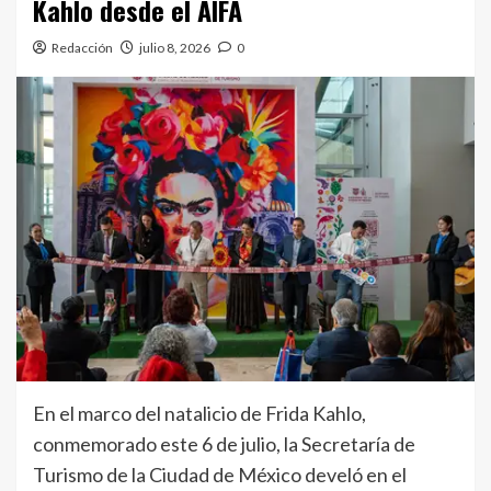
Kahlo desde el AIFA
Redacción
julio 8, 2026
0
En el marco del natalicio de Frida Kahlo,
conmemorado este 6 de julio, la Secretaría de
Turismo de la Ciudad de México develó en el