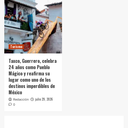
Turismo
Taxco, Guerrero, celebra
24 años como Pueblo
Mágico y reafirma su
lugar como uno de los
destinos imperdibles de
México
julio 29, 2026
Redacción
0