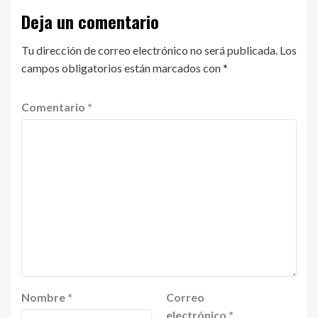
Deja un comentario
Tu dirección de correo electrónico no será publicada.
Los
campos obligatorios están marcados con
*
Comentario
*
Nombre
*
Correo
electrónico
*