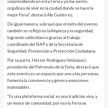
sorprendiendo en esta Feria y yo me siento
orgulloso de vivir en la ciudad donde se hace la
mejor Feria”, destacó Ale Gutiérrez.
De igual manera, subrayó que el éxito del evento
también se reflejó en la limpieza y la seguridad,
logrando saldo blanco gracias al trabajo
coordinado del SIAP y de la Secretaría de
Seguridad, Prevención y Protección Ciudadana.
Por su parte, Héctor Rodríguez Velázquez,
presidente del Patronato de la Feria, destacó que
este evento es un espacio que une a las personas,
fomenta la convivencia y genera emociones
inolvidables.
“Es una plataforma social, es una tradición viva, y
un motor de comunidad, por eso la Feria se