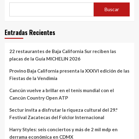
Buscar
Entradas Recientes
22 restaurantes de Baja California Sur reciben las
placas de la Guía MICHELIN 2026
Provino Baja California presenta la XXXVI edición de las
Fiestas de la Vendimia
Cancún vuelve a brillar en el tenis mundial con el
Cancún Country Open ATP
Sectur invita a disfrutar la riqueza cultural del 29.º
Festival Zacatecas del Folclor Internacional
Harry Styles: seis conciertos y más de 2 mil mdp en
derrama económica en CDMX