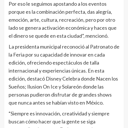
Por eso le seguimos apostando a los eventos
porque es la combinación perfecta, das alegría,
emoción, arte, cultura, recreación, pero por otro
lado se genera activación económica y haces que
el dinero se quede en esta ciudad”, mencionó.
La presidenta municipal reconoció al Patronato de
la Feria por su capacidad de innovar en cada
edición, ofreciendo espectáculos de talla
internacional y experiencias únicas. En esta
edición, destacó Disney Celebra donde Nacen los
Sueños; Ilusion On Ice y Solareón donde las
personas pudieron disfrutar de grandes shows
que nunca antes se habían visto en México.
“Siempre es innovación, creatividad y siempre
buscan cómo hacer que la gente se siga