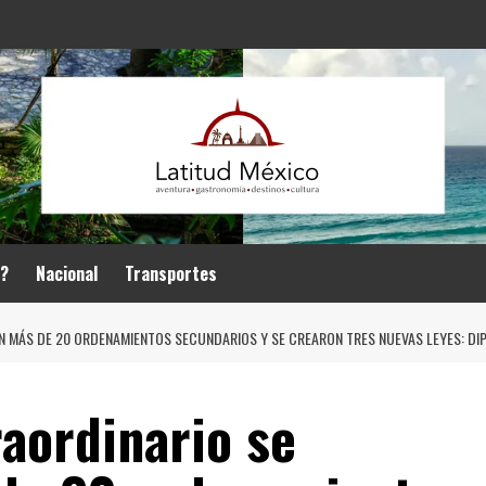
r?
Nacional
Transportes
ON MÁS DE 20 ORDENAMIENTOS SECUNDARIOS Y SE CREARON TRES NUEVAS LEYES: D
raordinario se