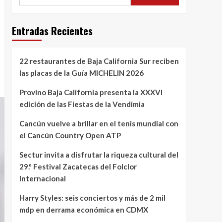
Entradas Recientes
22 restaurantes de Baja California Sur reciben
las placas de la Guía MICHELIN 2026
Provino Baja California presenta la XXXVI
edición de las Fiestas de la Vendimia
Cancún vuelve a brillar en el tenis mundial con
el Cancún Country Open ATP
Sectur invita a disfrutar la riqueza cultural del
29.º Festival Zacatecas del Folclor
Internacional
Harry Styles: seis conciertos y más de 2 mil
mdp en derrama económica en CDMX