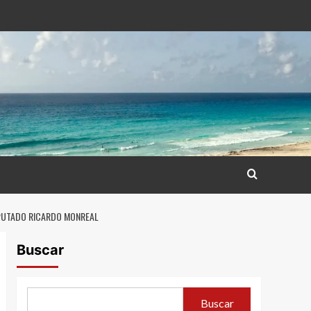
IPUTADO RICARDO MONREAL
Buscar
Buscar