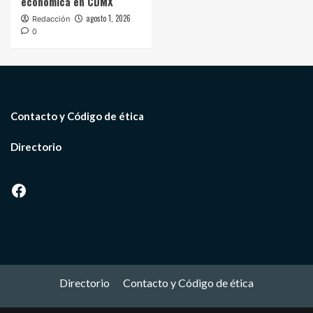
económica en CDMX
agosto 1, 2026
Redacción
0
Contacto y Código de ética
Directorio
Facebook
Directorio
Contacto y Código de ética