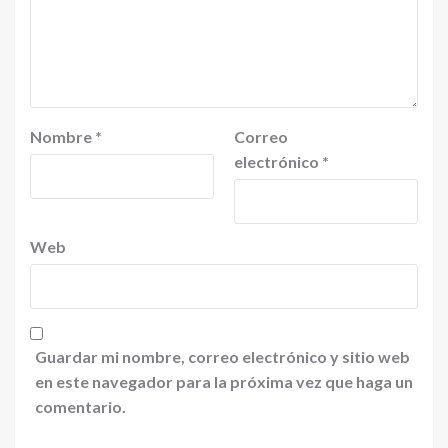
Nombre
*
Correo
electrónico
*
Web
Guardar mi nombre, correo electrónico y sitio web
en este navegador para la próxima vez que haga un
comentario.