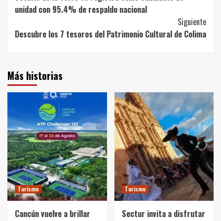
Navigation
unidad con 95.4% de respaldo nacional
Siguiente
Descubre los 7 tesoros del Patrimonio Cultural de Colima
Más historias
Turismo
Turismo
Cancún vuelve a brillar
Sectur invita a disfrutar