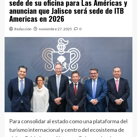
sede de su oficina para Las Américas y
anuncian que Jalisco será sede de ITB
Americas en 2026
Redacción
noviembre 27, 2025
0
Para consolidar al estado como una plataforma del
turismo internacional y centro del ecosistema de