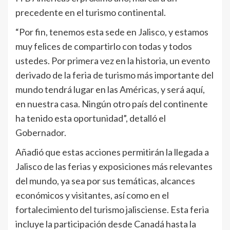
precedente en el turismo continental.
“Por fin, tenemos esta sede en Jalisco, y estamos
muy felices de compartirlo con todas y todos
ustedes. Por primera vez en la historia, un evento
derivado de la feria de turismo más importante del
mundo tendrá lugar en las Américas, y será aquí,
en nuestra casa. Ningún otro país del continente
ha tenido esta oportunidad”, detalló el
Gobernador.
Añadió que estas acciones permitirán la llegada a
Jalisco de las ferias y exposiciones más relevantes
del mundo, ya sea por sus temáticas, alcances
económicos y visitantes, así como en el
fortalecimiento del turismo jalisciense. Esta feria
incluye la participación desde Canadá hasta la