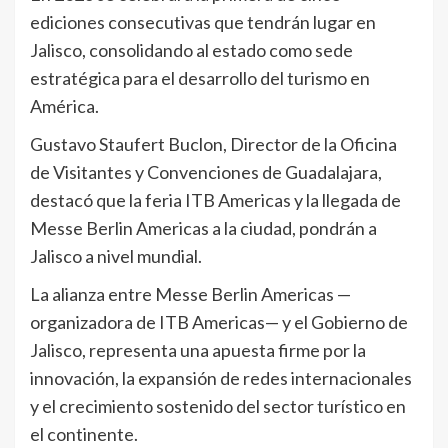
ediciones consecutivas que tendrán lugar en
Jalisco, consolidando al estado como sede
estratégica para el desarrollo del turismo en
América.
Gustavo Staufert Buclon, Director de la Oficina
de Visitantes y Convenciones de Guadalajara,
destacó que la feria ITB Americas y la llegada de
Messe Berlin Americas a la ciudad, pondrán a
Jalisco a nivel mundial.
La alianza entre Messe Berlin Americas —
organizadora de ITB Americas— y el Gobierno de
Jalisco, representa una apuesta firme por la
innovación, la expansión de redes internacionales
y el crecimiento sostenido del sector turístico en
el continente.