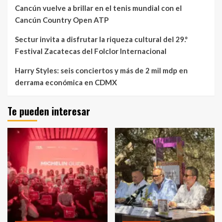
Cancún vuelve a brillar en el tenis mundial con el
Cancún Country Open ATP
Sectur invita a disfrutar la riqueza cultural del 29.º
Festival Zacatecas del Folclor Internacional
Harry Styles: seis conciertos y más de 2 mil mdp en
derrama económica en CDMX
Te pueden interesar