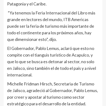
Patagonia y el Caribe.
“Ya tenemos la Feria Internacional del Libro más
grande en lectores del mundo, ITB Americas
puede ser la feria de turismo más importante de
todo el continente para los próximos años, hay
que dimensionar esto”, dijo.
El Gobernador, Pablo Lemus, aclaró que esto no
compite con el tianguis turístico de Acapulco, y
que lo que se busca es detonar al sector, no solo
en Jalisco, sino también el de todo el país y a nivel
internacional.
Michelle Fridman Hirsch, Secretaria de Turismo
de Jalisco, agradeció al Gobernador, Pablo Lemus,
por creer y apostar al turismo como sector
estratégico para el desarrollo de la entidad.