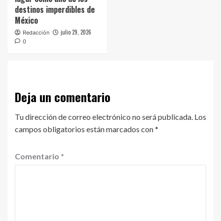
destinos imperdibles de
México
julio 29, 2026
Redacción
0
Deja un comentario
Tu dirección de correo electrónico no será publicada.
Los
campos obligatorios están marcados con
*
Comentario
*