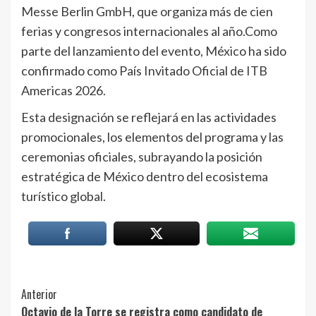
Messe Berlin GmbH, que organiza más de cien
ferias y congresos internacionales al año.Como
parte del lanzamiento del evento, México ha sido
confirmado como País Invitado Oficial de ITB
Americas 2026.
Esta designación se reflejará en las actividades
promocionales, los elementos del programa y las
ceremonias oficiales, subrayando la posición
estratégica de México dentro del ecosistema
turístico global.
Post
Anterior
Octavio de la Torre se registra como candidato de