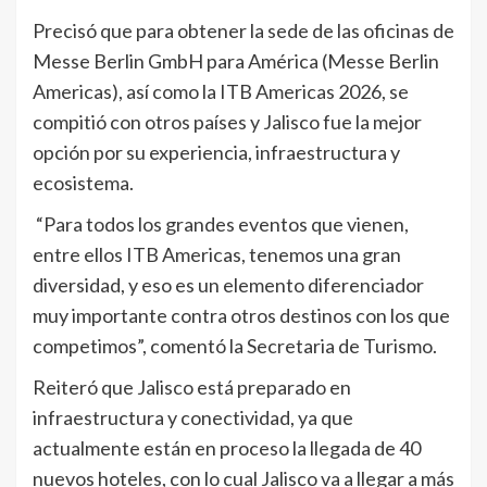
Precisó que para obtener la sede de las oficinas de
Messe Berlin GmbH para América (Messe Berlin
Americas), así como la ITB Americas 2026, se
compitió con otros países y Jalisco fue la mejor
opción por su experiencia, infraestructura y
ecosistema.
“Para todos los grandes eventos que vienen,
entre ellos ITB Americas, tenemos una gran
diversidad, y eso es un elemento diferenciador
muy importante contra otros destinos con los que
competimos”, comentó la Secretaria de Turismo.
Reiteró que Jalisco está preparado en
infraestructura y conectividad, ya que
actualmente están en proceso la llegada de 40
nuevos hoteles, con lo cual Jalisco va a llegar a más