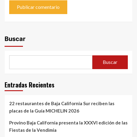
Buscar
Buscar
Entradas Recientes
22 restaurantes de Baja California Sur reciben las
placas de la Guía MICHELIN 2026
Provino Baja California presenta la XXXVI edición de las
Fiestas de la Vendimia