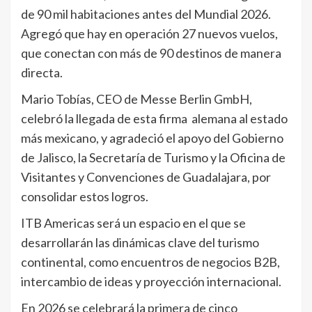
de 90 mil habitaciones antes del Mundial 2026.
Agregó que hay en operación 27 nuevos vuelos,
que conectan con más de 90 destinos de manera
directa.
Mario Tobías, CEO de Messe Berlin GmbH,
celebró la llegada de esta firma alemana al estado
más mexicano, y agradeció el apoyo del Gobierno
de Jalisco, la Secretaría de Turismo y la Oficina de
Visitantes y Convenciones de Guadalajara, por
consolidar estos logros.
ITB Americas será un espacio en el que se
desarrollarán las dinámicas clave del turismo
continental, como encuentros de negocios B2B,
intercambio de ideas y proyección internacional.
En 2026 se celebrará la primera de cinco