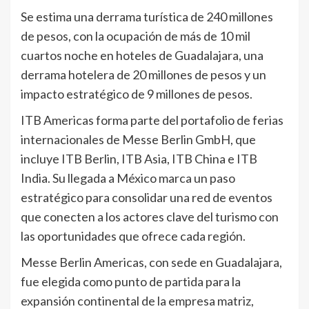
Se estima una derrama turística de 240 millones
de pesos, con la ocupación de más de 10 mil
cuartos noche en hoteles de Guadalajara, una
derrama hotelera de 20 millones de pesos y un
impacto estratégico de 9 millones de pesos.
ITB Americas forma parte del portafolio de ferias
internacionales de Messe Berlin GmbH, que
incluye ITB Berlin, ITB Asia, ITB China e ITB
India. Su llegada a México marca un paso
estratégico para consolidar una red de eventos
que conecten a los actores clave del turismo con
las oportunidades que ofrece cada región.
Messe Berlin Americas, con sede en Guadalajara,
fue elegida como punto de partida para la
expansión continental de la empresa matriz,