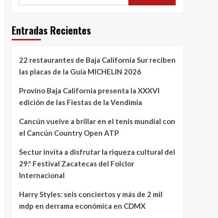
Entradas Recientes
22 restaurantes de Baja California Sur reciben
las placas de la Guía MICHELIN 2026
Provino Baja California presenta la XXXVI
edición de las Fiestas de la Vendimia
Cancún vuelve a brillar en el tenis mundial con
el Cancún Country Open ATP
Sectur invita a disfrutar la riqueza cultural del
29.º Festival Zacatecas del Folclor
Internacional
Harry Styles: seis conciertos y más de 2 mil
mdp en derrama económica en CDMX