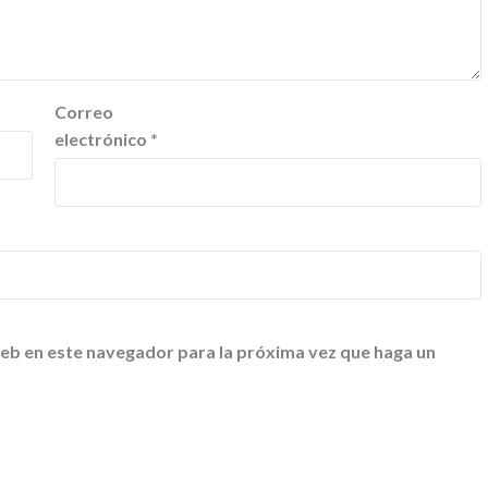
Correo
electrónico
*
web en este navegador para la próxima vez que haga un