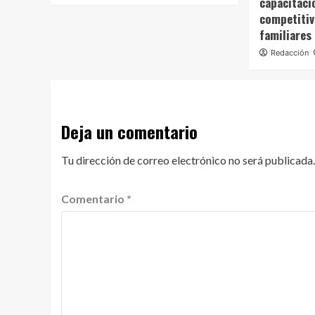
capacitaci
competitiv
familiares
Redacción
Deja un comentario
Tu dirección de correo electrónico no será publicada.
Comentario
*