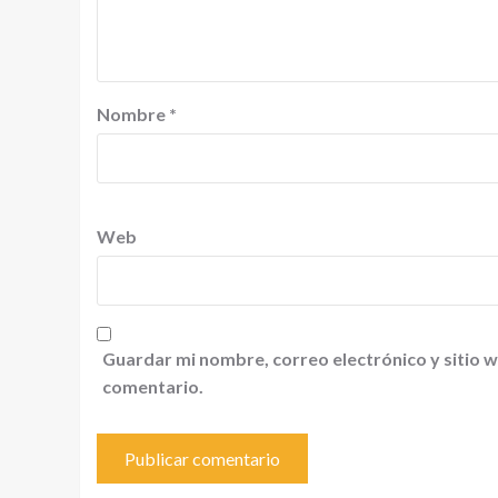
Nombre
*
Web
Guardar mi nombre, correo electrónico y sitio 
comentario.