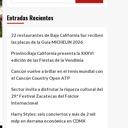
Entradas Recientes
22 restaurantes de Baja California Sur reciben
las placas de la Guía MICHELIN 2026
Provino Baja California presenta la XXXVI
edición de las Fiestas de la Vendimia
Cancún vuelve a brillar en el tenis mundial con
el Cancún Country Open ATP
Sectur invita a disfrutar la riqueza cultural del
29.º Festival Zacatecas del Folclor
Internacional
Harry Styles: seis conciertos y más de 2 mil
mdp en derrama económica en CDMX