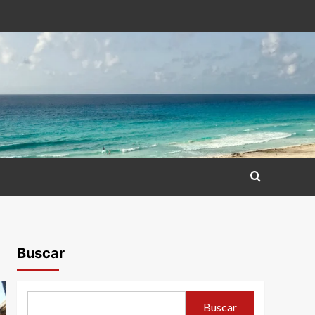
Buscar
Buscar