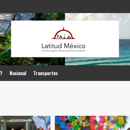
r?
Nacional
Transportes