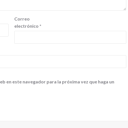
Correo
electrónico
*
web en este navegador para la próxima vez que haga un