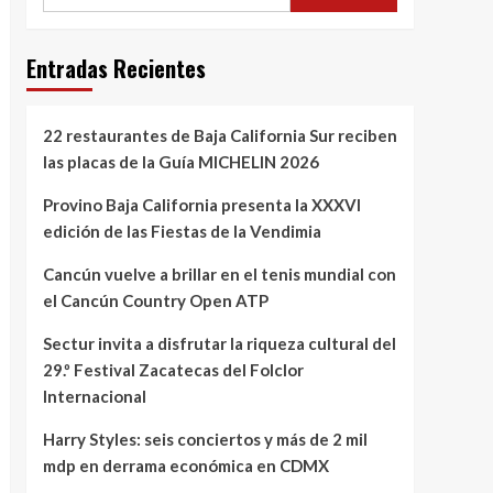
Entradas Recientes
22 restaurantes de Baja California Sur reciben
las placas de la Guía MICHELIN 2026
Provino Baja California presenta la XXXVI
edición de las Fiestas de la Vendimia
Cancún vuelve a brillar en el tenis mundial con
el Cancún Country Open ATP
Sectur invita a disfrutar la riqueza cultural del
29.º Festival Zacatecas del Folclor
Internacional
Harry Styles: seis conciertos y más de 2 mil
mdp en derrama económica en CDMX