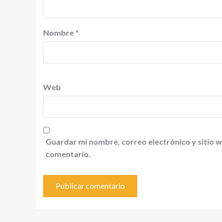
Nombre
*
Web
Guardar mi nombre, correo electrónico y sitio 
comentario.