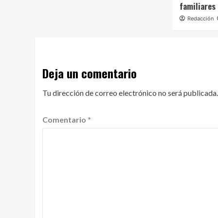
familiares
Redacción
Deja un comentario
Tu dirección de correo electrónico no será publicada.
Comentario
*