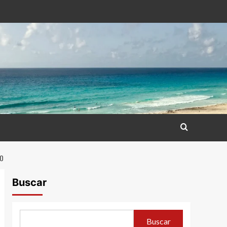
CO
Buscar
Buscar