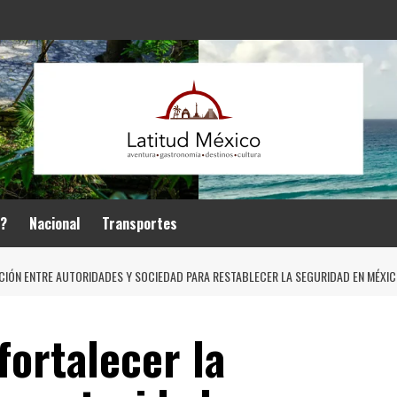
r?
Nacional
Transportes
CIÓN ENTRE AUTORIDADES Y SOCIEDAD PARA RESTABLECER LA SEGURIDAD EN MÉXI
ortalecer la