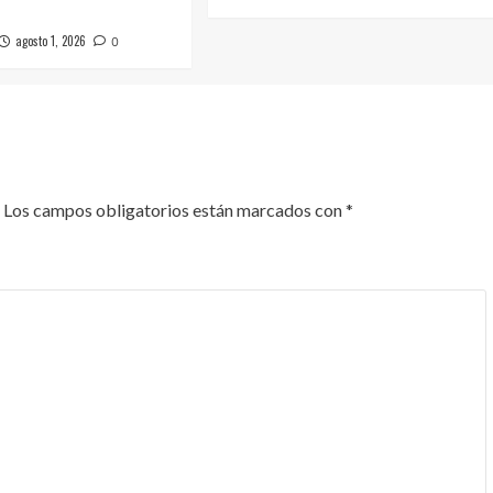
agosto 1, 2026
0
Los campos obligatorios están marcados con
*