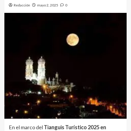
Redacción
mayo 2, 2025
0
En el marco del
Tianguis Turístico 2025 en