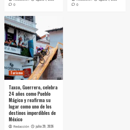
0
0
Turismo
Taxco, Guerrero, celebra
24 años como Pueblo
Mágico y reafirma su
lugar como uno de los
destinos imperdibles de
México
julio 29, 2026
Redacción