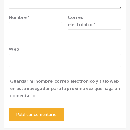
Nombre
*
Correo
electrónico
*
Web
Guardar mi nombre, correo electrónico y sitio web
en este navegador para la próxima vez que haga un
comentario.