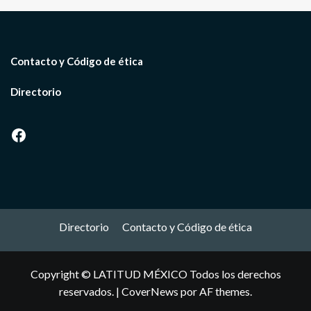
Contacto y Código de ética
Directorio
Facebook
Directorio
Contacto y Código de ética
Copyright © LATITUD MÉXICO Todos los derechos
reservados.
|
CoverNews
por AF themes.