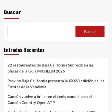
Buscar
Buscar
Entradas Recientes
22 restaurantes de Baja California Sur reciben las
placas de la Guía MICHELIN 2026
Provino Baja California presenta la XXXVI edición de las
Fiestas de la Vendimia
Cancún vuelve a brillar en el tenis mundial con el
Cancún Country Open ATP