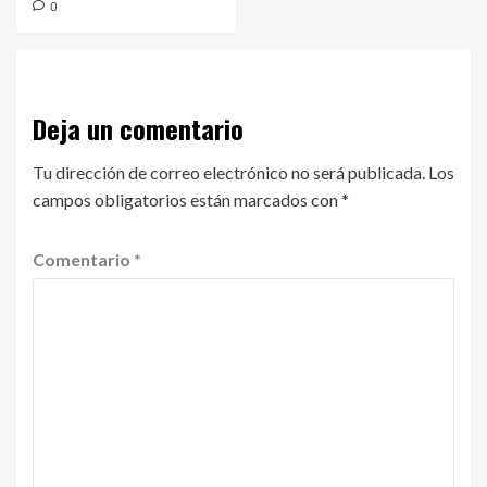
0
Deja un comentario
Tu dirección de correo electrónico no será publicada.
Los
campos obligatorios están marcados con
*
Comentario
*