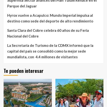
Supervisa Sectur avances del Plan Tulum Renace en el
Parque del Jaguar
Hyrox vuelve a Acapulco: Mundo Imperial impulsa al
destino como sede del deporte de alto rendimiento
Santa Clara del Cobre celebra 60 años de su Feria
Nacional del Cobre
La Secretaría de Turismo de la CDMX informó que la
capital del país se consolidó como la mejor sede
mundialista, con 4.4 millones de visitantes
Te pueden interesar