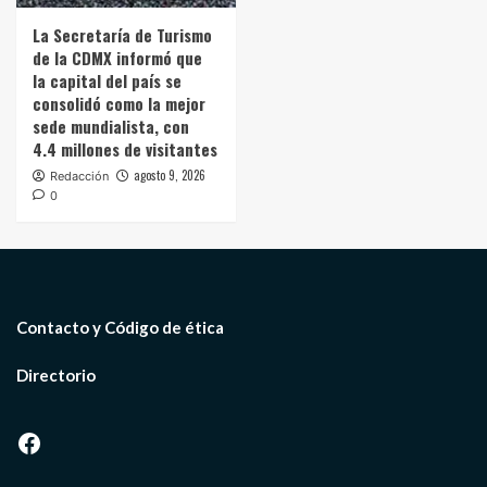
La Secretaría de Turismo
de la CDMX informó que
la capital del país se
consolidó como la mejor
sede mundialista, con
4.4 millones de visitantes
agosto 9, 2026
Redacción
0
Contacto y Código de ética
Directorio
Facebook