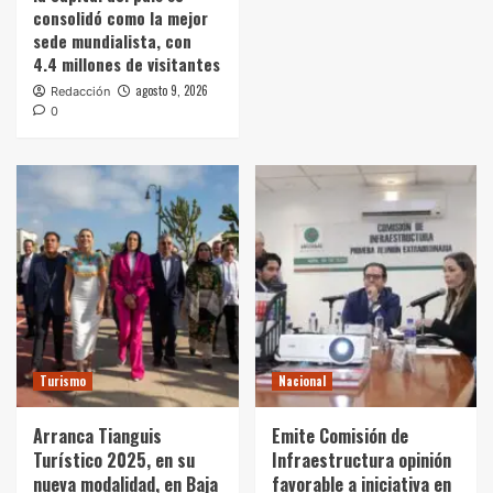
consolidó como la mejor
sede mundialista, con
4.4 millones de visitantes
agosto 9, 2026
Redacción
0
Turismo
Nacional
Arranca Tianguis
Emite Comisión de
Turístico 2025, en su
Infraestructura opinión
nueva modalidad, en Baja
favorable a iniciativa en