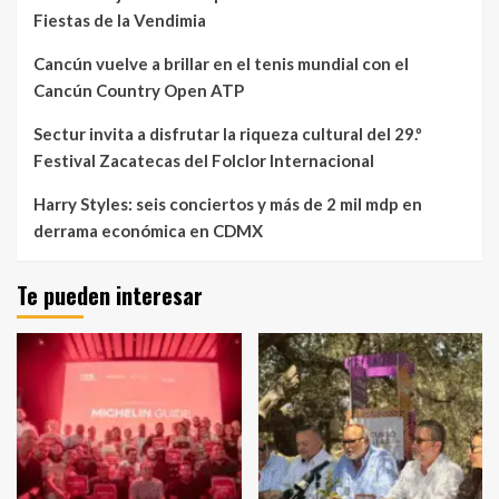
Fiestas de la Vendimia
Cancún vuelve a brillar en el tenis mundial con el
Cancún Country Open ATP
Sectur invita a disfrutar la riqueza cultural del 29.º
Festival Zacatecas del Folclor Internacional
Harry Styles: seis conciertos y más de 2 mil mdp en
derrama económica en CDMX
Te pueden interesar